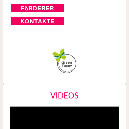
VIDEOS