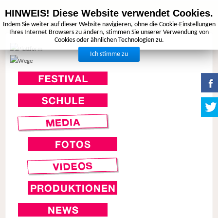
HINWEIS! Diese Website verwendet Cookies.
IT
DE
Indem Sie weiter auf dieser Website navigieren, ohne die Cookie-Einstellungen
Ihres Internet Browsers zu ändern, stimmen Sie unserer Verwendung von
Cookies oder ähnlichen Technologien zu.
Ich stimme zu