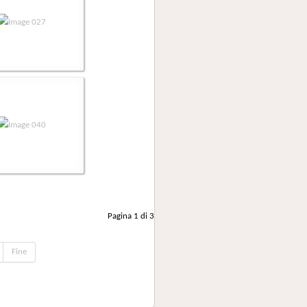
Pagina 1 di 3
Fine