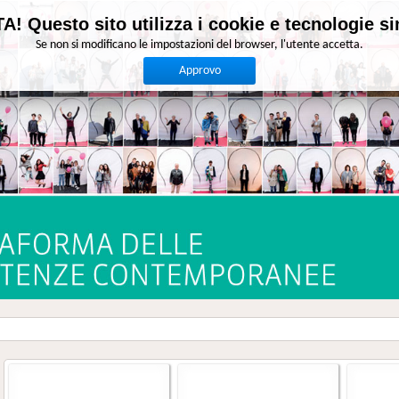
A! Questo sito utilizza i cookie e tecnologie sim
Se non si modificano le impostazioni del browser, l'utente accetta.
Approvo