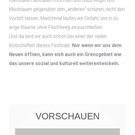
Identitäten aufbauen möchten und dazu Angst und
Misstrauen gegenüber den „anderen“ schüren, nicht den
Vortritt lassen. Manchmal laufen wir Gefahr, uns in zu
enge Räume ohne Fluchtweg einzuschließen.
Und da sind wir auch schon bei einer der vielen
Botschaften dieses Festivals:
Nur wenn wir uns dem
Neuen öffnen, kann sich auch ein Grenzgebiet wie
das unsere sozial und kulturell weiterentwickeln.
VORSCHAUEN