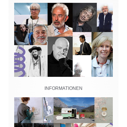
INFORMATIONEN