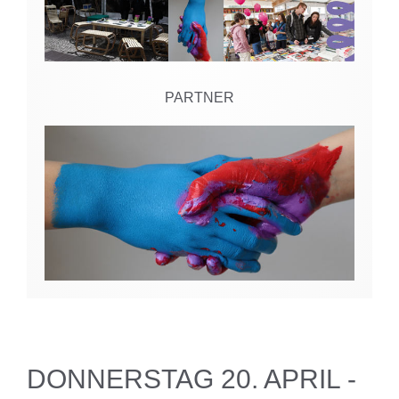
PARTNER
DONNERSTAG 20. APRIL -