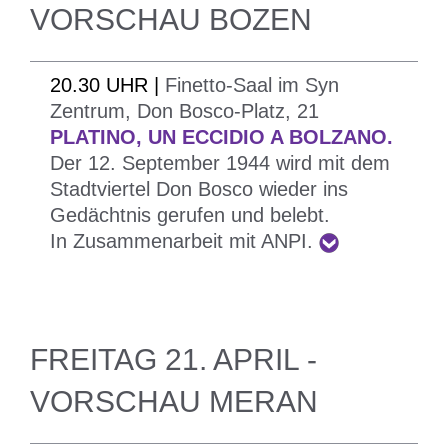
VORSCHAU BOZEN
20.30 UHR |
Finetto-Saal im Syn
Zentrum, Don Bosco-Platz, 21
PLATINO, UN ECCIDIO A BOLZANO.
Der 12. September 1944 wird mit dem
Stadtviertel Don Bosco wieder ins
Gedächtnis gerufen und belebt.
In Zusammenarbeit mit ANPI.
FREITAG 21. APRIL -
VORSCHAU MERAN