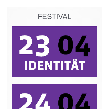
FESTIVAL