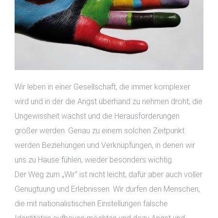
Wir leben in einer Gesellschaft, die immer komplexer
wird und in der die Angst überhand zu nehmen droht, die
Ungewissheit wächst und die Herausforderungen
größer werden. Genau zu einem solchen Zeitpunkt
werden Beziehungen und Verknüpfungen, in denen wir
uns zu Hause fühlen, wieder besonders wichtig.
Der Weg zum „Wir“ ist nicht leicht, dafür aber auch voller
Genugtuung und Erlebnissen. Wir dürfen den Menschen,
die mit nationalistischen Einstellungen falsche