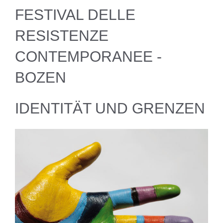
FESTIVAL DELLE
RESISTENZE
CONTEMPORANEE -
BOZEN
IDENTITÄT UND GRENZEN