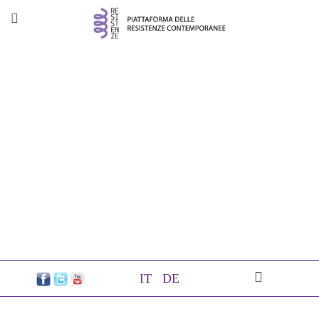
IT
DE