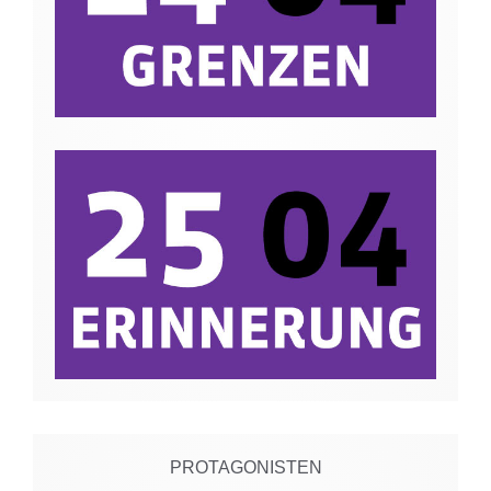
PROTAGONISTEN