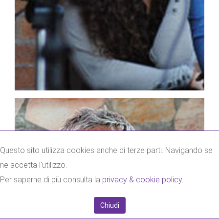
Questo sito utilizza cookies anche di terze parti. Navigando se
ne accetta l'utilizzo.
Per saperne di più consulta la
privacy & cookie policy
.
Chiudi