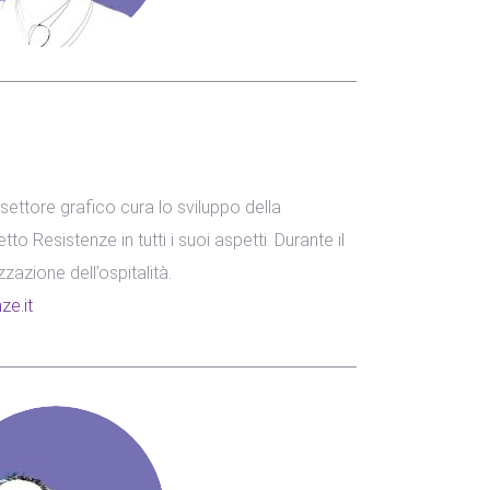
l settore grafico cura lo sviluppo della
o Resistenze in tutti i suoi aspetti. Durante il
zzazione dell’ospitalità.
ze.it