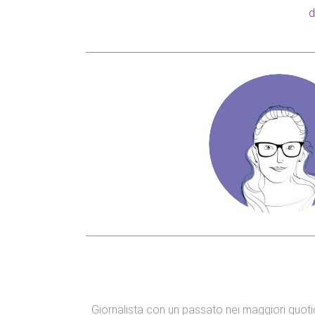
d
Giornalista con un passato nei maggiori quotid