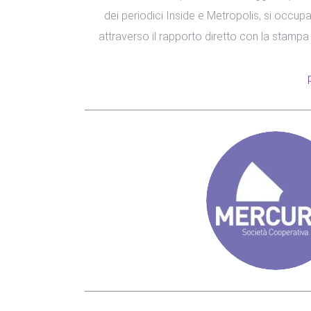
dei periodici Inside e Metropolis, si occu
attraverso il rapporto diretto con la stampa (