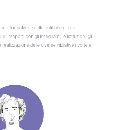
to formativo e nelle politiche giovanili.
i rapporti con gli insegnanti, le istituzioni, gli
a realizzazione delle diverse iniziative rivolte al