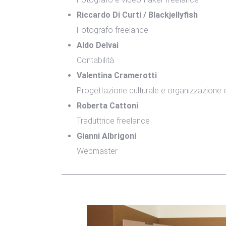
Riccardo Di Curti / Blackjellyfish
Fotografo freelance
Aldo Delvai
Contabilità
Valentina Cramerotti
Progettazione culturale e organizzazione 
Roberta Cattoni
Traduttrice freelance
Gianni Albrigoni
Webmaster