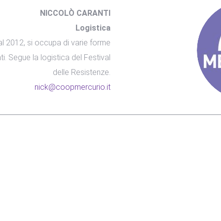
NICCOLÒ CARANTI
Logistica
l 2012, si occupa di varie forme
. Segue la logistica del Festival
delle Resistenze.
nick@coopmercurio.it