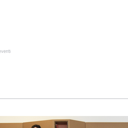
eventi