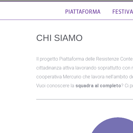
PIATTAFORMA
FESTIVA
CHI SIAMO
Il progetto Piattaforma delle Resistenze Con
cittadinanza attiva lavorando soprattutto con 
cooperativa Mercurio che lavora nell'ambito de
Vuoi conoscere la
squadra al completo
? Ci 