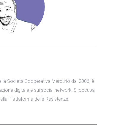
lla Società Cooperativa Mercurio dal 2006, è
zione digitale e sui social network. Si occupa
 della Piattaforma delle Resistenze.