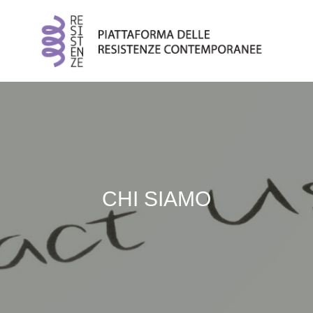
CHI SIAMO