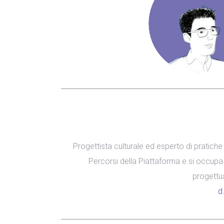
Progettista culturale ed esperto di pratiche
Percorsi della Piattaforma e si occupa 
progettua
d