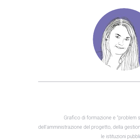
Grafico di formazione e "problem 
dell'amministrazione del progetto, della gesti
le istituzioni pubb