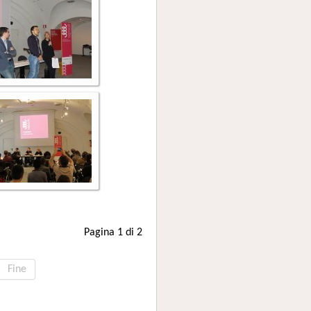
Pagina 1 di 2
Fine