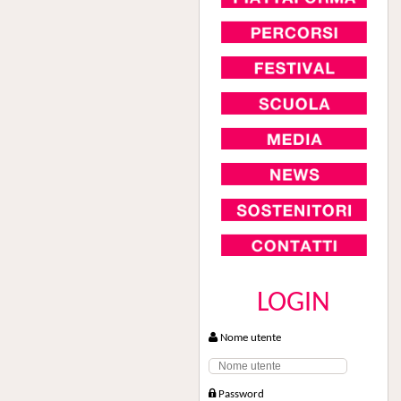
LOGIN
Nome utente
Password