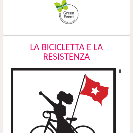
LA BICICLETTA E LA
RESISTENZA
Il