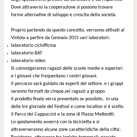
Dove attraverso la cooperazione si possono trovare
forme alternative di sviluppo e crescita della società.
Proprio partendo da questo concetto, verranno attivati al
Vintola a partire da Gennaio 2015 vari laboratori:
laboratorio ciclofficina
laboratorio BAT
laboratorio video
Si coinvolgeranno ragazzi delle scuole medie e superiori
e i giovani che frequentano i centri giovani.
Il percorso sarà guidato da esperti del settore, e i gruppi
saranno formati da cinque,sei ragazzi a gruppo.
Il prodotto finale verrà presentato se possibile, in una
delle tre giornate del Festival e come location si è scelto
il Parco dei Cappuccini e la zona di Piazza Matteotti.
Lo spostamento avverrà con la bicicletta e si
attraverseranno alcune zone caratteristiche della citta’.