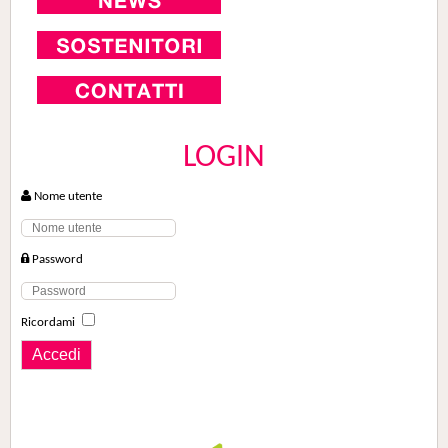
LOGIN
Nome utente
Password
Ricordami