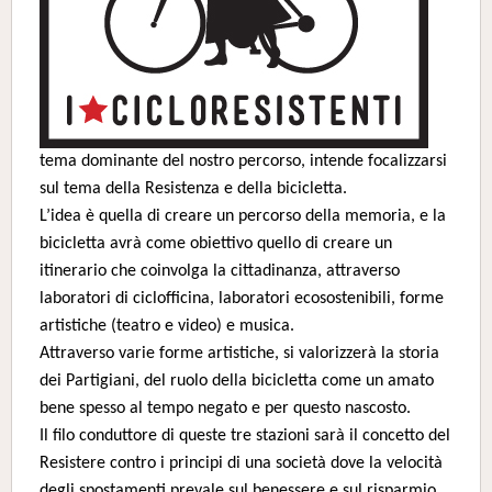
tema dominante del nostro percorso, intende focalizzarsi
sul tema della Resistenza e della bicicletta.
L’idea è quella di creare un percorso della memoria, e la
bicicletta avrà come obiettivo quello di creare un
itinerario che coinvolga la cittadinanza, attraverso
laboratori di ciclofficina, laboratori ecosostenibili, forme
artistiche (teatro e video) e musica.
Attraverso varie forme artistiche, si valorizzerà la storia
dei Partigiani, del ruolo della bicicletta come un amato
bene spesso al tempo negato e per questo nascosto.
Il filo conduttore di queste tre stazioni sarà il concetto del
Resistere contro i principi di una società dove la velocità
degli spostamenti prevale sul benessere e sul risparmio.