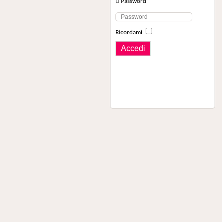
Password
Ricordami