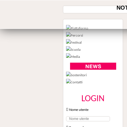
NOT
LOGIN
Nome utente