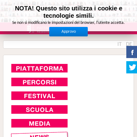
NOTA! Questo sito utilizza i cookie e
tecnologie simili.
Se non si modificano le impostazioni del browser, l'utente accetta.
Approvo
IT
DE