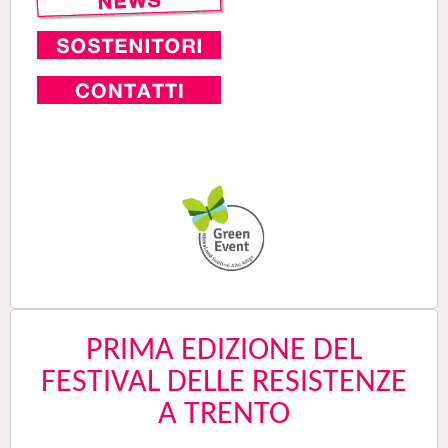
PRIMA EDIZIONE DEL
FESTIVAL DELLE RESISTENZE
A TRENTO