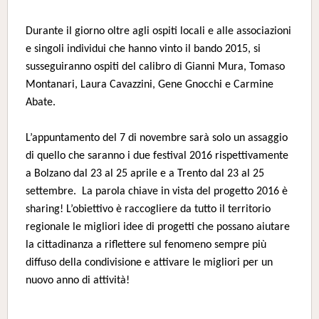
Durante il giorno oltre agli ospiti locali e alle associazioni
e singoli individui che hanno vinto il bando 2015, si
susseguiranno ospiti del calibro di Gianni Mura, Tomaso
Montanari, Laura Cavazzini, Gene Gnocchi e Carmine
Abate.
L’appuntamento del 7 di novembre sarà solo un assaggio
di quello che saranno i due festival 2016 rispettivamente
a Bolzano dal 23 al 25 aprile e a Trento dal 23 al 25
settembre. La parola chiave in vista del progetto 2016 è
sharing! L’obiettivo è raccogliere da tutto il territorio
regionale le migliori idee di progetti che possano aiutare
la cittadinanza a riflettere sul fenomeno sempre più
diffuso della condivisione e attivare le migliori per un
nuovo anno di attività!