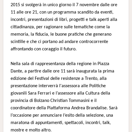
2015 si svolgerà in unico giorno il 7 novembre dalle ore
11 alle ore 21, con un programma scandito da eventi,
incontri, presentazioni di libri, progetti e talk aperti alla
cittadinanza, per ragionare sulle tematiche come la
memoria, la fiducia, le buone pratiche che generano
scintille e che ci portano ad andare controcorrente
affrontando con coraggio il futuro.
Nella sala di rappresentanza della regione in Piazza
Dante, a partire dalle ore 11 sarà inaugurata la prima
edizione del Festival delle resistenze a Trento, alla
presentazione interverrà l'assessora alle Politiche
giovanili Sara Ferrari e l’assessore alla Cultura della
provincia di Bolzano Christian Tommasini e il
coordinatore della Piattaforma Andrea Brandalise. Sarà
l’occasione per annunciare l’esito della selezione, una
maratona di appuntamenti, spettacoli, incontri, talk,
mostre e molto altro.