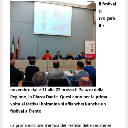
Il festival
si
svolgerà
il 7
novembre dalle 11 alle 22
presso il Palazzo della
Regione, in Piazza Dante.
Quest’anno per la prima
volta al festival bolzanino si affiancherà anche un
festival a Trento.
La prima edizione trentina del Festival delle resistenze