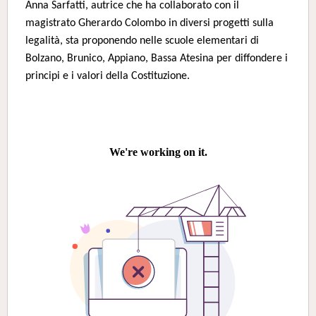
Anna Sarfatti, autrice che ha collaborato con il
magistrato Gherardo Colombo in diversi progetti sulla
legalità, sta proponendo nelle scuole elementari di
Bolzano, Brunico, Appiano, Bassa Atesina per diffondere i
principi e i valori della Costituzione.