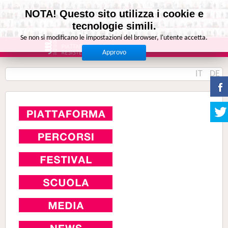
NOTA! Questo sito utilizza i cookie e
tecnologie simili.
Se non si modificano le impostazioni del browser, l'utente accetta.
Approvo
IT
DE