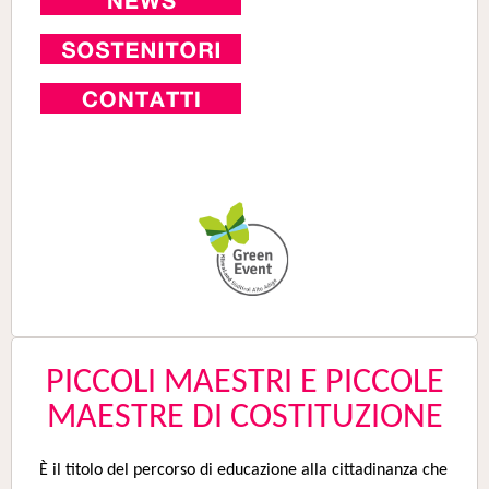
PICCOLI MAESTRI E PICCOLE
MAESTRE DI COSTITUZIONE
È il titolo del percorso di educazione alla cittadinanza che