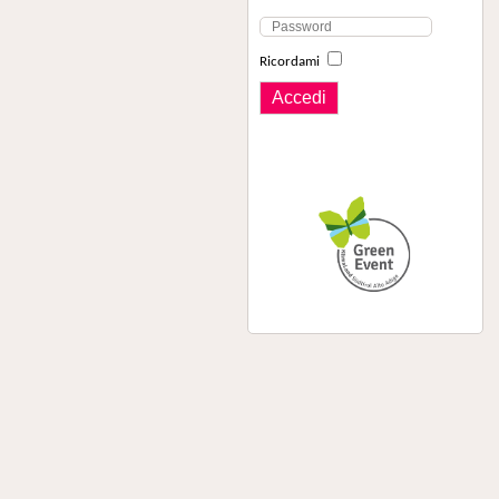
Ricordami