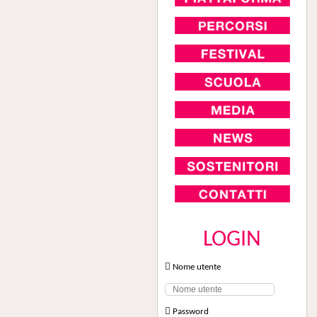
LOGIN
Nome utente
Password