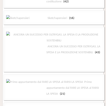
costituzione
(42)
Sketchapensieri
(16)
ANCORA UN SUCCESSO PER OLTRYGAS, LA
SPESA E LA PRODUZIONE SOSTENIBILI
(43)
Primo
appuntamento dal FARE LA SPESA al FARSI
LA SPESA
(21)