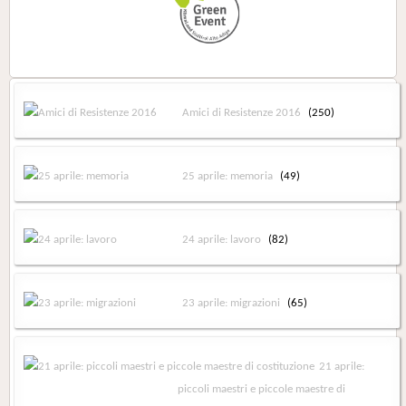
Amici di Resistenze 2016
(250)
25 aprile: memoria
(49)
24 aprile: lavoro
(82)
23 aprile: migrazioni
(65)
21 aprile:
piccoli maestri e piccole maestre di