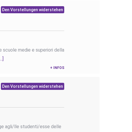
Den Vorstellungen widerstehen
le scuole medie e superiori della
...]
+ INFOS
Den Vorstellungen widerstehen
ge agli/lle studenti/esse delle