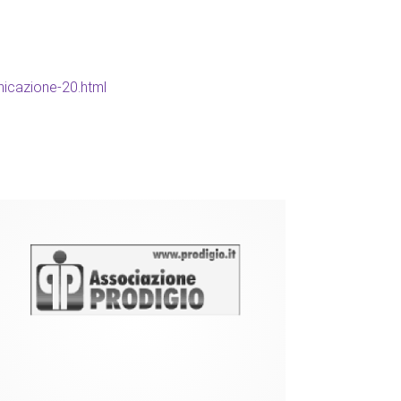
nicazione-20.html