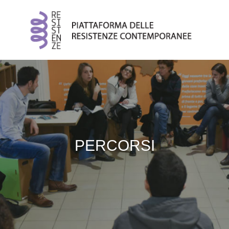
PERCORSI