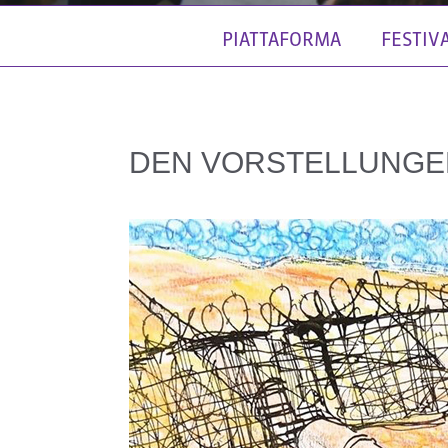
PIATTAFORMA
FESTIV
DEN VORSTELLUNGE