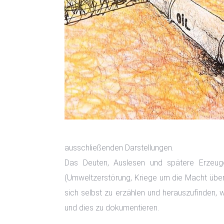
ausschließenden Darstellungen.
Das Deuten, Auslesen und spätere Erzeug
(Umweltzerstörung, Kriege um die Macht übe
sich selbst zu erzählen und herauszufinden, 
und dies zu dokumentieren.