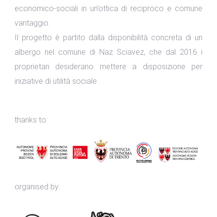
economico-sociali in un’ottica di reciproco e comune
vantaggio.
Il progetto è partito dalla disponibilità concreta di un
albergo nel comune di Naz Sciavez, che dal 2016 i
proprietari desiderano mettere a disposizione per
iniziative di utilità sociale.
thanks to:
organised by: