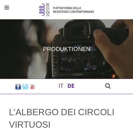
PRODUKTIONEN
IT
DE
L’ALBERGO DEI CIRCOLI
VIRTUOSI