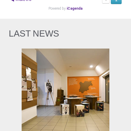
Powered by
iCagenda
LAST NEWS