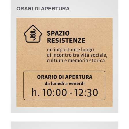
ORARI DI APERTURA