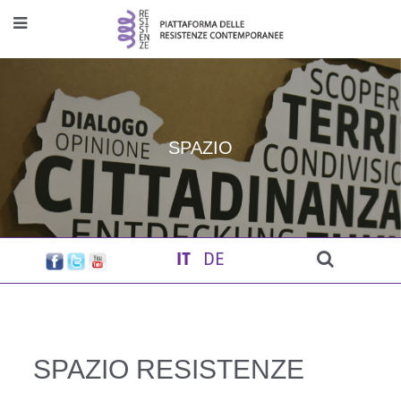
SPAZIO
IT
DE
SPAZIO RESISTENZE