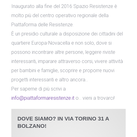
Inaugurato alla fine del 2016 Spazio Resistenze è
molto più del centro operativo regionale della
Piattaforma delle Resistenze.
È un presidio culturale a disposizione dei cittadini del
quartiere Europa-Novacella e non solo, dove si
possono incontrare altre persone, leggere riviste
interessanti, imparare attraverso corsi, vivere attività
per bambini e famiglie, scoprire e proporre nuovi
progetti interessanti e altro ancora...
Per saperne di più scrivi a
info@piattaformaresistenze.it
o… vieni a trovarci!
DOVE SIAMO? IN VIA TORINO 31 A
BOLZANO!