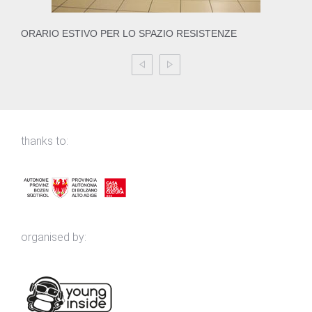
ORARIO ESTIVO PER LO SPAZIO RESISTENZE
thanks to:
organised by: