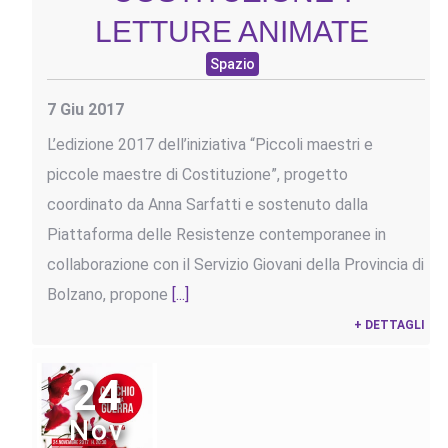
LETTURE ANIMATE
Spazio
7 Giu 2017
L’edizione 2017 dell’iniziativa “Piccoli maestri e
piccole maestre di Costituzione”, progetto
coordinato da Anna Sarfatti e sostenuto dalla
Piattaforma delle Resistenze contemporanee in
collaborazione con il Servizio Giovani della Provincia di
Bolzano, propone
[...]
+ DETTAGLI
24
Nov