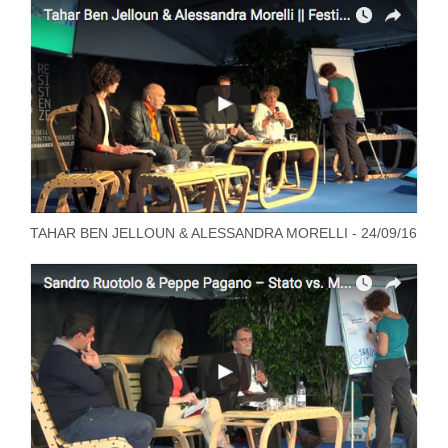
TAHAR BEN JELLOUN & ALESSANDRA MORELLI - 24/09/16