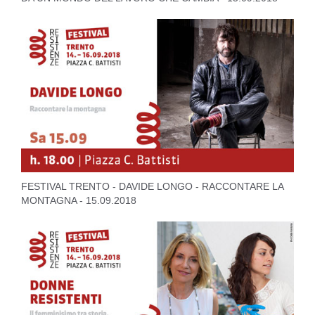
FESTIVAL TRENTO - DAVIDE LONGO - RACCONTARE LA
MONTAGNA - 15.09.2018