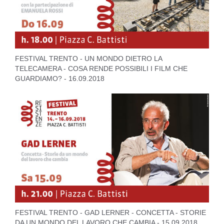
FESTIVAL TRENTO - UN MONDO DIETRO LA
TELECAMERA - COSA RENDE POSSIBILI I FILM CHE
GUARDIAMO? - 16.09.2018
FESTIVAL TRENTO - GAD LERNER - CONCETTA - STORIE
DA UN MONDO DEL LAVORO CHE CAMBIA - 15.09.2018