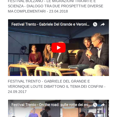
FESTIVAL BOLZANO - LE MIGRAZIONI TRA ARTE E
SCIENZA - DIALOGO TRA DUE PROSPETTIVE DIVERSE
MA COMPLEMENTARI - 23.04.2018
FESTIVAL TRENTO - GABRIELE DEL GRANDE E
VERONIQUE LOUTE DIBATTONO IL TEMA DEI CONFINI -
24.09.2017