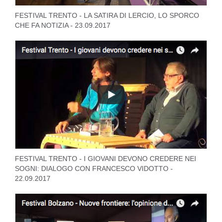
FESTIVAL TRENTO - LA SATIRA DI LERCIO, LO SPORCO
CHE FA NOTIZIA - 23.09.2017
FESTIVAL TRENTO - I GIOVANI DEVONO CREDERE NEI
SOGNI: DIALOGO CON FRANCESCO VIDOTTO -
22.09.2017