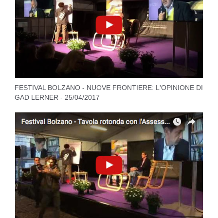
FESTIVAL BOLZANO - NUOVE FRONTIERE: L'OPINIONE DI
GAD LERNER - 25/04/2017