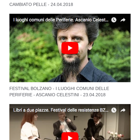
CAMBIATO PELLE - 24.04.2018
FESTIVAL BOLZANO - I LUOGHI COMUNI DELLE
PERIFERIE - ASCANIO CELESTINI - 23.04.2018