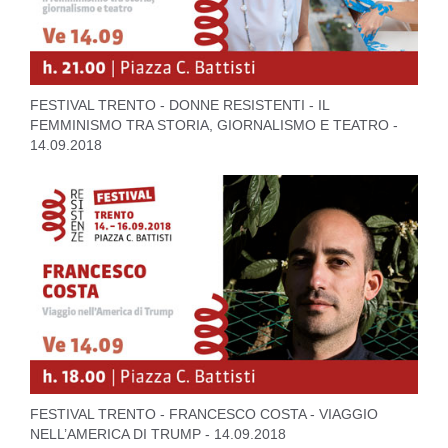
FESTIVAL TRENTO - DONNE RESISTENTI - IL
FEMMINISMO TRA STORIA, GIORNALISMO E TEATRO -
14.09.2018
FESTIVAL TRENTO - FRANCESCO COSTA - VIAGGIO
NELL’AMERICA DI TRUMP - 14.09.2018