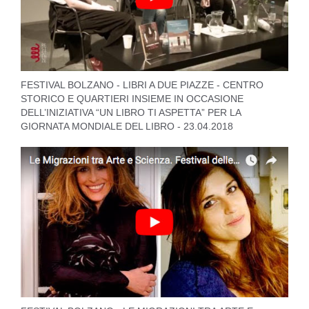
FESTIVAL BOLZANO - LIBRI A DUE PIAZZE - CENTRO
STORICO E QUARTIERI INSIEME IN OCCASIONE
DELL’INIZIATIVA “UN LIBRO TI ASPETTA” PER LA
GIORNATA MONDIALE DEL LIBRO - 23.04.2018