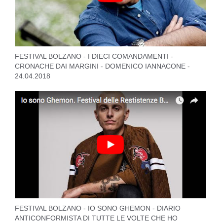
FESTIVAL BOLZANO - I DIECI COMANDAMENTI -
CRONACHE DAI MARGINI - DOMENICO IANNACONE -
24.04.2018
FESTIVAL BOLZANO - IO SONO GHEMON - DIARIO
ANTICONFORMISTA DI TUTTE LE VOLTE CHE HO