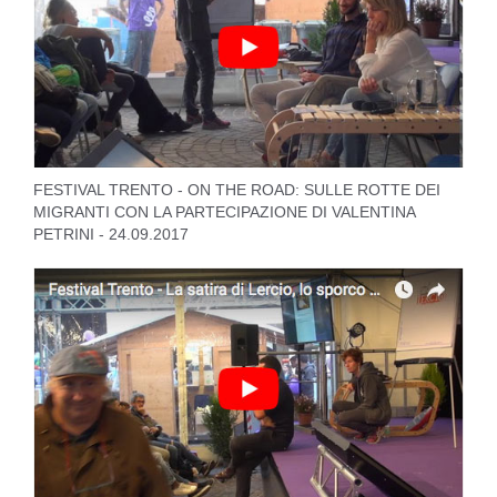
FESTIVAL TRENTO - ON THE ROAD: SULLE ROTTE DEI
MIGRANTI CON LA PARTECIPAZIONE DI VALENTINA
PETRINI - 24.09.2017