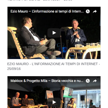
EZIO MAURO - L'INFORMAZIONE AI TEMPI DI INTERNET -
25/09/16