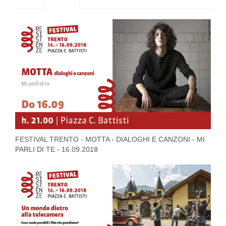
FESTIVAL TRENTO - MOTTA - DIALOGHI E CANZONI - MI
PARLI DI TE - 16.09.2018