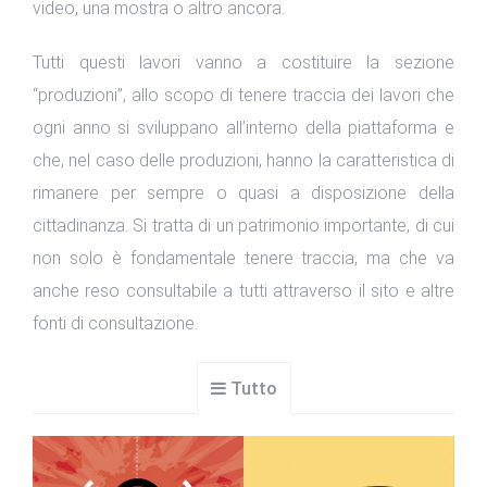
video, una mostra o altro ancora.
Tutti questi lavori vanno a costituire la sezione
“produzioni”, allo scopo di tenere traccia dei lavori che
ogni anno si sviluppano all’interno della piattaforma e
che, nel caso delle produzioni, hanno la caratteristica di
rimanere per sempre o quasi a disposizione della
cittadinanza. Si tratta di un patrimonio importante, di cui
non solo è fondamentale tenere traccia, ma che va
anche reso consultabile a tutti attraverso il sito e altre
fonti di consultazione.
Tutto