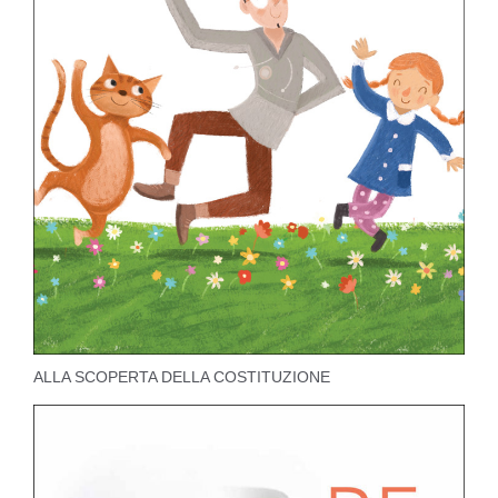
ALLA SCOPERTA DELLA COSTITUZIONE