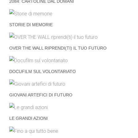
2084: CARTOLINE DAL DOMANI
STORIE DI MEMORIE
OVER THE WALL RIPRENDI(TI) IL TUO FUTURO
DOCUFILM SUL VOLONTARIATO
GIOVANI ARTEFICI DI FUTURO
LE GRANDI AZIONI