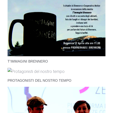
T'IMMAGINI BRENNERO
PROTAGONISTI DEL NOSTRO TEMPO