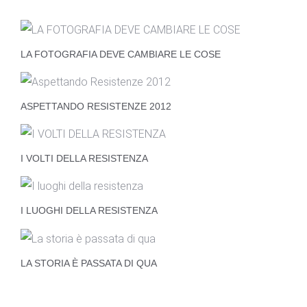
20/80
LA FOTOGRAFIA DEVE CAMBIARE LE COSE
ASPETTANDO RESISTENZE 2012
I VOLTI DELLA RESISTENZA
I LUOGHI DELLA RESISTENZA
LA STORIA È PASSATA DI QUA