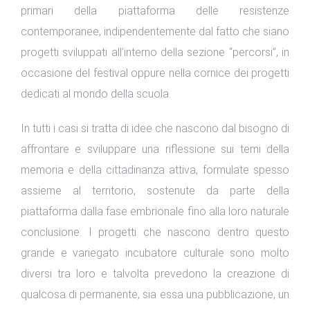
primari della piattaforma delle resistenze
contemporanee, indipendentemente dal fatto che siano
progetti sviluppati all’interno della sezione “percorsi”, in
occasione del festival oppure nella cornice dei progetti
dedicati al mondo della scuola.
In tutti i casi si tratta di idee che nascono dal bisogno di
affrontare e sviluppare una riflessione sui temi della
memoria e della cittadinanza attiva, formulate spesso
assieme al territorio, sostenute da parte della
piattaforma dalla fase embrionale fino alla loro naturale
conclusione. I progetti che nascono dentro questo
grande e variegato incubatore culturale sono molto
diversi tra loro e talvolta prevedono la creazione di
qualcosa di permanente, sia essa una pubblicazione, un