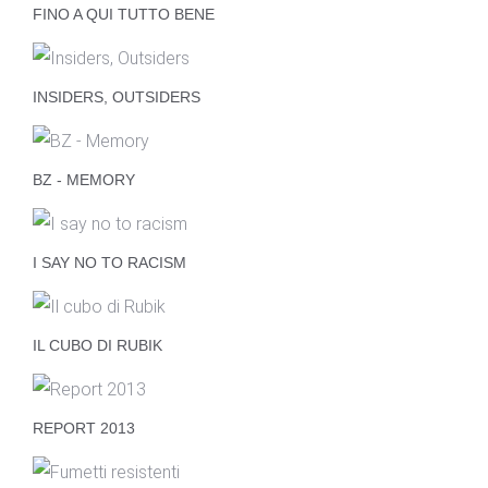
FINO A QUI TUTTO BENE
INSIDERS, OUTSIDERS
BZ - MEMORY
I SAY NO TO RACISM
IL CUBO DI RUBIK
REPORT 2013