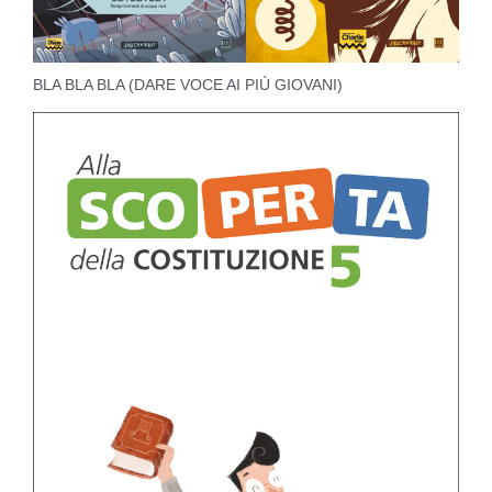
BLA BLA BLA (DARE VOCE AI PIÙ GIOVANI)