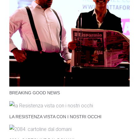
BREAKING GOOD NEWS
LA RESISTENZA VISTA CON I NOSTRI OCCHI