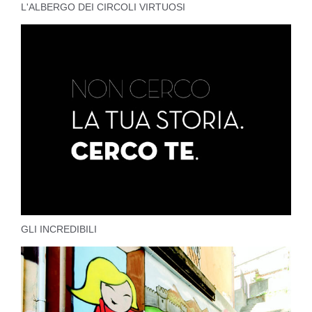
L'ALBERGO DEI CIRCOLI VIRTUOSI
GLI INCREDIBILI