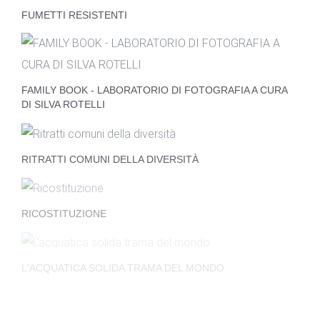
FUMETTI RESISTENTI
FAMILY BOOK - LABORATORIO DI FOTOGRAFIA A CURA
DI SILVA ROTELLI
RITRATTI COMUNI DELLA DIVERSITÀ
RICOSTITUZIONE
L'ACQUATICA SOLIDA TRAMA DEL MONDO