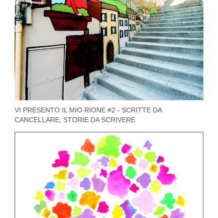
VI PRESENTO IL MIO RIONE #2 - SCRITTE DA
CANCELLARE, STORIE DA SCRIVERE