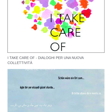
I TAKE CARE OF - DIALOGHI PER UNA NUOVA
COLLETTIVITÀ