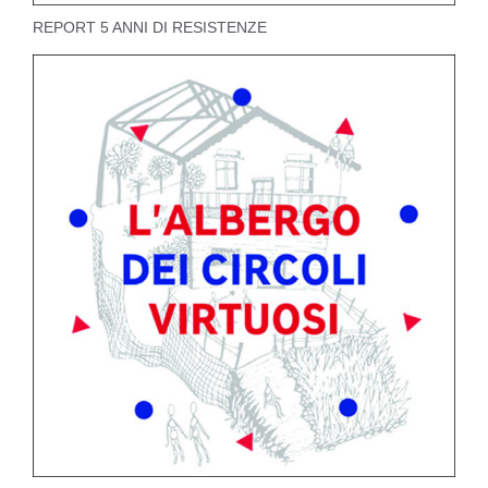
REPORT 5 ANNI DI RESISTENZE