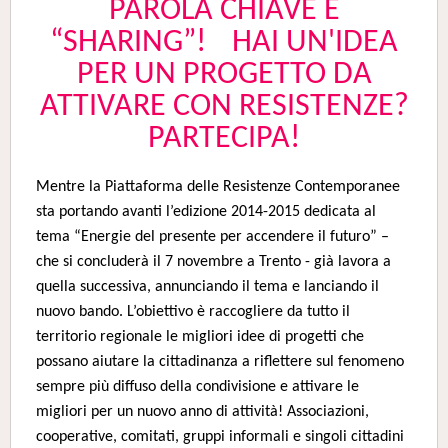
PAROLA CHIAVE È
“SHARING”! HAI UN'IDEA
PER UN PROGETTO DA
ATTIVARE CON RESISTENZE?
PARTECIPA!
Mentre la Piattaforma delle Resistenze Contemporanee
sta portando avanti l’edizione 2014-2015 dedicata al
tema “Energie del presente per accendere il futuro” –
che si concluderà il 7 novembre a Trento - già lavora a
quella successiva, annunciando il tema e lanciando il
nuovo bando. L’obiettivo è raccogliere da tutto il
territorio regionale le migliori idee di progetti che
possano aiutare la cittadinanza a riflettere sul fenomeno
sempre più diffuso della condivisione e attivare le
migliori per un nuovo anno di attività! Associazioni,
cooperative, comitati, gruppi informali e singoli cittadini