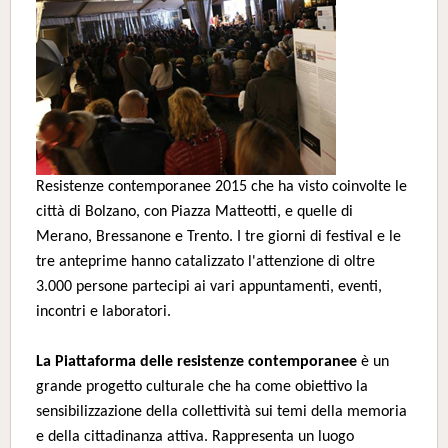
Resistenze contemporanee 2015 che ha visto coinvolte le
città di Bolzano, con Piazza Matteotti, e quelle di
Merano, Bressanone e Trento. I tre giorni di festival e le
tre anteprime hanno catalizzato l'attenzione di oltre
3.000 persone partecipi ai vari appuntamenti, eventi,
incontri e laboratori.
La Piattaforma delle resistenze contemporanee
è un
grande progetto culturale che ha come obiettivo la
sensibilizzazione della collettività sui temi della memoria
e della cittadinanza attiva. Rappresenta un luogo