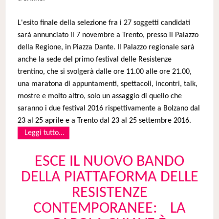
L'esito finale della selezione fra i 27 soggetti candidati
sarà annunciato il 7 novembre a Trento, presso il Palazzo
della Regione, in Piazza Dante. Il Palazzo regionale sarà
anche la sede del primo festival delle Resistenze
trentino, che si svolgerà dalle ore 11.00 alle ore 21.00,
una maratona di appuntamenti, spettacoli, incontri, talk,
mostre e molto altro, solo un assaggio di quello che
saranno i due festival 2016 rispettivamente a Bolzano dal
23 al 25 aprile e a Trento dal 23 al 25 settembre 2016.
Leggi tutto...
ESCE IL NUOVO BANDO
DELLA PIATTAFORMA DELLE
RESISTENZE
CONTEMPORANEE: LA