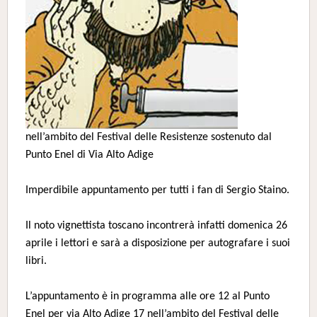
nell’ambito del Festival delle Resistenze sostenuto dal
Punto Enel di Via Alto Adige
Imperdibile appuntamento per tutti i fan di Sergio Staino.
Il noto vignettista toscano incontrerà infatti domenica 26
aprile i lettori e sarà a disposizione per autografare i suoi
libri.
L’appuntamento è in programma alle ore 12 al Punto
Enel per via Alto Adige 17 nell’ambito del Festival delle