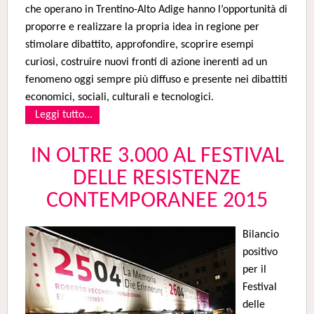
che operano in Trentino-Alto Adige hanno l’opportunità di
proporre e realizzare la propria idea in regione per
stimolare dibattito, approfondire, scoprire esempi
curiosi, costruire nuovi fronti di azione inerenti ad un
fenomeno oggi sempre più diffuso e presente nei dibattiti
economici, sociali, culturali e tecnologici.
Leggi tutto...
IN OLTRE 3.000 AL FESTIVAL
DELLE RESISTENZE
CONTEMPORANEE 2015
Bilancio
positivo
per il
Festival
delle