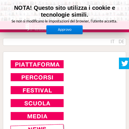
NOTA! Questo sito utilizza i cookie e
tecnologie simili.
Se non si modificano le impostazioni del browser, l'utente accetta.
Approvo
IT
DE