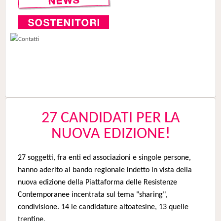
27 CANDIDATI PER LA
NUOVA EDIZIONE!
27 soggetti, fra enti ed associazioni e singole persone,
hanno aderito al bando regionale indetto in vista della
nuova edizione della Piattaforma delle Resistenze
Contemporanee incentrata sul tema "sharing",
condivisione. 14 le candidature altoatesine, 13 quelle
trentine.