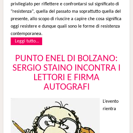
privilegiato per riflettere e confrontarsi sul significato di
"resistenza", quella del passato ma soprattutto quella del
presente, allo scopo di riuscire a capire che cosa significa
oggi resistere e dunque quali sono le forme di resistenza
contemporanea.
Leggi tutto...
PUNTO ENEL DI BOLZANO:
SERGIO STAINO INCONTRA I
LETTORI E FIRMA
AUTOGRAFI
L’evento
rientra