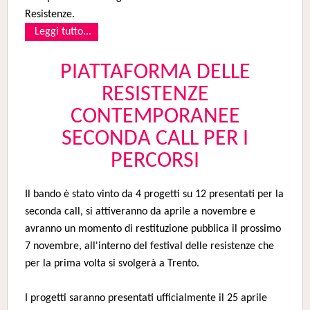
Resistenze.
Leggi tutto...
PIATTAFORMA DELLE
RESISTENZE
CONTEMPORANEE
SECONDA CALL PER I
PERCORSI
Il bando è stato vinto da 4 progetti su 12 presentati per la
seconda call, si attiveranno da aprile a novembre e
avranno un momento di restituzione pubblica il prossimo
7 novembre, all'interno del festival delle resistenze che
per la prima volta si svolgerà a Trento.
I progetti saranno presentati ufficialmente il 25 aprile