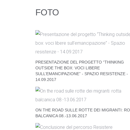
FOTO
PRESENTAZIONE DEL PROGETTO “THINKING
OUTSIDE THE BOX: VOCI LIBERE
SULL’EMANCIPAZIONE” - SPAZIO RESISTENZE -
14.09.2017
ON THE ROAD SULLE ROTTE DEI MIGRANTI: R
BALCANICA 08.-13.06.2017