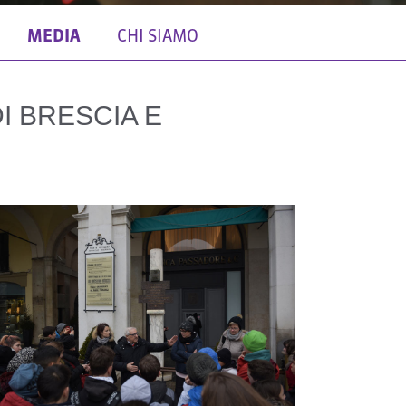
MEDIA
CHI SIAMO
I BRESCIA E