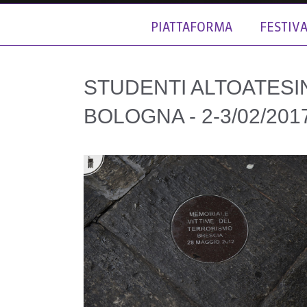
PIATTAFORMA
FESTIV
STUDENTI ALTOATESIN
BOLOGNA - 2-3/02/201