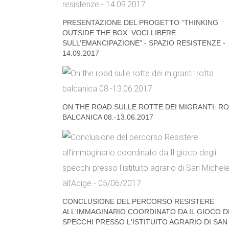
PRESENTAZIONE DEL PROGETTO “THINKING
OUTSIDE THE BOX: VOCI LIBERE
SULL’EMANCIPAZIONE” - SPAZIO RESISTENZE -
14.09.2017
ON THE ROAD SULLE ROTTE DEI MIGRANTI: R
BALCANICA 08.-13.06.2017
CONCLUSIONE DEL PERCORSO RESISTERE
ALL'IMMAGINARIO COORDINATO DA IL GIOCO D
SPECCHI PRESSO L'ISTITUITO AGRARIO DI SAN