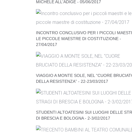
MICHELE ALL'ADIGE - 05/06/2017
INCONTRO CONCLUSIVO PER I PICCOLI MAESTR
LE PICCOLE MAESTRE DI COSTITUZIONE -
27/04/2017
VIAGGIO A MONTE SOLE, NEL “CUORE BRUCIAT
DELLA RESISTENZA” - 22-23/03/2017
STUDENTI ALTOATESINI SUI LUOGHI DELLE ST
DI BRESCIA E BOLOGNA - 2-3/02/2017