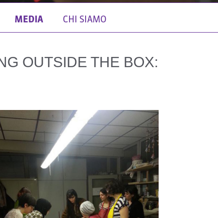
MEDIA
CHI SIAMO
NG OUTSIDE THE BOX: