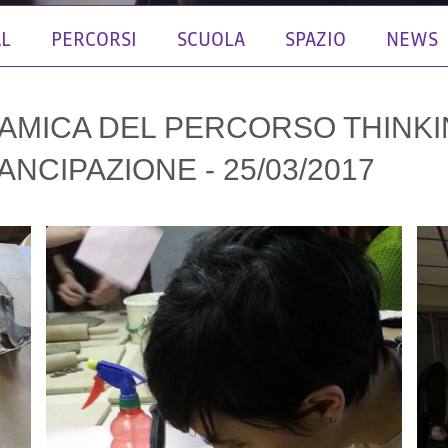
AL
PERCORSI
SCUOLA
SPAZIO
NEWS
AMICA DEL PERCORSO THINKI
ANCIPAZIONE - 25/03/2017