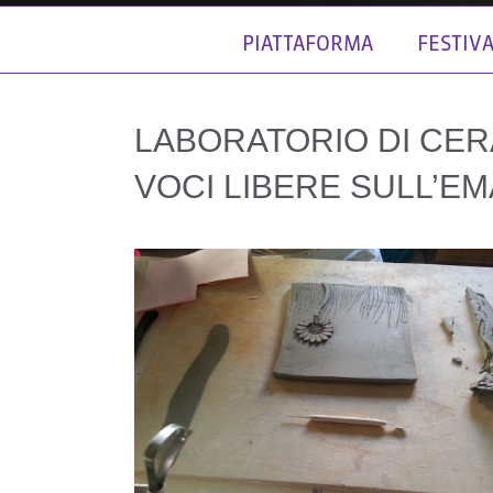
PIATTAFORMA
FESTIV
LABORATORIO DI CER
VOCI LIBERE SULL’EM