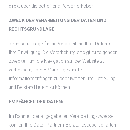
direkt über die betroffene Person erhoben.
ZWECK DER VERARBEITUNG DER DATEN UND
RECHTSGRUNDLAGE:
Rechtsgrundlage für die Verarbeitung Ihrer Daten ist
Ihre Einwilligung. Die Verarbeitung erfolgt zu folgenden
Zwecken: um die Navigation auf der Website zu
verbessern, über E-Mail eingesandte
Informationsanfragen zu beantworten und Betreuung
und Beistand liefern zu können.
EMPFÄNGER DER DATEN:
Im Rahmen der angegebenen Verarbeitungszwecke
können Ihre Daten Partnern, Beratungsgesellschaften