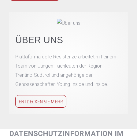
ÜBER UNS
Piattaforma delle Resistenze arbeitet mit einem
Team von Jungen Fachleuten der Region
Trentino-Südtirol und angehörige der
Genossenschaften Young Inside und Inside.
ENTDECKEN SIE MEHR
DATENSCHUTZINFORMATION IM