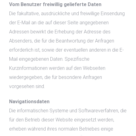
Vom Benutzer freiwillig gelieferte Daten
Die fakultative, ausdrückliche und freiwillige Einsendung
der E-Mail an die auf dieser Seite angegebenen
Adressen bewirkt die Erhebung der Adresse des
Absenders, die für die Beantwortung der Anfragen
erforderlich ist, sowie der eventuellen anderen in die E-
Mail eingegebenen Daten. Spezifische
Kurzinformationen werden auf den Webseiten
wiedergegeben, die für besondere Anfragen
vorgesehen sind.
Navigationsdaten
Die informatischen Systeme und Softwareverfahren, die
für den Betrieb dieser Website eingesetzt werden,
erheben während ihres normalen Betriebes einige