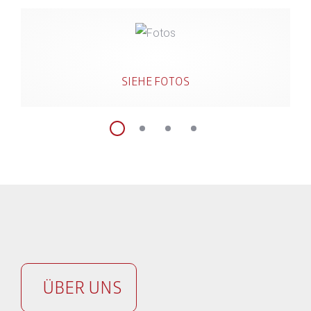
SIEHE FOTOS
ÜBER UNS