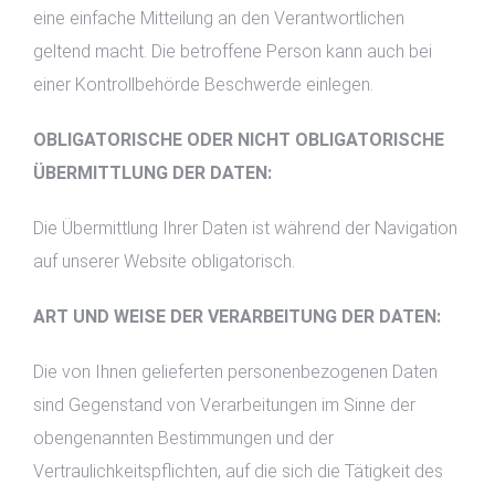
eine einfache Mitteilung an den Verantwortlichen
geltend macht. Die betroffene Person kann auch bei
einer Kontrollbehörde Beschwerde einlegen.
OBLIGATORISCHE ODER NICHT OBLIGATORISCHE
ÜBERMITTLUNG DER DATEN:
Die Übermittlung Ihrer Daten ist während der Navigation
auf unserer Website obligatorisch.
ART UND WEISE DER VERARBEITUNG DER DATEN:
Die von Ihnen gelieferten personenbezogenen Daten
sind Gegenstand von Verarbeitungen im Sinne der
obengenannten Bestimmungen und der
Vertraulichkeitspflichten, auf die sich die Tätigkeit des