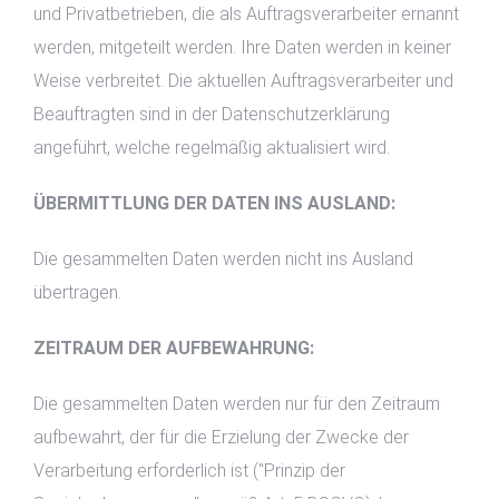
und Privatbetrieben, die als Auftragsverarbeiter ernannt
werden, mitgeteilt werden. Ihre Daten werden in keiner
Weise verbreitet. Die aktuellen Auftragsverarbeiter und
Beauftragten sind in der Datenschutzerklärung
angeführt, welche regelmäßig aktualisiert wird.
ÜBERMITTLUNG DER DATEN INS AUSLAND:
Die gesammelten Daten werden nicht ins Ausland
übertragen.
ZEITRAUM DER AUFBEWAHRUNG:
Die gesammelten Daten werden nur für den Zeitraum
aufbewahrt, der für die Erzielung der Zwecke der
Verarbeitung erforderlich ist ("Prinzip der