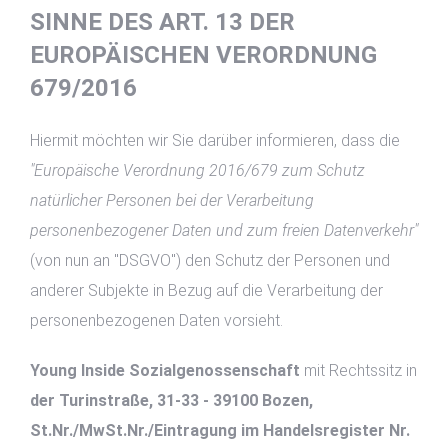
SINNE DES ART. 13 DER
EUROPÄISCHEN VERORDNUNG
679/2016
Hiermit möchten wir Sie darüber informieren, dass die
"Europäische Verordnung 2016/679 zum Schutz
natürlicher Personen bei der Verarbeitung
personenbezogener Daten und zum freien Datenverkehr"
(von nun an "DSGVO") den Schutz der Personen und
anderer Subjekte in Bezug auf die Verarbeitung der
personenbezogenen Daten vorsieht.
Young Inside Sozialgenossenschaft
mit Rechtssitz in
der Turinstraße, 31-33 - 39100 Bozen,
St.Nr./MwSt.Nr./Eintragung im Handelsregister Nr.