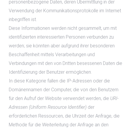
personenbezogene Daten, deren Übermittlung in der
Verwendung der Kommunikationsprotokolle im Internet
inbegriffen ist.
Diese Informationen werden nicht gesammelt, um mit
identifizierten interessierten Personen verbunden zu
werden; sie könnten aber aufgrund ihrer besonderen
Beschaffenheit mittels Verarbeitungen und
Verbindungen mit den von Dritten besessenen Daten die
Identifizierung der Benutzer ermöglichen.
In diese Kategorie fallen die IP-Adressen oder die
Domänennamen der Computer, die von den Benutzern
für den Aufruf der Website verwendet werden, die
URI-
Adressen (Uniform Resource Identifier)
der
erforderlichen Ressourcen, die Uhrzeit der Anfrage, die
Methode für die Weiterleitung der Anfrage an den