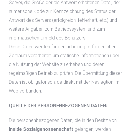
Server, die Größe der als Antwort erhaltenen Datei, der
numerische Kode zur Kennzeichnung des Status der
Antwort des Servers (erfolgreich, fehlerhaft, etc.) und
weitere Angaben zum Betriebssystem und zum
informatischen Umfeld des Benutzers.
Diese Daten werden für den unbedingt erforderlichen
Zeitraum verarbeitet, um statische Informationen über
die Nutzung der Website zu erheben und deren
regelmäßigen Betrieb zu prüfen. Die Übermittlung dieser
Daten ist obligatorisch, da direkt mit der Naviagtion im
Web verbunden.
QUELLE DER PERSONENBEZOGENEN DATEN:
Die personenbezogenen Daten, die in den Besitz von
Inside Sozialgenossenschaft
gelangen, werden