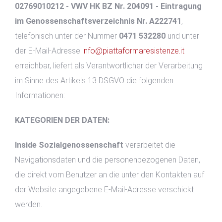
02769010212 - VWV HK BZ Nr. 204091 - Eintragung
im Genossenschaftsverzeichnis Nr. A222741
,
telefonisch unter der Nummer
0471 532280
und unter
der E-Mail-Adresse
info@piattaformaresistenze.it
erreichbar, liefert als Verantwortlicher der Verarbeitung
im Sinne des Artikels 13 DSGVO die folgenden
Informationen:
KATEGORIEN DER DATEN:
Inside Sozialgenossenschaft
verarbeitet die
Navigationsdaten und die personenbezogenen Daten,
die direkt vom Benutzer an die unter den Kontakten auf
der Website angegebene E-Mail-Adresse verschickt
werden.