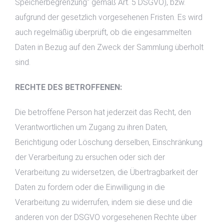
Speicherbegrenzung" gemäß Art. 5 DSGVO), bzw.
aufgrund der gesetzlich vorgesehenen Fristen. Es wird
auch regelmäßig überprüft, ob die eingesammelten
Daten in Bezug auf den Zweck der Sammlung überholt
sind.
RECHTE DES BETROFFENEN:
Die betroffene Person hat jederzeit das Recht, den
Verantwortlichen um Zugang zu ihren Daten,
Berichtigung oder Löschung derselben, Einschränkung
der Verarbeitung zu ersuchen oder sich der
Verarbeitung zu widersetzen, die Übertragbarkeit der
Daten zu fordern oder die Einwilligung in die
Verarbeitung zu widerrufen, indem sie diese und die
anderen von der DSGVO vorgesehenen Rechte über