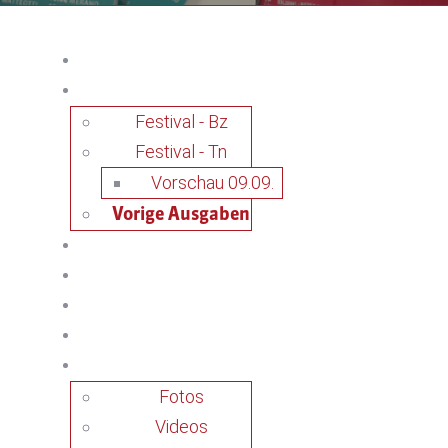
Festival - Bz
Festival - Tn
Vorschau 09.09.
Vorige Ausgaben
Fotos
Videos