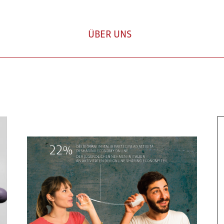
ÜBER UNS