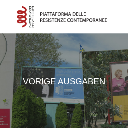
VORIGE AUSGABEN