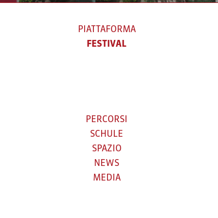
PIATTAFORMA
FESTIVAL
PERCORSI
SCHULE
SPAZIO
NEWS
MEDIA