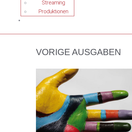
Streaming
Produktionen
VORIGE AUSGABEN