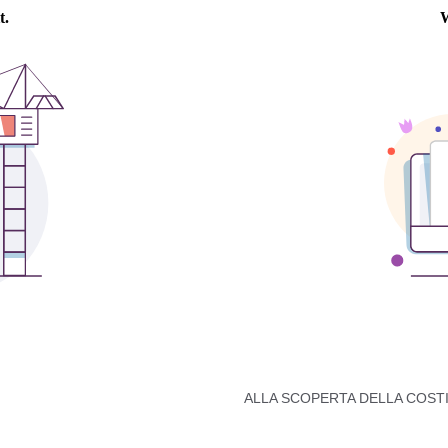
ALLA SCOPERTA DELLA COST