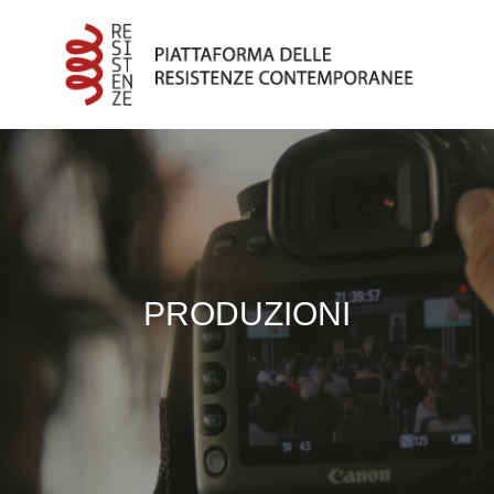
PRODUZIONI