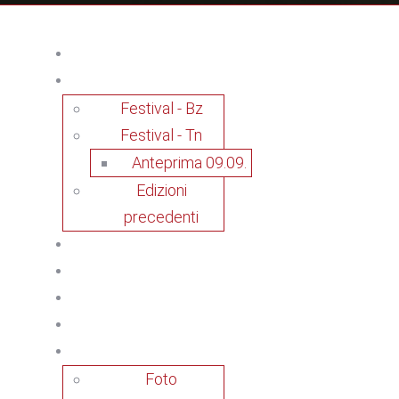
Festival - Bz
Festival - Tn
Anteprima 09.09.
Edizioni
precedenti
Foto