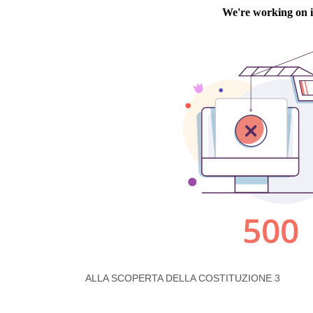
ALLA SCOPERTA DELLA COSTITUZIONE 3