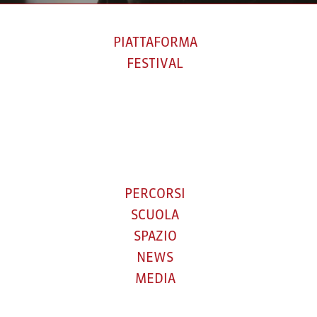
PIATTAFORMA
FESTIVAL
PERCORSI
SCUOLA
SPAZIO
NEWS
MEDIA