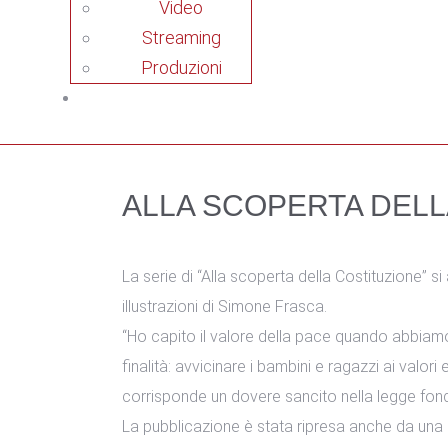
Video
Streaming
Produzioni
ALLA SCOPERTA DELL
La serie di “Alla scoperta della Costituzione” si 
illustrazioni di Simone Frasca.
“Ho capito il valore della pace quando abbiamo
finalità: avvicinare i bambini e ragazzi ai valori
corrisponde un dovere sancito nella legge fon
La pubblicazione è stata ripresa anche da una c