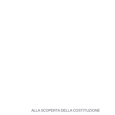
ALLA SCOPERTA DELLA COSTITUZIONE