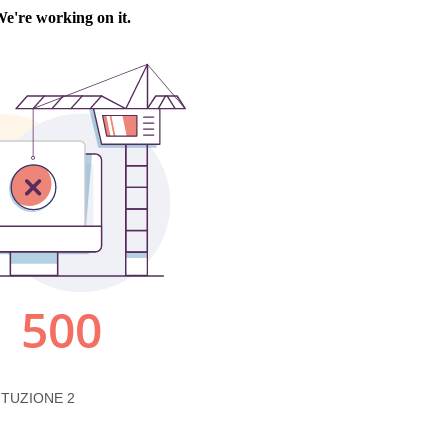
ITUZIONE 2