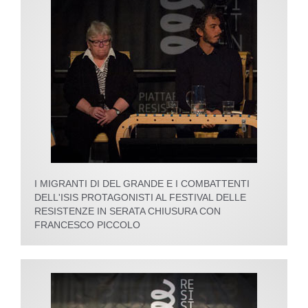
I MIGRANTI DI DEL GRANDE E I COMBATTENTI
DELL'ISIS PROTAGONISTI AL FESTIVAL DELLE
RESISTENZE IN SERATA CHIUSURA CON
FRANCESCO PICCOLO