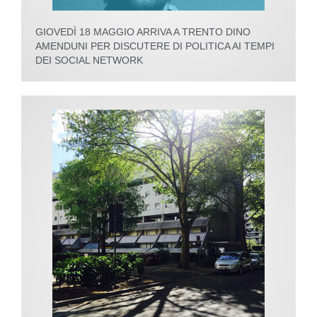
GIOVEDÌ 18 MAGGIO ARRIVA A TRENTO DINO
AMENDUNI PER DISCUTERE DI POLITICA AI TEMPI
DEI SOCIAL NETWORK