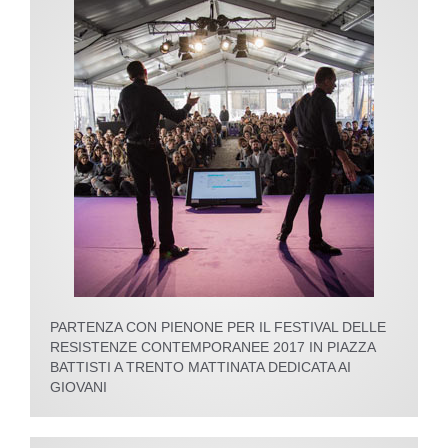
PARTENZA CON PIENONE PER IL FESTIVAL DELLE
RESISTENZE CONTEMPORANEE 2017 IN PIAZZA
BATTISTI A TRENTO MATTINATA DEDICATA AI
GIOVANI