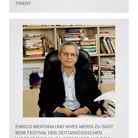
TRIENT
ENRICO MENTANA UND NIVES MEROI ZU GAST
BEIM FESTIVAL DER ZEITGENÖSSISCHEN