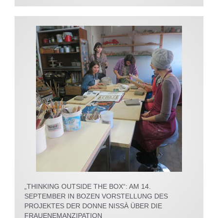
„THINKING OUTSIDE THE BOX“: AM 14.
SEPTEMBER IN BOZEN VORSTELLUNG DES
PROJEKTES DER DONNE NISSÀ ÜBER DIE
FRAUENEMANZIPATION