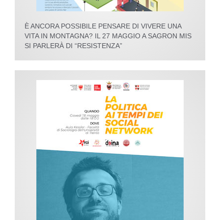
È ANCORA POSSIBILE PENSARE DI VIVERE UNA
VITA IN MONTAGNA? IL 27 MAGGIO A SAGRON MIS
SI PARLERÀ DI “RESISTENZA”