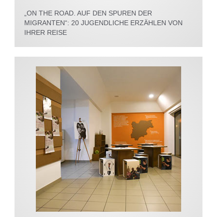
„ON THE ROAD. AUF DEN SPUREN DER
MIGRANTEN“: 20 JUGENDLICHE ERZÄHLEN VON
IHRER REISE