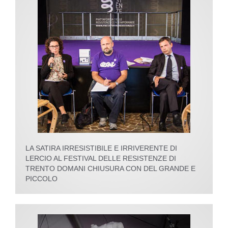
LA SATIRA IRRESISTIBILE E IRRIVERENTE DI
LERCIO AL FESTIVAL DELLE RESISTENZE DI
TRENTO DOMANI CHIUSURA CON DEL GRANDE E
PICCOLO