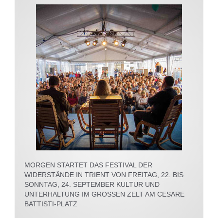
MORGEN STARTET DAS FESTIVAL DER
WIDERSTÄNDE IN TRIENT VON FREITAG, 22. BIS
SONNTAG, 24. SEPTEMBER KULTUR UND
UNTERHALTUNG IM GROSSEN ZELT AM CESARE
BATTISTI-PLATZ