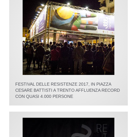
FESTIVAL DELLE RESISTENZE 2017, IN PIAZZA
CESARE BATTISTI A TRENTO AFFLUENZA RECORD
CON QUASI 4.000 PERSONE