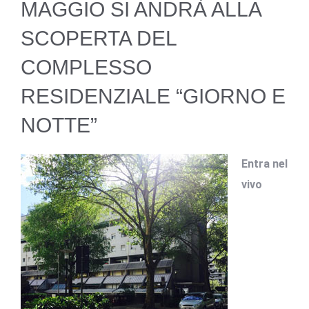
MAGGIO SI ANDRÀ ALLA
SCOPERTA DEL
COMPLESSO
RESIDENZIALE “GIORNO E
NOTTE”
Entra nel
vivo