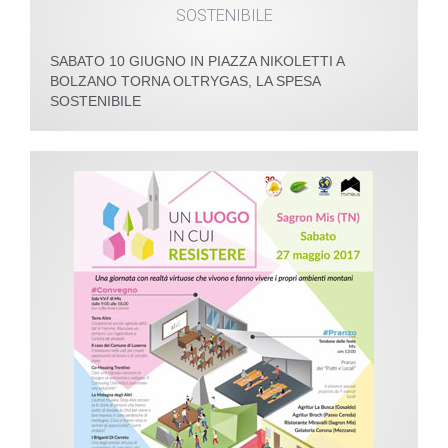
SABATO 10 GIUGNO IN PIAZZA NIKOLETTI A
BOLZANO TORNA OLTRYGAS, LA SPESA
SOSTENIBILE