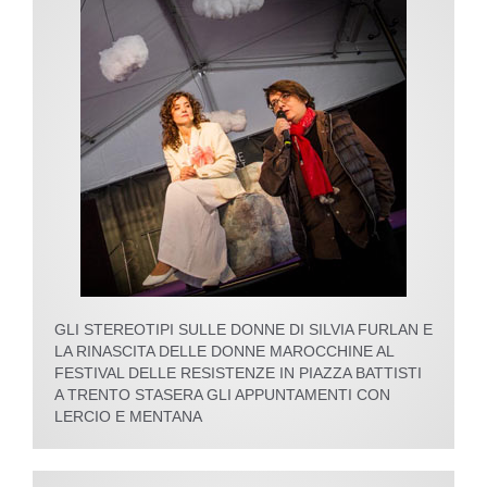
GLI STEREOTIPI SULLE DONNE DI SILVIA FURLAN E
LA RINASCITA DELLE DONNE MAROCCHINE AL
FESTIVAL DELLE RESISTENZE IN PIAZZA BATTISTI
A TRENTO STASERA GLI APPUNTAMENTI CON
LERCIO E MENTANA