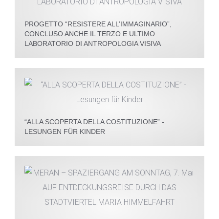
PROGETTO “RESISTERE ALL’IMMAGINARIO”,
CONCLUSO ANCHE IL TERZO E ULTIMO
LABORATORIO DI ANTROPOLOGIA VISIVA
“ALLA SCOPERTA DELLA COSTITUZIONE” -
LESUNGEN FÜR KINDER