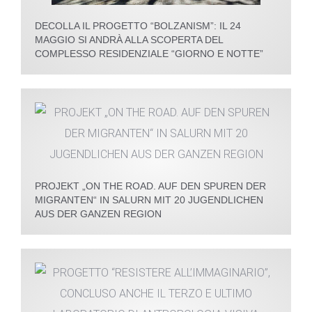
DECOLLA IL PROGETTO “BOLZANISM”: IL 24
MAGGIO SI ANDRÀ ALLA SCOPERTA DEL
COMPLESSO RESIDENZIALE “GIORNO E NOTTE”
PROJEKT „ON THE ROAD. AUF DEN SPUREN DER
MIGRANTEN“ IN SALURN MIT 20 JUGENDLICHEN
AUS DER GANZEN REGION