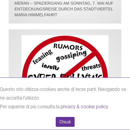
MERAN – SPAZIERGANG AM SONNTAG, 7. MAI AUF
ENTDECKUNGSREISE DURCH DAS STADTVIERTEL
MARIA HIMMELFAHRT
Questo sito utilizza cookies anche di terze parti. Navigando se
ne accetta l'utilizzo.
Per saperne di più consulta la
privacy & cookie policy
.
Chiudi