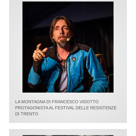
LA MONTAGNA DI FRANCESCO VIDOTTO
PROTAGONISTA AL FESTIVAL DELLE RESISTENZE
DI TRENTO