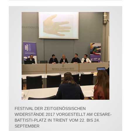
FESTIVAL DER ZEITGENÖSSISCHEN
WIDERSTÄNDE 2017 VORGESTELLT AM CESARE-
BATTISTI-PLATZ IN TRIENT VOM 22. BIS 24.
SEPTEMBER