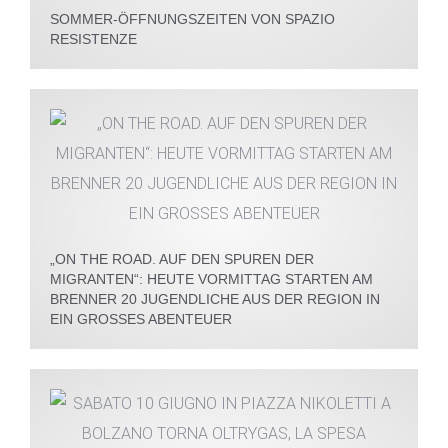
SOMMER-ÖFFNUNGSZEITEN VON SPAZIO
RESISTENZE
„ON THE ROAD. AUF DEN SPUREN DER
MIGRANTEN“: HEUTE VORMITTAG STARTEN AM
BRENNER 20 JUGENDLICHE AUS DER REGION IN
EIN GROSSES ABENTEUER