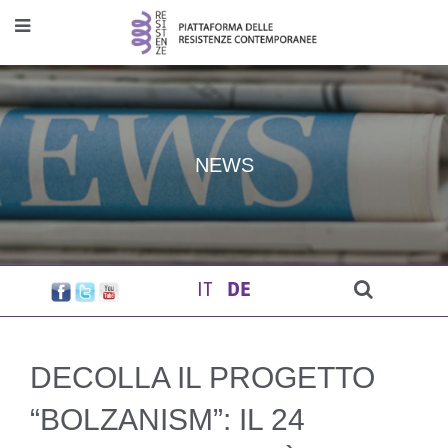
NEWS
IT
DE
DECOLLA IL PROGETTO
“BOLZANISM”: IL 24