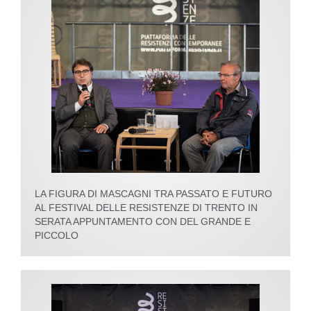
LA FIGURA DI MASCAGNI TRA PASSATO E FUTURO
AL FESTIVAL DELLE RESISTENZE DI TRENTO IN
SERATA APPUNTAMENTO CON DEL GRANDE E
PICCOLO