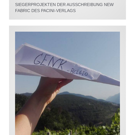
SIEGERPROJEKTEN DER AUSSCHREIBUNG NEW
FABRIC DES PACINI-VERLAGS