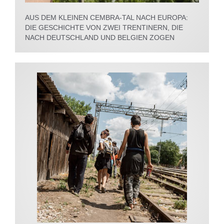
AUS DEM KLEINEN CEMBRA-TAL NACH EUROPA:
DIE GESCHICHTE VON ZWEI TRENTINERN, DIE
NACH DEUTSCHLAND UND BELGIEN ZOGEN