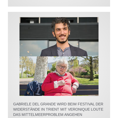
GABRIELE DEL GRANDE WIRD BEIM FESTIVAL DER
WIDERSTÄNDE IN TRIENT MIT VERONIQUE LOUTE
DAS MITTELMEERPROBLEM ANGEHEN