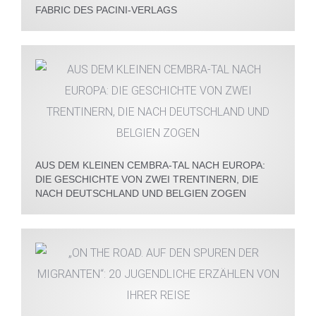
FABRIC DES PACINI-VERLAGS
AUS DEM KLEINEN CEMBRA-TAL NACH EUROPA:
DIE GESCHICHTE VON ZWEI TRENTINERN, DIE
NACH DEUTSCHLAND UND BELGIEN ZOGEN