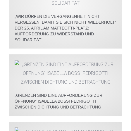
„WIR DÜRFEN DIE VERGANGENHEIT NICHT
VERGESSEN, DAMIT SIE SICH NICHT WIEDERHOLT“
DER 25. APRIL AM MATTEOTTI-PLATZ:
AUFFORDERUNG ZU WIDERSTAND UND
SOLIDARITÄT
„GRENZEN SIND EINE AUFFORDERUNG ZUR
ÖFFNUNG“ ISABELLA BOSSI FEDRIGOTTI
ZWISCHEN DICHTUNG UND BETRACHTUNG