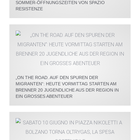
SOMMER-ÖFFNUNGSZEITEN VON SPAZIO
RESISTENZE
„ON THE ROAD. AUF DEN SPUREN DER
MIGRANTEN“: HEUTE VORMITTAG STARTEN AM
BRENNER 20 JUGENDLICHE AUS DER REGION IN
EIN GROSSES ABENTEUER