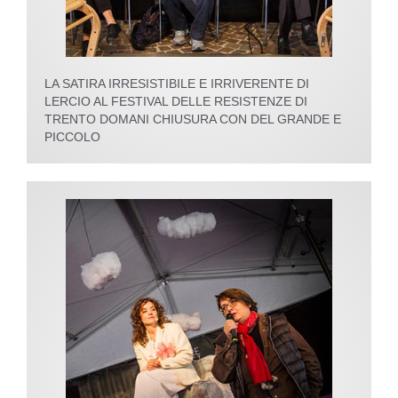
LA SATIRA IRRESISTIBILE E IRRIVERENTE DI
LERCIO AL FESTIVAL DELLE RESISTENZE DI
TRENTO DOMANI CHIUSURA CON DEL GRANDE E
PICCOLO