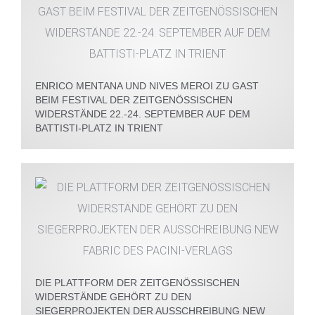
ENRICO MENTANA UND NIVES MEROI ZU GAST
BEIM FESTIVAL DER ZEITGENÖSSISCHEN
WIDERSTÄNDE 22.-24. SEPTEMBER AUF DEM
BATTISTI-PLATZ IN TRIENT
DIE PLATTFORM DER ZEITGENÖSSISCHEN
WIDERSTÄNDE GEHÖRT ZU DEN
SIEGERPROJEKTEN DER AUSSCHREIBUNG NEW