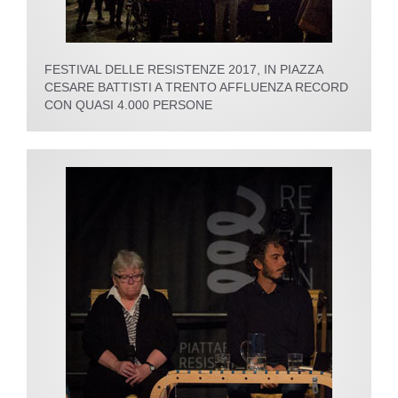
FESTIVAL DELLE RESISTENZE 2017, IN PIAZZA
CESARE BATTISTI A TRENTO AFFLUENZA RECORD
CON QUASI 4.000 PERSONE