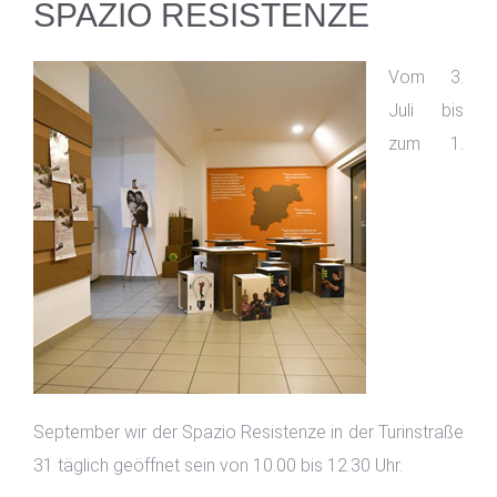
SPAZIO RESISTENZE
Vom 3.
Juli bis
zum 1.
September wir der Spazio Resistenze in der Turinstraße
31 täglich geöffnet sein von 10.00 bis 12.30 Uhr.