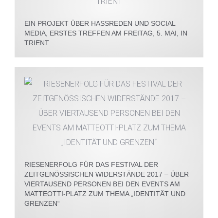
EIN PROJEKT ÜBER HASSREDEN UND SOCIAL
MEDIA, ERSTES TREFFEN AM FREITAG, 5. MAI, IN
TRIENT
RIESENERFOLG FÜR DAS FESTIVAL DER
ZEITGENÖSSISCHEN WIDERSTÄNDE 2017 – ÜBER
VIERTAUSEND PERSONEN BEI DEN EVENTS AM
MATTEOTTI-PLATZ ZUM THEMA „IDENTITÄT UND
GRENZEN“