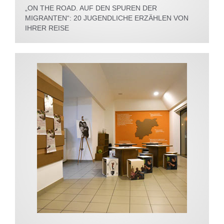
„ON THE ROAD. AUF DEN SPUREN DER
MIGRANTEN“: 20 JUGENDLICHE ERZÄHLEN VON
IHRER REISE