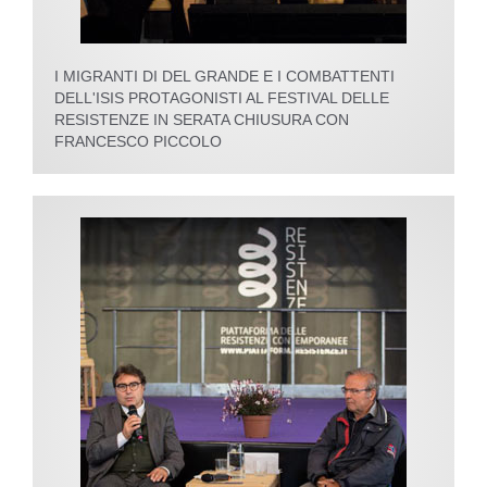
I MIGRANTI DI DEL GRANDE E I COMBATTENTI
DELL'ISIS PROTAGONISTI AL FESTIVAL DELLE
RESISTENZE IN SERATA CHIUSURA CON
FRANCESCO PICCOLO