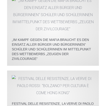
„IM KAMPF GEGEN DIE MAFIA BRAUCHT ES DEN
EINSATZ ALLER BÜRGER UND BÜRGERINNEN“
SCHÜLER UND SCHÜLERINNEN IM MITTELPUNKT
DES WETTBEWERBS „ZEUGEN DER
ZIVILCOURAGE“
FESTIVAL DELLE RESISTENZE, LA VERVE DI PAOLO