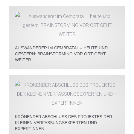
AUSWANDERER IM CEMBRATAL – HEUTE UND
GESTERN: BRAINSTORMING VOR ORT GEHT
WEITER
KRÖNENDER ABSCHLUSS DES PROJEKTES DER
KLEINEN VERFASSUNGSEXPERTEN UND –
EXPERTINNEN