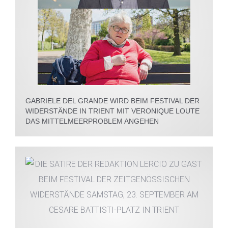
GABRIELE DEL GRANDE WIRD BEIM FESTIVAL DER
WIDERSTÄNDE IN TRIENT MIT VERONIQUE LOUTE
DAS MITTELMEERPROBLEM ANGEHEN