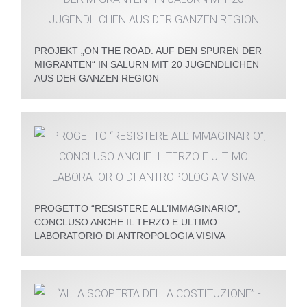
PROJEKT „ON THE ROAD. AUF DEN SPUREN DER
MIGRANTEN“ IN SALURN MIT 20 JUGENDLICHEN
AUS DER GANZEN REGION
PROGETTO “RESISTERE ALL’IMMAGINARIO”,
CONCLUSO ANCHE IL TERZO E ULTIMO
LABORATORIO DI ANTROPOLOGIA VISIVA