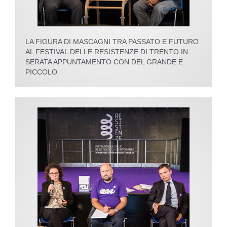
LA FIGURA DI MASCAGNI TRA PASSATO E FUTURO
AL FESTIVAL DELLE RESISTENZE DI TRENTO IN
SERATA APPUNTAMENTO CON DEL GRANDE E
PICCOLO