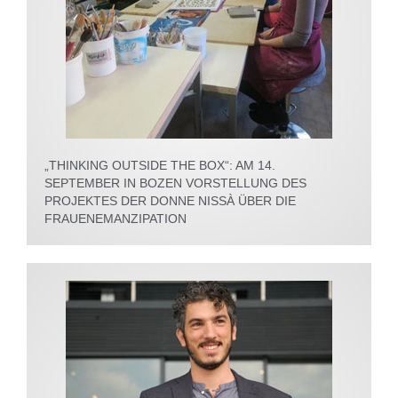
„THINKING OUTSIDE THE BOX“: AM 14.
SEPTEMBER IN BOZEN VORSTELLUNG DES
PROJEKTES DER DONNE NISSÀ ÜBER DIE
FRAUENEMANZIPATION