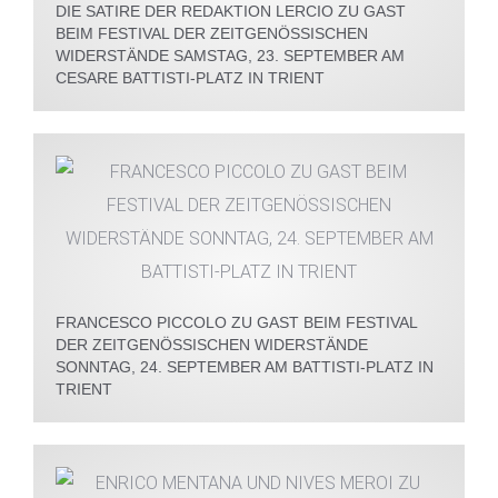
DIE SATIRE DER REDAKTION LERCIO ZU GAST
BEIM FESTIVAL DER ZEITGENÖSSISCHEN
WIDERSTÄNDE SAMSTAG, 23. SEPTEMBER AM
CESARE BATTISTI-PLATZ IN TRIENT
FRANCESCO PICCOLO ZU GAST BEIM FESTIVAL
DER ZEITGENÖSSISCHEN WIDERSTÄNDE
SONNTAG, 24. SEPTEMBER AM BATTISTI-PLATZ IN
TRIENT