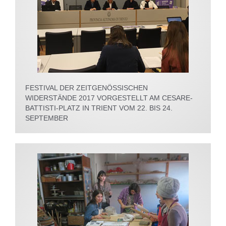
FESTIVAL DER ZEITGENÖSSISCHEN
WIDERSTÄNDE 2017 VORGESTELLT AM CESARE-
BATTISTI-PLATZ IN TRIENT VOM 22. BIS 24.
SEPTEMBER