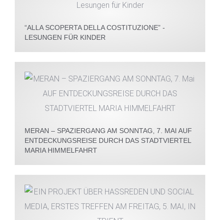
“ALLA SCOPERTA DELLA COSTITUZIONE” -
LESUNGEN FÜR KINDER
MERAN – SPAZIERGANG AM SONNTAG, 7. MAI AUF
ENTDECKUNGSREISE DURCH DAS STADTVIERTEL
MARIA HIMMELFAHRT