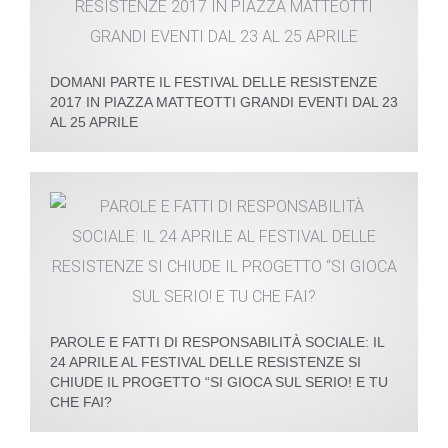
DOMANI PARTE IL FESTIVAL DELLE RESISTENZE
2017 IN PIAZZA MATTEOTTI GRANDI EVENTI DAL 23
AL 25 APRILE
PAROLE E FATTI DI RESPONSABILITÀ SOCIALE: IL
24 APRILE AL FESTIVAL DELLE RESISTENZE SI
CHIUDE IL PROGETTO “SI GIOCA SUL SERIO! E TU
CHE FAI?