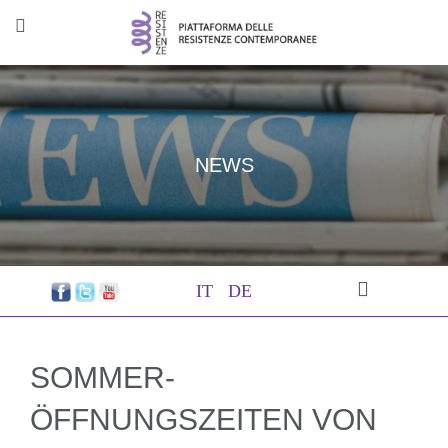
NEWS
IT
DE
SOMMER-
ÖFFNUNGSZEITEN VON