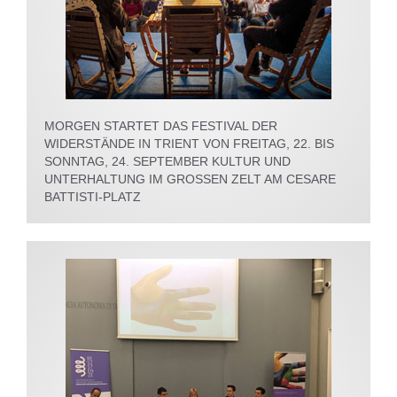
MORGEN STARTET DAS FESTIVAL DER
WIDERSTÄNDE IN TRIENT VON FREITAG, 22. BIS
SONNTAG, 24. SEPTEMBER KULTUR UND
UNTERHALTUNG IM GROSSEN ZELT AM CESARE
BATTISTI-PLATZ