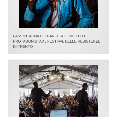
LA MONTAGNA DI FRANCESCO VIDOTTO
PROTAGONISTA AL FESTIVAL DELLE RESISTENZE
DI TRENTO