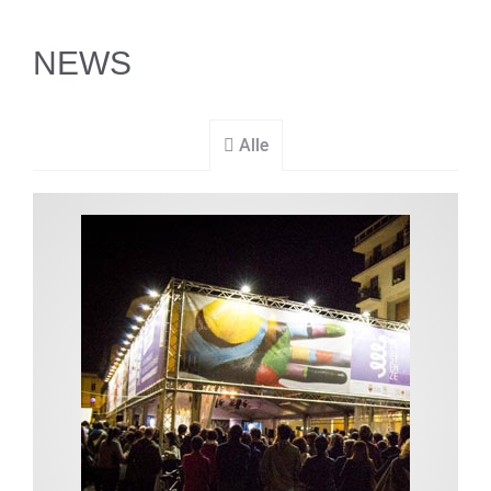
NEWS
Alle