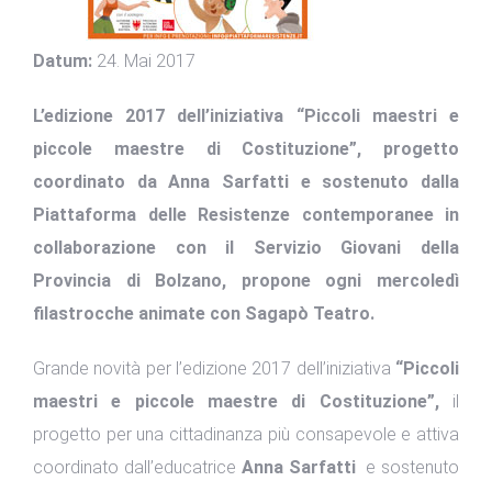
Datum:
24. Mai 2017
L’edizione 2017 dell’iniziativa “Piccoli maestri e
piccole maestre di Costituzione”, progetto
coordinato da Anna Sarfatti e sostenuto dalla
Piattaforma delle Resistenze contemporanee in
collaborazione con il Servizio Giovani della
Provincia di Bolzano, propone ogni mercoledì
filastrocche animate con Sagapò Teatro.
Grande novità per l’edizione 2017 dell’iniziativa
“Piccoli
maestri e piccole maestre di Costituzione”,
il
progetto per una cittadinanza più consapevole e attiva
coordinato dall’educatrice
Anna Sarfatti
e sostenuto