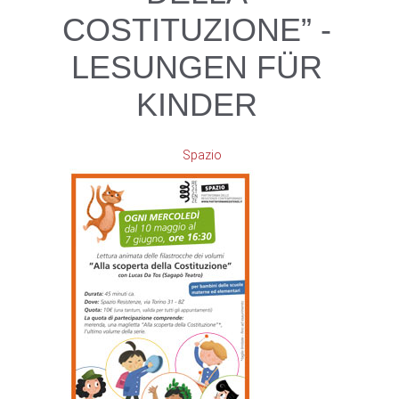
COSTITUZIONE” -
LESUNGEN FÜR
KINDER
Spazio