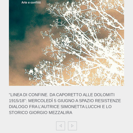
“LINEA DI CONFINE. DA CAPORETTO ALLE DOLOMITI
1915/18”: MERCOLEDÌ 5 GIUGNO A SPAZIO RESISTENZE
DIALOGO FRA L’AUTRICE SIMONETTA LUCCHI E LO
STORICO GIORGIO MEZZALIRA