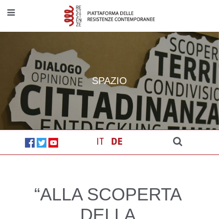
SPAZIO
IT
DE
“ALLA SCOPERTA
DELLA