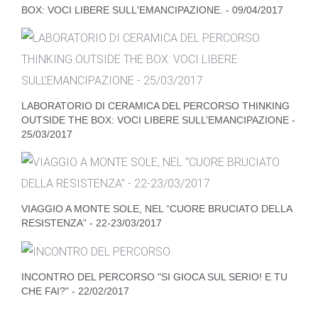
BOX: VOCI LIBERE SULL'EMANCIPAZIONE. - 09/04/2017
LABORATORIO DI CERAMICA DEL PERCORSO THINKING
OUTSIDE THE BOX: VOCI LIBERE SULL’EMANCIPAZIONE -
25/03/2017
VIAGGIO A MONTE SOLE, NEL “CUORE BRUCIATO DELLA
RESISTENZA” - 22-23/03/2017
INCONTRO DEL PERCORSO "SI GIOCA SUL SERIO! E TU
CHE FAI?" - 22/02/2017