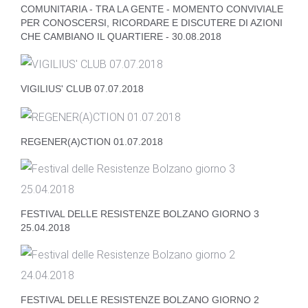
COMUNITARIA - TRA LA GENTE - MOMENTO CONVIVIALE
PER CONOSCERSI, RICORDARE E DISCUTERE DI AZIONI
CHE CAMBIANO IL QUARTIERE - 30.08.2018
VIGILIUS' CLUB 07.07.2018
REGENER(A)CTION 01.07.2018
FESTIVAL DELLE RESISTENZE BOLZANO GIORNO 3
25.04.2018
FESTIVAL DELLE RESISTENZE BOLZANO GIORNO 2