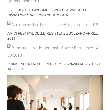
LA ROULOTTE GIACOMELLA AL FESTIVAL DELLE
RESISTENZE BOLZANO APRILE 2018
AMICI FESTIVAL DELLE RESISTENZE BOLZANO APRILE
2018
PRIMO INCONTRO DEI PERCORSI - SPAZIO RESISTENZE
14-03-2018