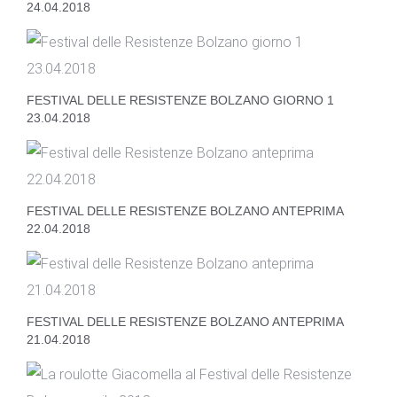
24.04.2018
FESTIVAL DELLE RESISTENZE BOLZANO GIORNO 1
23.04.2018
FESTIVAL DELLE RESISTENZE BOLZANO ANTEPRIMA
22.04.2018
FESTIVAL DELLE RESISTENZE BOLZANO ANTEPRIMA
21.04.2018