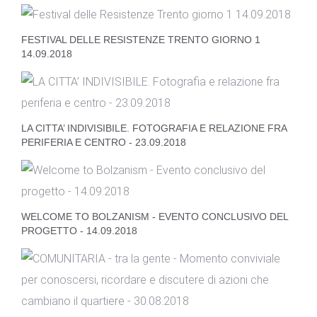
FESTIVAL DELLE RESISTENZE TRENTO GIORNO 1
14.09.2018
LA CITTA’ INDIVISIBILE. FOTOGRAFIA E RELAZIONE FRA
PERIFERIA E CENTRO - 23.09.2018
WELCOME TO BOLZANISM - EVENTO CONCLUSIVO DEL
PROGETTO - 14.09.2018