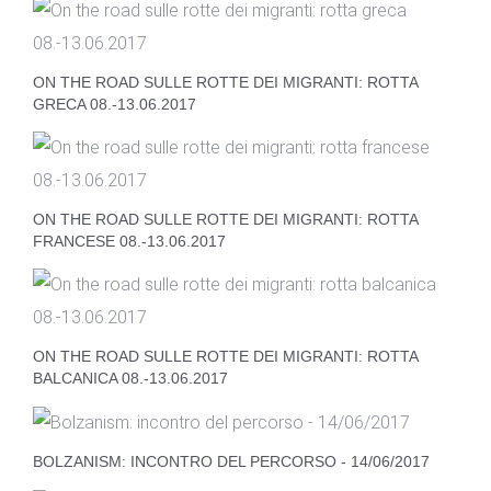
ON THE ROAD SULLE ROTTE DEI MIGRANTI: ROTTA
GRECA 08.-13.06.2017
ON THE ROAD SULLE ROTTE DEI MIGRANTI: ROTTA
FRANCESE 08.-13.06.2017
ON THE ROAD SULLE ROTTE DEI MIGRANTI: ROTTA
BALCANICA 08.-13.06.2017
BOLZANISM: INCONTRO DEL PERCORSO - 14/06/2017