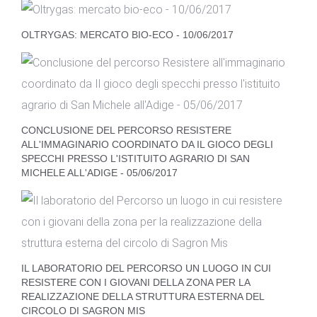
OLTRYGAS: MERCATO BIO-ECO - 10/06/2017
CONCLUSIONE DEL PERCORSO RESISTERE
ALL'IMMAGINARIO COORDINATO DA IL GIOCO DEGLI
SPECCHI PRESSO L'ISTITUITO AGRARIO DI SAN
MICHELE ALL'ADIGE - 05/06/2017
IL LABORATORIO DEL PERCORSO UN LUOGO IN CUI
RESISTERE CON I GIOVANI DELLA ZONA PER LA
REALIZZAZIONE DELLA STRUTTURA ESTERNA DEL
CIRCOLO DI SAGRON MIS