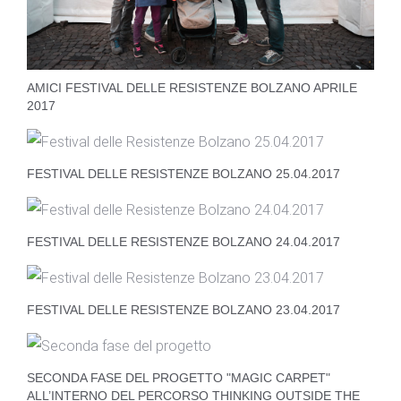
AMICI FESTIVAL DELLE RESISTENZE BOLZANO APRILE
2017
FESTIVAL DELLE RESISTENZE BOLZANO 25.04.2017
FESTIVAL DELLE RESISTENZE BOLZANO 24.04.2017
FESTIVAL DELLE RESISTENZE BOLZANO 23.04.2017
SECONDA FASE DEL PROGETTO "MAGIC CARPET"
ALL’INTERNO DEL PERCORSO THINKING OUTSIDE THE