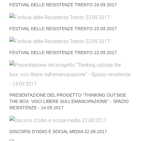
FESTIVAL DELLE RESISTENZE TRENTO 24.09.2017
FESTIVAL DELLE RESISTENZE TRENTO 23.09.2017
FESTIVAL DELLE RESISTENZE TRENTO 22.09.2017
PRESENTAZIONE DEL PROGETTO “THINKING OUTSIDE
THE BOX: VOCI LIBERE SULL’EMANCIPAZIONE” - SPAZIO
RESISTENZE - 14.09.2017
DISCORSI D'ODIO E SOCIAL MEDIA 22.08.2017