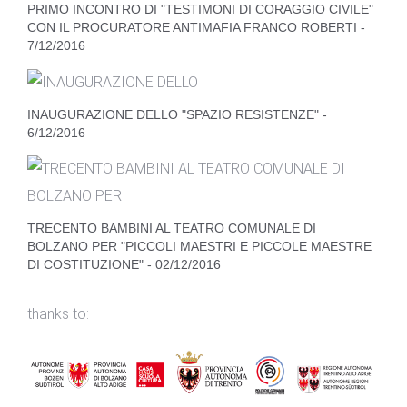
PRIMO INCONTRO DI "TESTIMONI DI CORAGGIO CIVILE"
CON IL PROCURATORE ANTIMAFIA FRANCO ROBERTI -
7/12/2016
INAUGURAZIONE DELLO "SPAZIO RESISTENZE" -
6/12/2016
TRECENTO BAMBINI AL TEATRO COMUNALE DI
BOLZANO PER "PICCOLI MAESTRI E PICCOLE MAESTRE
DI COSTITUZIONE" - 02/12/2016
thanks to: