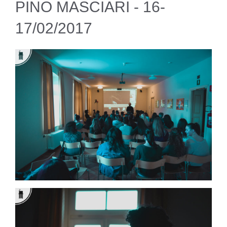
PINO MASCIARI - 16-
17/02/2017