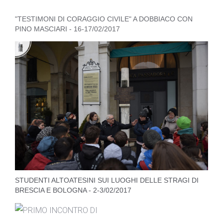
"TESTIMONI DI CORAGGIO CIVILE" A DOBBIACO CON
PINO MASCIARI - 16-17/02/2017
STUDENTI ALTOATESINI SUI LUOGHI DELLE STRAGI DI
BRESCIA E BOLOGNA - 2-3/02/2017