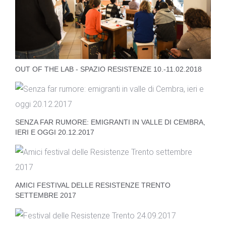
OUT OF THE LAB - SPAZIO RESISTENZE 10.-11.02.2018
SENZA FAR RUMORE: EMIGRANTI IN VALLE DI CEMBRA,
IERI E OGGI 20.12.2017
AMICI FESTIVAL DELLE RESISTENZE TRENTO
SETTEMBRE 2017