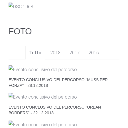
FOTO
Tutto
2018
2017
2016
EVENTO CONCLUSIVO DEL PERCORSO "MUSS PER
FORZA" - 28.12.2018
EVENTO CONCLUSIVO DEL PERCORSO "URBAN
BORDERS" - 22.12.2018