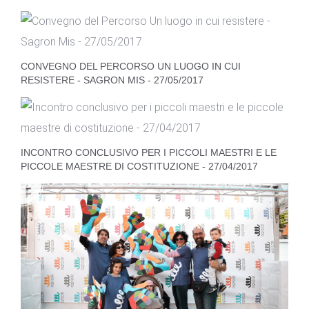
CONVEGNO DEL PERCORSO UN LUOGO IN CUI
RESISTERE - SAGRON MIS - 27/05/2017
INCONTRO CONCLUSIVO PER I PICCOLI MAESTRI E LE
PICCOLE MAESTRE DI COSTITUZIONE - 27/04/2017