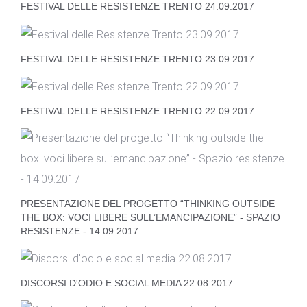
FESTIVAL DELLE RESISTENZE TRENTO 24.09.2017
FESTIVAL DELLE RESISTENZE TRENTO 23.09.2017
FESTIVAL DELLE RESISTENZE TRENTO 22.09.2017
PRESENTAZIONE DEL PROGETTO “THINKING OUTSIDE
THE BOX: VOCI LIBERE SULL’EMANCIPAZIONE” - SPAZIO
RESISTENZE - 14.09.2017
DISCORSI D'ODIO E SOCIAL MEDIA 22.08.2017