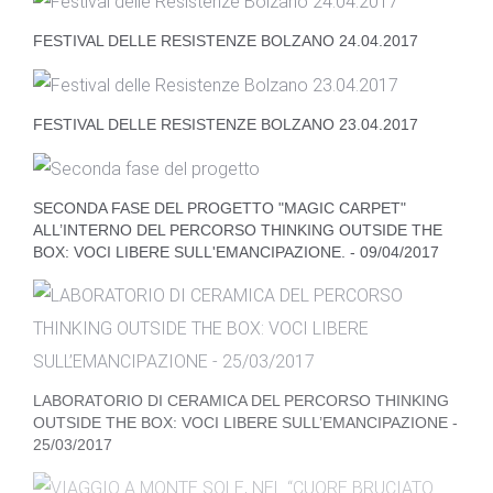
FESTIVAL DELLE RESISTENZE BOLZANO 24.04.2017
FESTIVAL DELLE RESISTENZE BOLZANO 23.04.2017
SECONDA FASE DEL PROGETTO "MAGIC CARPET"
ALL’INTERNO DEL PERCORSO THINKING OUTSIDE THE
BOX: VOCI LIBERE SULL'EMANCIPAZIONE. - 09/04/2017
LABORATORIO DI CERAMICA DEL PERCORSO THINKING
OUTSIDE THE BOX: VOCI LIBERE SULL’EMANCIPAZIONE -
25/03/2017