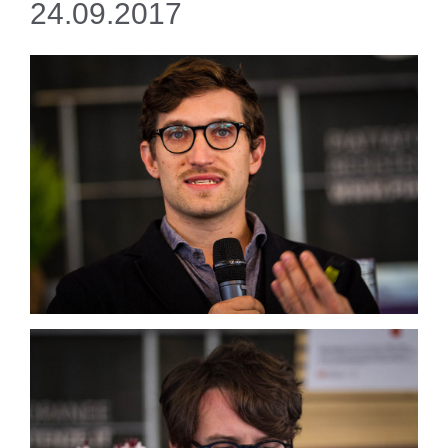
24.09.2017