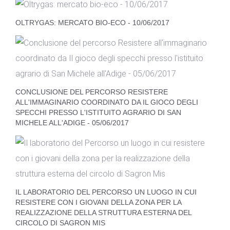
OLTRYGAS: MERCATO BIO-ECO - 10/06/2017
CONCLUSIONE DEL PERCORSO RESISTERE
ALL'IMMAGINARIO COORDINATO DA IL GIOCO DEGLI
SPECCHI PRESSO L'ISTITUITO AGRARIO DI SAN
MICHELE ALL'ADIGE - 05/06/2017
IL LABORATORIO DEL PERCORSO UN LUOGO IN CUI
RESISTERE CON I GIOVANI DELLA ZONA PER LA
REALIZZAZIONE DELLA STRUTTURA ESTERNA DEL
CIRCOLO DI SAGRON MIS