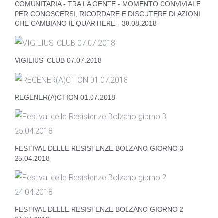
COMUNITARIA - TRA LA GENTE - MOMENTO CONVIVIALE
PER CONOSCERSI, RICORDARE E DISCUTERE DI AZIONI
CHE CAMBIANO IL QUARTIERE - 30.08.2018
VIGILIUS' CLUB 07.07.2018
REGENER(A)CTION 01.07.2018
FESTIVAL DELLE RESISTENZE BOLZANO GIORNO 3
25.04.2018
FESTIVAL DELLE RESISTENZE BOLZANO GIORNO 2