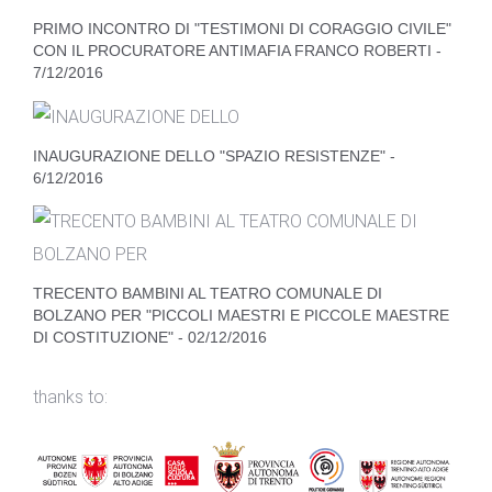
PRIMO INCONTRO DI "TESTIMONI DI CORAGGIO CIVILE"
CON IL PROCURATORE ANTIMAFIA FRANCO ROBERTI -
7/12/2016
INAUGURAZIONE DELLO "SPAZIO RESISTENZE" -
6/12/2016
TRECENTO BAMBINI AL TEATRO COMUNALE DI
BOLZANO PER "PICCOLI MAESTRI E PICCOLE MAESTRE
DI COSTITUZIONE" - 02/12/2016
thanks to: