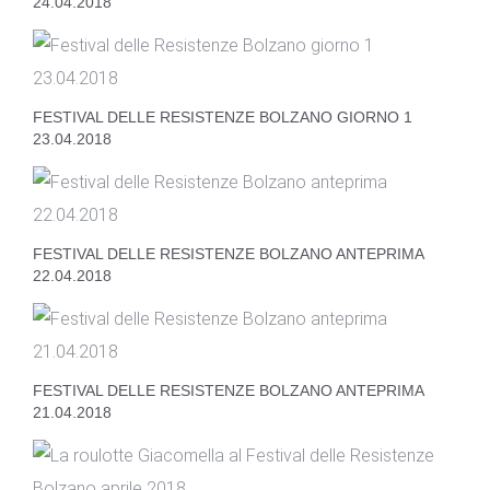
24.04.2018
FESTIVAL DELLE RESISTENZE BOLZANO GIORNO 1
23.04.2018
FESTIVAL DELLE RESISTENZE BOLZANO ANTEPRIMA
22.04.2018
FESTIVAL DELLE RESISTENZE BOLZANO ANTEPRIMA
21.04.2018