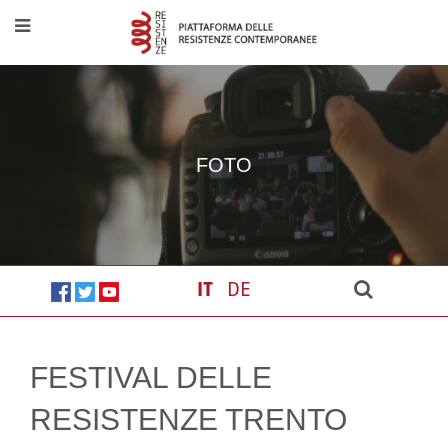
FOTO
IT
DE
FESTIVAL DELLE
RESISTENZE TRENTO