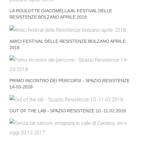
LA ROULOTTE GIACOMELLA AL FESTIVAL DELLE
RESISTENZE BOLZANO APRILE 2018
AMICI FESTIVAL DELLE RESISTENZE BOLZANO APRILE
2018
PRIMO INCONTRO DEI PERCORSI - SPAZIO RESISTENZE
14-03-2018
OUT OF THE LAB - SPAZIO RESISTENZE 10.-11.02.2018