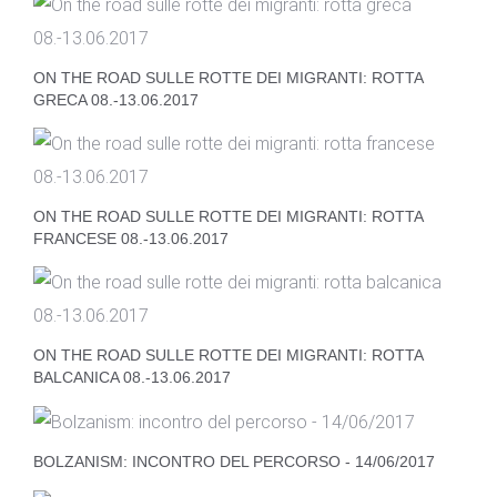
ON THE ROAD SULLE ROTTE DEI MIGRANTI: ROTTA
GRECA 08.-13.06.2017
ON THE ROAD SULLE ROTTE DEI MIGRANTI: ROTTA
FRANCESE 08.-13.06.2017
ON THE ROAD SULLE ROTTE DEI MIGRANTI: ROTTA
BALCANICA 08.-13.06.2017
BOLZANISM: INCONTRO DEL PERCORSO - 14/06/2017