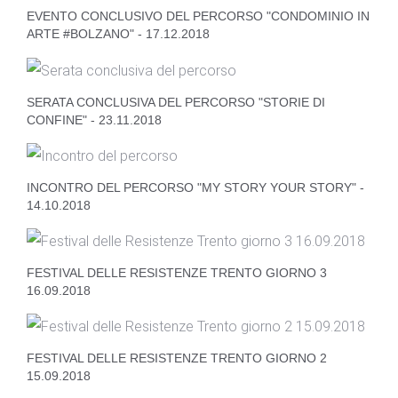
EVENTO CONCLUSIVO DEL PERCORSO "CONDOMINIO IN
ARTE #BOLZANO" - 17.12.2018
SERATA CONCLUSIVA DEL PERCORSO "STORIE DI
CONFINE" - 23.11.2018
INCONTRO DEL PERCORSO "MY STORY YOUR STORY" -
14.10.2018
FESTIVAL DELLE RESISTENZE TRENTO GIORNO 3
16.09.2018
FESTIVAL DELLE RESISTENZE TRENTO GIORNO 2
15.09.2018