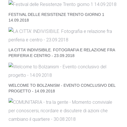
FESTIVAL DELLE RESISTENZE TRENTO GIORNO 1
14.09.2018
LA CITTA’ INDIVISIBILE. FOTOGRAFIA E RELAZIONE FRA
PERIFERIA E CENTRO - 23.09.2018
WELCOME TO BOLZANISM - EVENTO CONCLUSIVO DEL
PROGETTO - 14.09.2018