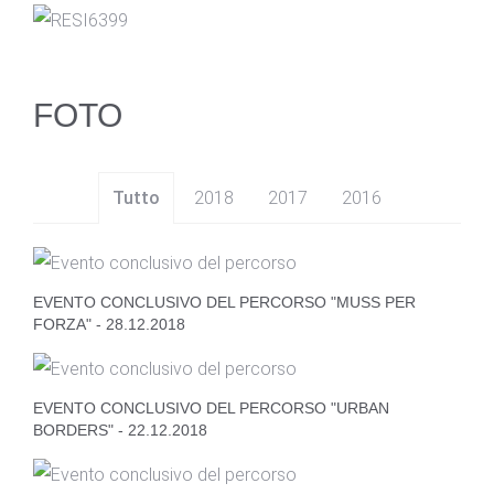
FOTO
Tutto
2018
2017
2016
EVENTO CONCLUSIVO DEL PERCORSO "MUSS PER
FORZA" - 28.12.2018
EVENTO CONCLUSIVO DEL PERCORSO "URBAN
BORDERS" - 22.12.2018