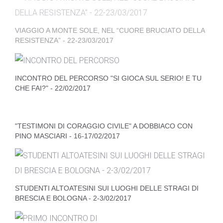
VIAGGIO A MONTE SOLE, NEL “CUORE BRUCIATO DELLA
RESISTENZA” - 22-23/03/2017
INCONTRO DEL PERCORSO "SI GIOCA SUL SERIO! E TU
CHE FAI?" - 22/02/2017
"TESTIMONI DI CORAGGIO CIVILE" A DOBBIACO CON
PINO MASCIARI - 16-17/02/2017
STUDENTI ALTOATESINI SUI LUOGHI DELLE STRAGI DI
BRESCIA E BOLOGNA - 2-3/02/2017