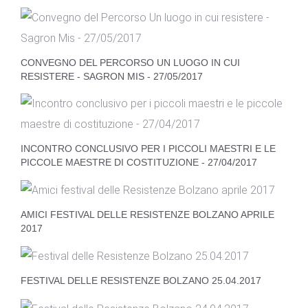
CONVEGNO DEL PERCORSO UN LUOGO IN CUI
RESISTERE - SAGRON MIS - 27/05/2017
INCONTRO CONCLUSIVO PER I PICCOLI MAESTRI E LE
PICCOLE MAESTRE DI COSTITUZIONE - 27/04/2017
AMICI FESTIVAL DELLE RESISTENZE BOLZANO APRILE
2017
FESTIVAL DELLE RESISTENZE BOLZANO 25.04.2017