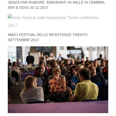
SENZA FAR RUMORE: EMIGRANTI IN VALLE DI CEMBRA,
IERI E OGGI 20.12.2017
AMICI FESTIVAL DELLE RESISTENZE TRENTO
SETTEMBRE 2017