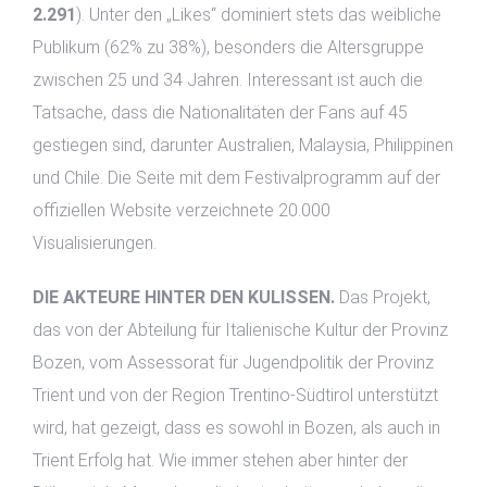
2.291
). Unter den „Likes“ dominiert stets das weibliche
Publikum (62% zu 38%), besonders die Altersgruppe
zwischen 25 und 34 Jahren. Interessant ist auch die
Tatsache, dass die Nationalitäten der Fans auf 45
gestiegen sind, darunter Australien, Malaysia, Philippinen
und Chile. Die Seite mit dem Festivalprogramm auf der
offiziellen Website verzeichnete 20.000
Visualisierungen.
DIE AKTEURE HINTER DEN KULISSEN.
Das Projekt,
das von der Abteilung für Italienische Kultur der Provinz
Bozen, vom Assessorat für Jugendpolitik der Provinz
Trient und von der Region Trentino-Südtirol unterstützt
wird, hat gezeigt, dass es sowohl in Bozen, als auch in
Trient Erfolg hat. Wie immer stehen aber hinter der