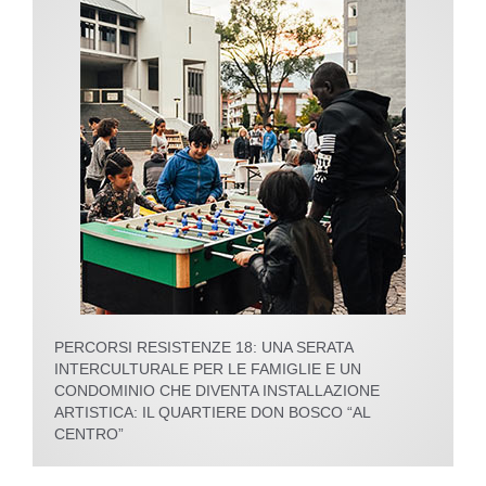
PERCORSI RESISTENZE 18: UNA SERATA
INTERCULTURALE PER LE FAMIGLIE E UN
CONDOMINIO CHE DIVENTA INSTALLAZIONE
ARTISTICA: IL QUARTIERE DON BOSCO “AL
CENTRO”