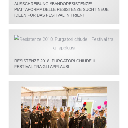
AUSSCHREIBUNG #BANDORESISTENZE!
PIATTAFORMA DELLE RESISTENZE SUCHT NEUE
IDEEN FÜR DAS FESTIVAL IN TRIENT
RESISTENZE 2018. PURGATORI CHIUDE IL
FESTIVAL TRA GLI APPLAUSI