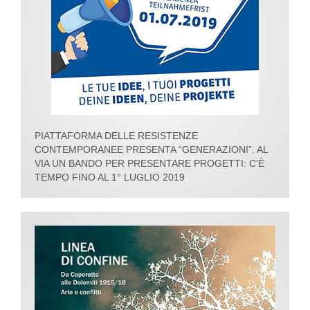
PIATTAFORMA DELLE RESISTENZE
CONTEMPORANEE PRESENTA “GENERAZIONI”. AL
VIA UN BANDO PER PRESENTARE PROGETTI: C’È
TEMPO FINO AL 1° LUGLIO 2019