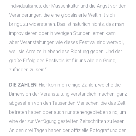
Individualismus, der Massenkultur und die Angst vor den
Veränderungen, die eine globalisierte Welt mit sich
bringt, zu widerstehen. Das ist natürlich nichts, das man
improvisieren oder in wenigen Stunden lernen kann,
aber Veranstaltungen wie dieses Festival sind wertvoll,
weil sie Anreize in ebendiese Richtung geben. Und der
große Erfolg des Festivals ist für uns alle ein Grund,
zufrieden zu sein.“
DIE ZAHLEN.
Hier kommen einige Zahlen, welche die
Dimension der Veranstaltung verständlich machen, ganz
abgesehen von den Tausenden Menschen, die das Zelt
betreten haben oder auch nur stehengeblieben sind, um
eine der zur Verfügung gestellten Zeitschriften zu lesen.
An den drei Tagen haben der offizielle Fotograf und der