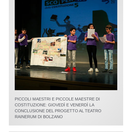
PICCOLI MAESTRI E PICCOLE MAESTRE DI
COSTITUZIONE: GIOVEDÌ E VENERDÌ LA
CONCLUSIONE DEL PROGETTO AL TEATRO
RAINERUM DI BOLZANO