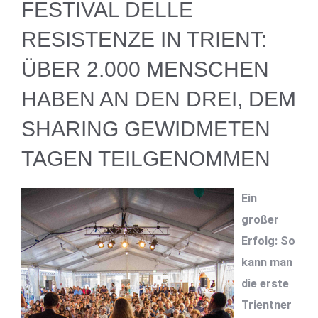
FESTIVAL DELLE
RESISTENZE IN TRIENT:
ÜBER 2.000 MENSCHEN
HABEN AN DEN DREI, DEM
SHARING GEWIDMETEN
TAGEN TEILGENOMMEN
Ein
großer
Erfolg: So
kann man
die erste
Trientner