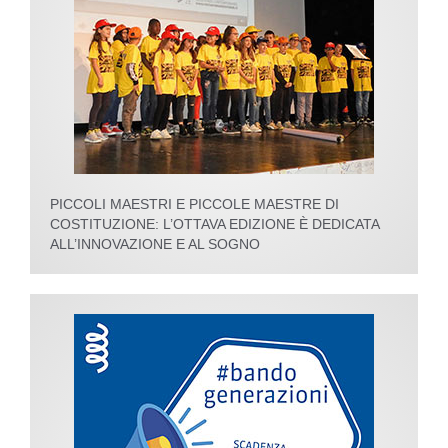
PICCOLI MAESTRI E PICCOLE MAESTRE DI
COSTITUZIONE: L’OTTAVA EDIZIONE È DEDICATA
ALL’INNOVAZIONE E AL SOGNO