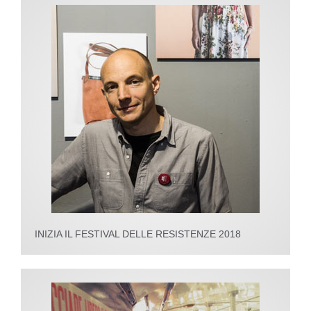
INIZIA IL FESTIVAL DELLE RESISTENZE 2018