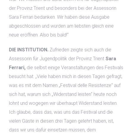
der Provinz Trient und besonders bei der Assessorin
Sara Ferrari bedanken. Wir haben diese Ausgabe
abgeschlossen und würden am liebsten gleich eine
neue eröffnen. Also bis bald!“
DIE INSTITUTION.
Zufrieden zeigte sich auch die
Assessorin für Jugendpolitik der Provinz Trient
Sara
Ferrari,
die selbst einige Veranstaltungen des Festivals
besucht hat: „Viele haben mich in diesen Tagen gefragt,
was es mit dem Namen „Festival delle Resistenze“ auf
sich hat, warum sich „Widerstand leisten“ heute noch
lohnt und wogegen wir überhaupt Widerstand leisten.
Ich glaube, dass das, was uns das Festival und die
vielen Gäste in diesen drei Tagen gelehrt haben, ist,
dass wir uns dafür einsetzen müssen, dem