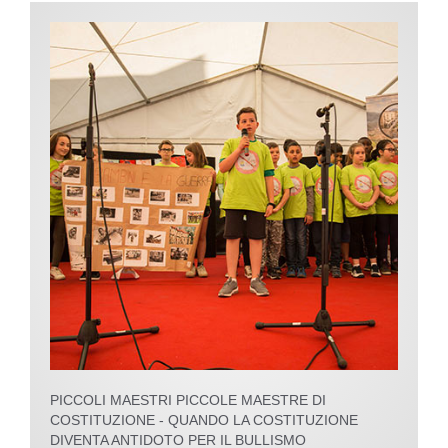
PICCOLI MAESTRI PICCOLE MAESTRE DI
COSTITUZIONE - QUANDO LA COSTITUZIONE
DIVENTA ANTIDOTO PER IL BULLISMO