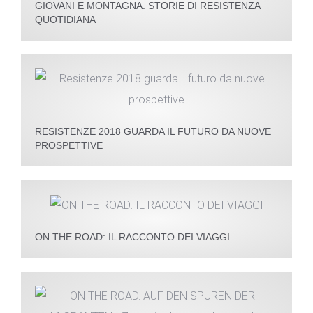
GIOVANI E MONTAGNA. STORIE DI RESISTENZA
QUOTIDIANA
RESISTENZE 2018 GUARDA IL FUTURO DA NUOVE
PROSPETTIVE
ON THE ROAD: IL RACCONTO DEI VIAGGI