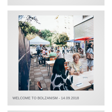
WELCOME TO BOLZANISM - 14.09.2018