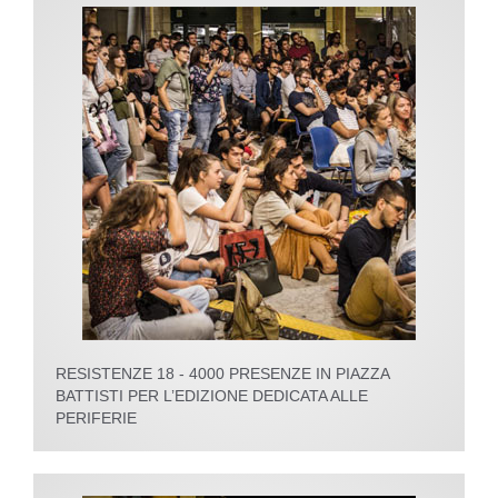
RESISTENZE 18 - 4000 PRESENZE IN PIAZZA
BATTISTI PER L’EDIZIONE DEDICATA ALLE
PERIFERIE