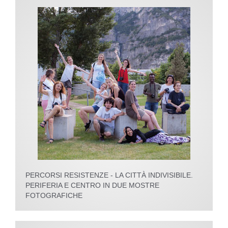
PERCORSI RESISTENZE - LA CITTÀ INDIVISIBILE.
PERIFERIA E CENTRO IN DUE MOSTRE
FOTOGRAFICHE