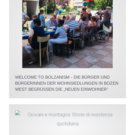
WELCOME TO BOLZANISM - DIE BÜRGER UND
BÜRGERINNEN DER WOHNSIEDLUNGEN IN BOZEN
WEST BEGRÜSSEN DIE „NEUEN EINWOHNER“