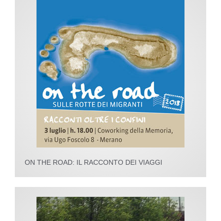
ON THE ROAD: IL RACCONTO DEI VIAGGI