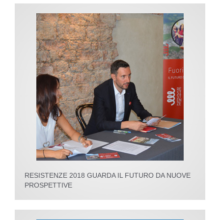
RESISTENZE 2018 GUARDA IL FUTURO DA NUOVE
PROSPETTIVE