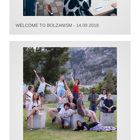
WELCOME TO BOLZANISM - 14.09.2018