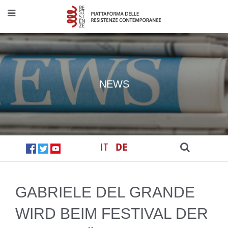
NEWS
IT
DE
GABRIELE DEL GRANDE
WIRD BEIM FESTIVAL DER