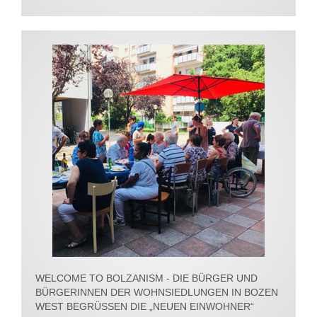
WELCOME TO BOLZANISM - DIE BÜRGER UND
BÜRGERINNEN DER WOHNSIEDLUNGEN IN BOZEN
WEST BEGRÜSSEN DIE „NEUEN EINWOHNER“