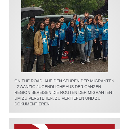
ON THE ROAD. AUF DEN SPUREN DER MIGRANTEN
- ZWANZIG JUGENDLICHE AUS DER GANZEN
REGION BEREISEN DIE ROUTEN DER MIGRANTEN -
UM ZU VERSTEHEN, ZU VERTIEFEN UND ZU
DOKUMENTIEREN