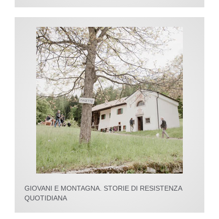
GIOVANI E MONTAGNA. STORIE DI RESISTENZA
QUOTIDIANA