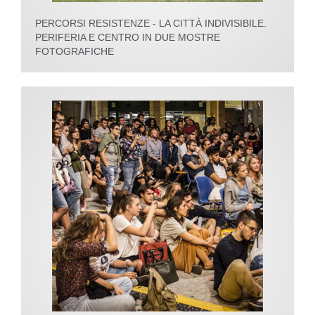
PERCORSI RESISTENZE - LA CITTÀ INDIVISIBILE.
PERIFERIA E CENTRO IN DUE MOSTRE
FOTOGRAFICHE