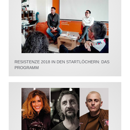
RESISTENZE 2018 IN DEN STARTLÖCHERN: DAS
PROGRAMM