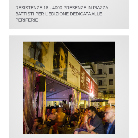
RESISTENZE 18 - 4000 PRESENZE IN PIAZZA
BATTISTI PER L’EDIZIONE DEDICATA ALLE
PERIFERIE