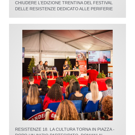
CHIUDERE L’EDIZIONE TRENTINA DEL FESTIVAL
DELLE RESISTENZE DEDICATO ALLE PERIFERIE
RESISTENZE 18. LA CULTURA TORNA IN PIAZZA -