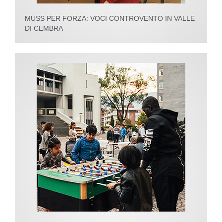
MUSS PER FORZA: VOCI CONTROVENTO IN VALLE
DI CEMBRA