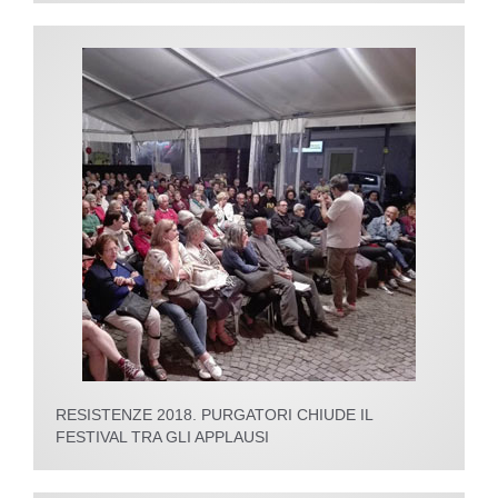
RESISTENZE 2018. PURGATORI CHIUDE IL
FESTIVAL TRA GLI APPLAUSI