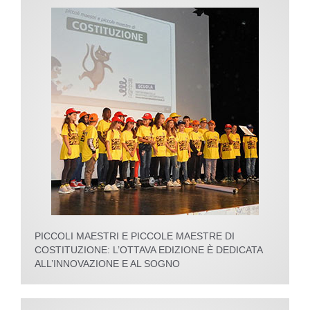
PICCOLI MAESTRI E PICCOLE MAESTRE DI
COSTITUZIONE: L’OTTAVA EDIZIONE È DEDICATA
ALL’INNOVAZIONE E AL SOGNO