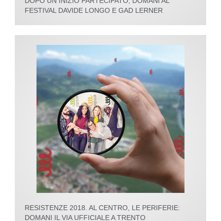
DOPO UN INIZIO PARTECIPATO, DOMANI AL
FESTIVAL DAVIDE LONGO E GAD LERNER
RESISTENZE 2018. AL CENTRO, LE PERIFERIE:
DOMANI IL VIA UFFICIALE A TRENTO