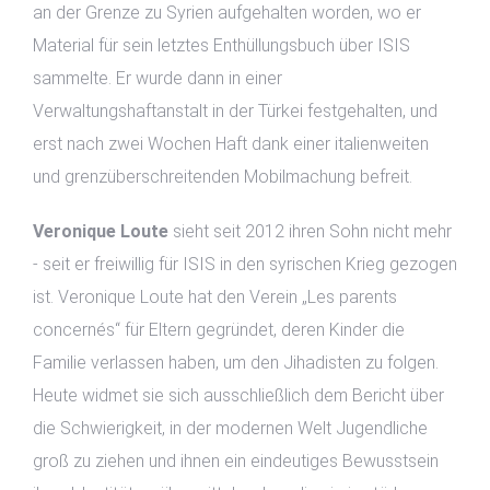
an der Grenze zu Syrien aufgehalten worden, wo er
Material für sein letztes Enthüllungsbuch über ISIS
sammelte. Er wurde dann in einer
Verwaltungshaftanstalt in der Türkei festgehalten, und
erst nach zwei Wochen Haft dank einer italienweiten
und grenzüberschreitenden Mobilmachung befreit.
Veronique Loute
sieht seit 2012 ihren Sohn nicht mehr
- seit er freiwillig für ISIS in den syrischen Krieg gezogen
ist. Veronique Loute hat den Verein „Les parents
concernés“ für Eltern gegründet, deren Kinder die
Familie verlassen haben, um den Jihadisten zu folgen.
Heute widmet sie sich ausschließlich dem Bericht über
die Schwierigkeit, in der modernen Welt Jugendliche
groß zu ziehen und ihnen ein eindeutiges Bewusstsein