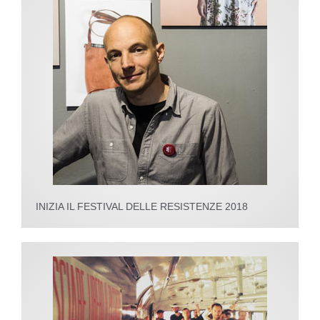
INIZIA IL FESTIVAL DELLE RESISTENZE 2018