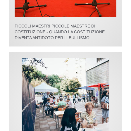
PICCOLI MAESTRI PICCOLE MAESTRE DI
COSTITUZIONE - QUANDO LA COSTITUZIONE
DIVENTA ANTIDOTO PER IL BULLISMO