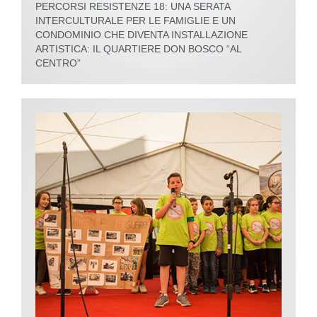
PERCORSI RESISTENZE 18: UNA SERATA
INTERCULTURALE PER LE FAMIGLIE E UN
CONDOMINIO CHE DIVENTA INSTALLAZIONE
ARTISTICA: IL QUARTIERE DON BOSCO “AL
CENTRO”