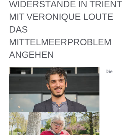
WIDERSTÄNDE IN TRIENT
MIT VERONIQUE LOUTE
DAS
MITTELMEERPROBLEM
ANGEHEN
Die