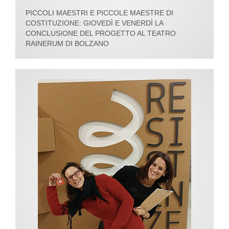
PICCOLI MAESTRI E PICCOLE MAESTRE DI
COSTITUZIONE: GIOVEDÌ E VENERDÌ LA
CONCLUSIONE DEL PROGETTO AL TEATRO
RAINERUM DI BOLZANO