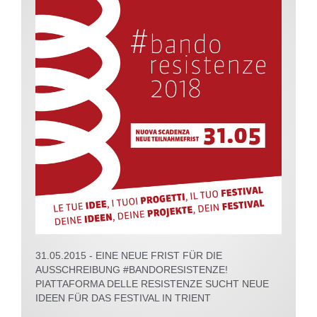
31.05.2015 - EINE NEUE FRIST FÜR DIE
AUSSCHREIBUNG #BANDORESISTENZE!
PIATTAFORMA DELLE RESISTENZE SUCHT NEUE
IDEEN FÜR DAS FESTIVAL IN TRIENT