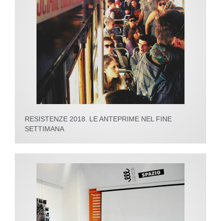
RESISTENZE 2018. LE ANTEPRIME NEL FINE
SETTIMANA