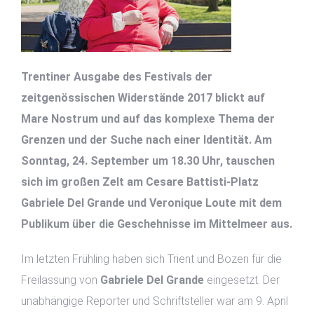
Trentiner Ausgabe des Festivals der
zeitgenössischen Widerstände 2017 blickt auf
Mare Nostrum und auf das komplexe Thema der
Grenzen und der Suche nach einer Identität. Am
Sonntag, 24. September um 18.30 Uhr, tauschen
sich im großen Zelt am Cesare Battisti-Platz
Gabriele Del Grande und Veronique Loute mit dem
Publikum über die Geschehnisse im Mittelmeer aus.
Im letzten Frühling haben sich Trient und Bozen für die
Freilassung von
Gabriele Del Grande
eingesetzt. Der
unabhängige Reporter und Schriftsteller war am 9. April