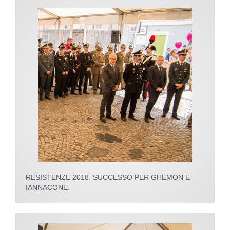
RESISTENZE 2018. SUCCESSO PER GHEMON E
IANNACONE.