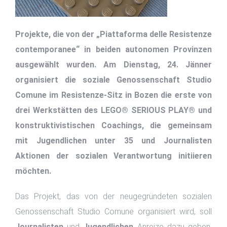
Projekte, die von der „Piattaforma delle Resistenze
contemporanee“ in beiden autonomen Provinzen
ausgewählt wurden. Am Dienstag, 24. Jänner
organisiert die soziale Genossenschaft Studio
Comune im Resistenze-Sitz in Bozen die erste von
drei Werkstätten des LEGO® SERIOUS PLAY® und
konstruktivistischen Coachings, die gemeinsam
mit Jugendlichen unter 35 und Journalisten
Aktionen der sozialen Verantwortung initiieren
möchten.
Das Projekt, das von der neugegründeten sozialen
Genossenschaft Studio Comune organisiert wird, soll
Journalisten
und
Jugendlichen
Anreize dazu geben,