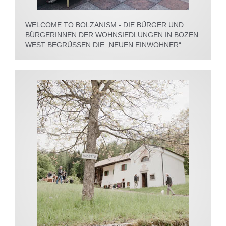
WELCOME TO BOLZANISM - DIE BÜRGER UND
BÜRGERINNEN DER WOHNSIEDLUNGEN IN BOZEN
WEST BEGRÜSSEN DIE „NEUEN EINWOHNER“