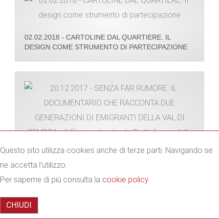
02.02.2018 - CARTOLINE DAL QUARTIERE. IL
DESIGN COME STRUMENTO DI PARTECIPAZIONE
Questo sito utilizza cookies anche di terze parti. Navigando se
ne accetta l'utilizzo.
Per saperne di più consulta la
cookie policy
.
20.12.2017 - SENZA FAR RUMORE. IL
DOCUMENTARIO CHE RACCONTA DUE
GENERAZIONI DI EMIGRANTI DELLA VAL DI
CHIUDI
CEMBRA - IL FILM, SOSTENUTO DA PIATTAFORMA