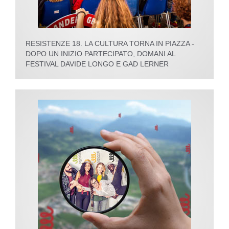
RESISTENZE 18. LA CULTURA TORNA IN PIAZZA -
DOPO UN INIZIO PARTECIPATO, DOMANI AL
FESTIVAL DAVIDE LONGO E GAD LERNER