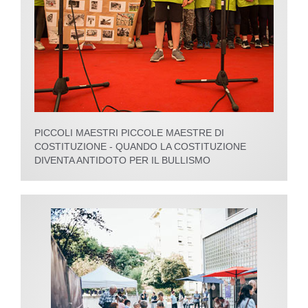
PICCOLI MAESTRI PICCOLE MAESTRE DI
COSTITUZIONE - QUANDO LA COSTITUZIONE
DIVENTA ANTIDOTO PER IL BULLISMO