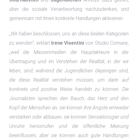
über die soziale Verantwortung nachzudenken, und
gemeinsam mit ihnen konkrete Handlungen aktivieren.
„Wir haben beschlossen, uns an diese beiden Kategorien
zu wenden“
, erklärt
Irene Visentini
von Studio Comune,
„weil die Massenmedien die Hauptakteure in der
Übertragung und im Verstehen der Realität, in der wir
leben, sind, während die Jugendlichen diejenigen sind,
die diese Realität verstehen müssen, um darin auf
konkrete und positive Weise handeln zu können. Die
Journalisten sprechen den Bauch, das Herz und den
Kopf der Menschen an, sie können ihre Ängste entweder
verstärken oder abbauen, sie können Sensationsgier und
Unruhe hervorrufen und die öffentliche Meinung
beeinflussen; aber sie können auch gute Handlungen