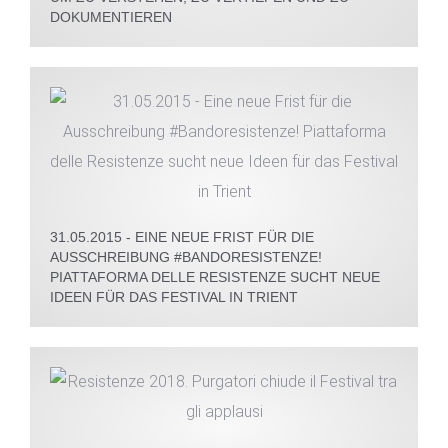
DOKUMENTIEREN
31.05.2015 - EINE NEUE FRIST FÜR DIE
AUSSCHREIBUNG #BANDORESISTENZE!
PIATTAFORMA DELLE RESISTENZE SUCHT NEUE
IDEEN FÜR DAS FESTIVAL IN TRIENT