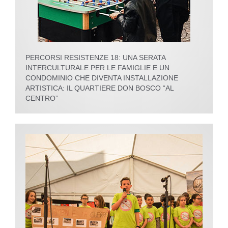
PERCORSI RESISTENZE 18: UNA SERATA
INTERCULTURALE PER LE FAMIGLIE E UN
CONDOMINIO CHE DIVENTA INSTALLAZIONE
ARTISTICA: IL QUARTIERE DON BOSCO “AL
CENTRO”