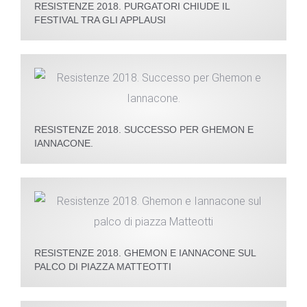
RESISTENZE 2018. PURGATORI CHIUDE IL
FESTIVAL TRA GLI APPLAUSI
RESISTENZE 2018. SUCCESSO PER GHEMON E
IANNACONE.
RESISTENZE 2018. GHEMON E IANNACONE SUL
PALCO DI PIAZZA MATTEOTTI