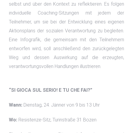
selbst und über den Kontext zu reflektieren. Es folgen
individuelle Coaching-Sitzungen mit jedem der
Teilnehmer, um sie bei der Entwicklung eines eigenen
Aktionsplans der sozialen Verantwortung zu begleiten.
Eine Infografik, die gemeinsam mit den Teilnehmern
entworfen wird, soll anschließend den zurückgelegten
Weg und dessen Auswirkung auf die erzeugten,
verantwortungsvollen Handlungen illustrieren.
“SI GIOCA SUL SERIO! E TU CHE FAI?”
Wann:
Dienstag, 24. Jänner von 9 bis 13 Uhr
Wo:
Resistenze-Sitz, Turinstraße 31 Bozen