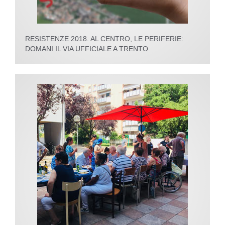
RESISTENZE 2018. AL CENTRO, LE PERIFERIE:
DOMANI IL VIA UFFICIALE A TRENTO