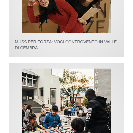
MUSS PER FORZA: VOCI CONTROVENTO IN VALLE
DI CEMBRA