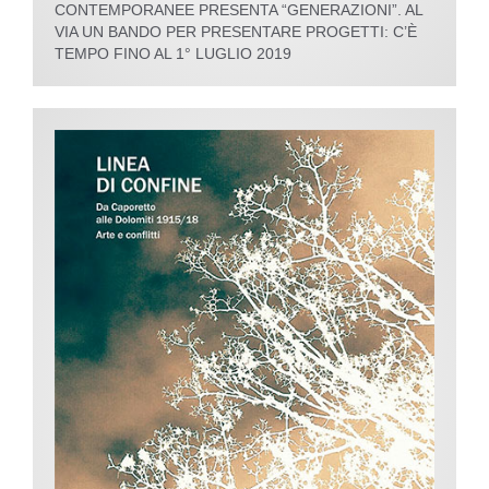
CONTEMPORANEE PRESENTA “GENERAZIONI”. AL
VIA UN BANDO PER PRESENTARE PROGETTI: C’È
TEMPO FINO AL 1° LUGLIO 2019