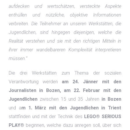
aufdecken und wertschätzen, versteckte Aspekte
enthüllen und nützliche, objektive Informationen
verbreiten. Die Teilnehmer an unseren Werkstätten, die
Jugendlichen, sind hingegen diejenigen, welche die
Realität verstehen und sie mit den richtigen Mitteln in
ihrer immer wandelbareren Komplexität interpretieren
müssen.“
Die drei Werkstätten zum Thema der sozialen
Verantwortung werden
am 24. Jänner mit den
Journalisten in Bozen, am 22. Februar mit den
Jugendlichen
zwischen 15 und 35 Jahren
in Bozen
und a
m 1. März mit den Jugendlichen in Trient
stattfinden und mit der Technik des
LEGO® SERIOUS
PLAY®
beginnen, welche dazu anregen soll, über sich