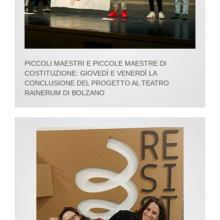
PICCOLI MAESTRI E PICCOLE MAESTRE DI
COSTITUZIONE: GIOVEDÌ E VENERDÌ LA
CONCLUSIONE DEL PROGETTO AL TEATRO
RAINERUM DI BOLZANO