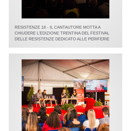
RESISTENZE 18 - IL CANTAUTORE MOTTA A
CHIUDERE L’EDIZIONE TRENTINA DEL FESTIVAL
DELLE RESISTENZE DEDICATO ALLE PERIFERIE