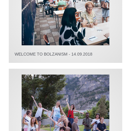
WELCOME TO BOLZANISM - 14.09.2018