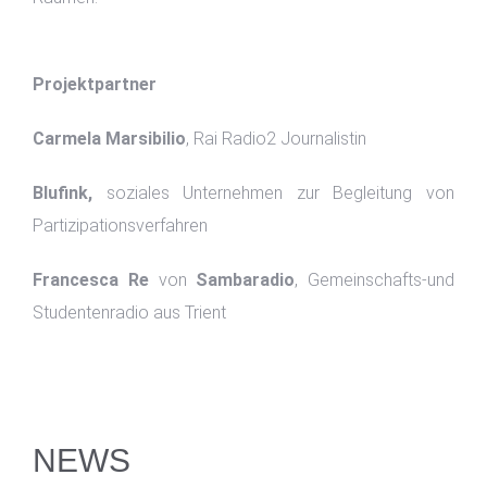
Projektpartner
Carmela Marsibilio
, Rai Radio2 Journalistin
Blufink,
soziales Unternehmen zur Begleitung von
Partizipationsverfahren
Francesca Re
von
Sambaradio
, Gemeinschafts-und
Studentenradio aus Trient
NEWS