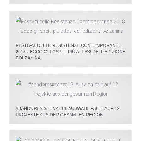
FESTIVAL DELLE RESISTENZE CONTEMPORANEE
2018 - ECCO GLI OSPITI PIÙ ATTESI DELL'EDIZIONE
BOLZANINA
#BANDORESISTENZE18: AUSWAHL FÄLLT AUF 12
PROJEKTE AUS DER GESAMTEN REGION