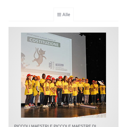
Alle
PICCOLI MAESTRI E PICCOLE MAESTRE DI