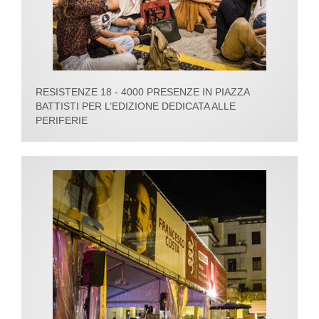
RESISTENZE 18 - 4000 PRESENZE IN PIAZZA
BATTISTI PER L’EDIZIONE DEDICATA ALLE
PERIFERIE