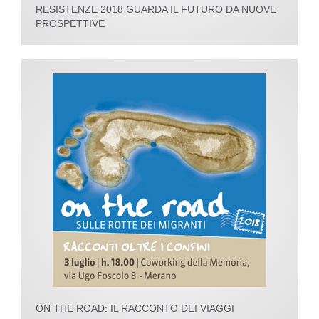
RESISTENZE 2018 GUARDA IL FUTURO DA NUOVE
PROSPETTIVE
ON THE ROAD: IL RACCONTO DEI VIAGGI