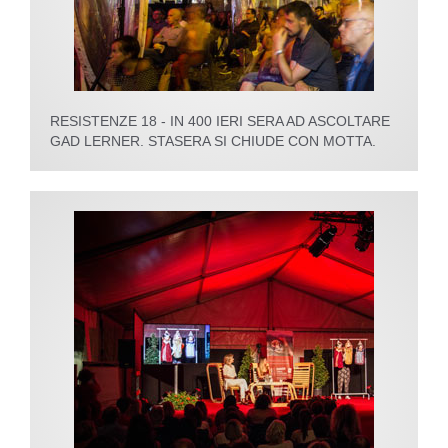
RESISTENZE 18 - IN 400 IERI SERA AD ASCOLTARE
GAD LERNER. STASERA SI CHIUDE CON MOTTA.