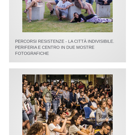
PERCORSI RESISTENZE - LA CITTÀ INDIVISIBILE.
PERIFERIA E CENTRO IN DUE MOSTRE
FOTOGRAFICHE