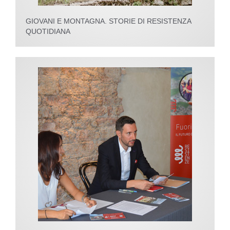
GIOVANI E MONTAGNA. STORIE DI RESISTENZA
QUOTIDIANA