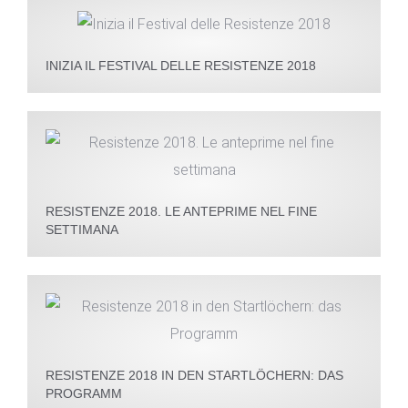
INIZIA IL FESTIVAL DELLE RESISTENZE 2018
RESISTENZE 2018. LE ANTEPRIME NEL FINE
SETTIMANA
RESISTENZE 2018 IN DEN STARTLÖCHERN: DAS
PROGRAMM