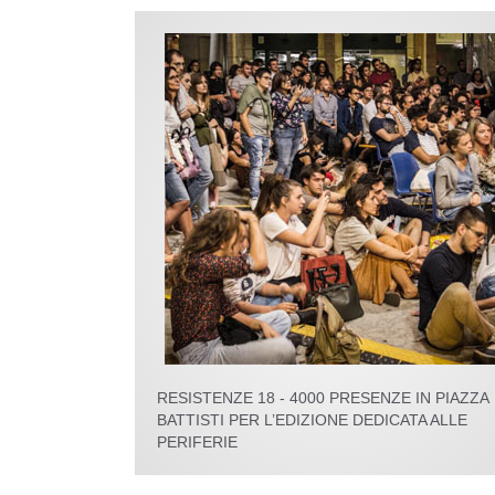
RESISTENZE 18 - 4000 PRESENZE IN PIAZZA
BATTISTI PER L’EDIZIONE DEDICATA ALLE
PERIFERIE