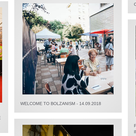
WELCOME TO BOLZANISM - 14.09.2018
E