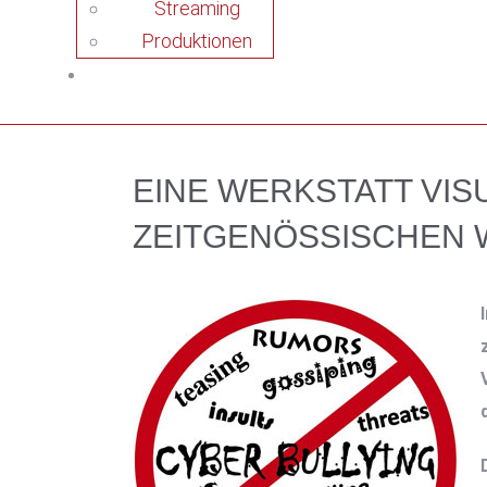
Streaming
Produktionen
EINE WERKSTATT VI
ZEITGENÖSSISCHEN 