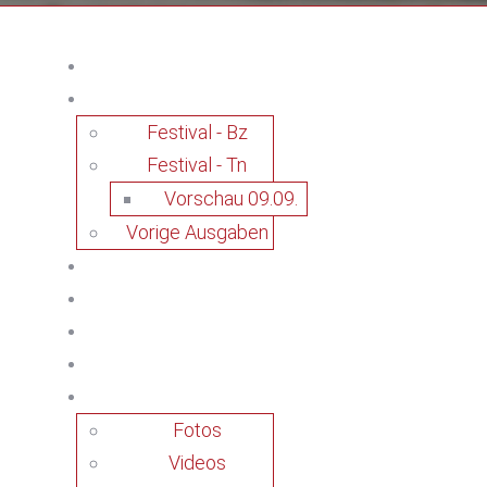
Festival - Bz
Festival - Tn
Vorschau 09.09.
Vorige Ausgaben
Fotos
Videos