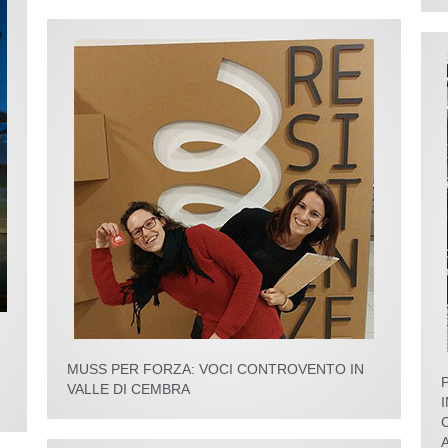
MUSS PER FORZA: VOCI CONTROVENTO IN
VALLE DI CEMBRA