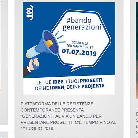
PIATTAFORMA DELLE RESISTENZE
CONTEMPORANEE PRESENTA
“GENERAZIONI”. AL VIA UN BANDO PER
PRESENTARE PROGETTI: C’È TEMPO FINO AL
1° LUGLIO 2019