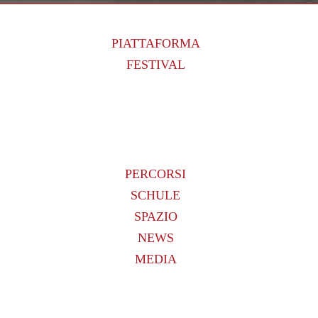
PIATTAFORMA
FESTIVAL
PERCORSI
SCHULE
SPAZIO
NEWS
MEDIA