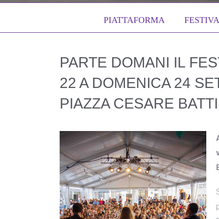
PIATTAFORMA
FESTIV
PARTE DOMANI IL FES
22 A DOMENICA 24 S
PIAZZA CESARE BATTI