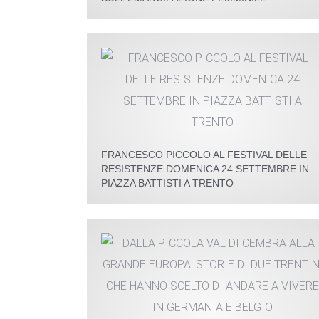
FRANCESCO PICCOLO AL FESTIVAL DELLE
RESISTENZE DOMENICA 24 SETTEMBRE IN
PIAZZA BATTISTI A TRENTO