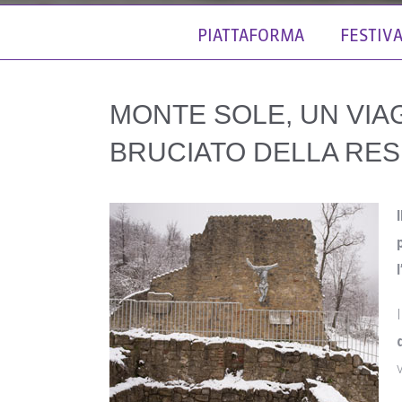
PIATTAFORMA
FESTIV
MONTE SOLE, UN VIA
BRUCIATO DELLA RES