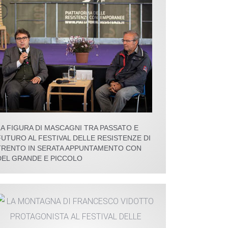
LA FIGURA DI MASCAGNI TRA PASSATO E
FUTURO AL FESTIVAL DELLE RESISTENZE DI
TRENTO IN SERATA APPUNTAMENTO CON
DEL GRANDE E PICCOLO