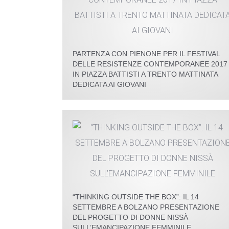
PARTENZA CON PIENONE PER IL FESTIVAL
DELLE RESISTENZE CONTEMPORANEE 2017
IN PIAZZA BATTISTI A TRENTO MATTINATA
DEDICATA AI GIOVANI
“THINKING OUTSIDE THE BOX”: IL 14
SETTEMBRE A BOLZANO PRESENTAZIONE
DEL PROGETTO DI DONNE NISSÀ
SULL’EMANCIPAZIONE FEMMINILE