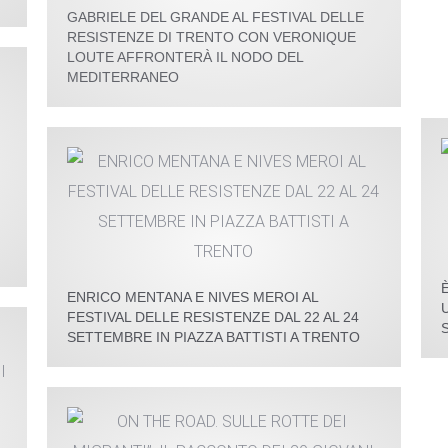
GABRIELE DEL GRANDE AL FESTIVAL DELLE
RESISTENZE DI TRENTO CON VERONIQUE
LOUTE AFFRONTERÀ IL NODO DEL
MEDITERRANEO
ENRICO MENTANA E NIVES MEROI AL
FESTIVAL DELLE RESISTENZE DAL 22 AL 24
SETTEMBRE IN PIAZZA BATTISTI A TRENTO