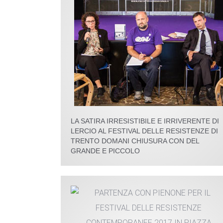
LA SATIRA IRRESISTIBILE E IRRIVERENTE DI
LERCIO AL FESTIVAL DELLE RESISTENZE DI
TRENTO DOMANI CHIUSURA CON DEL
GRANDE E PICCOLO