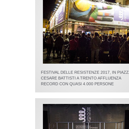
FESTIVAL DELLE RESISTENZE 2017, IN PIAZZ
CESARE BATTISTI A TRENTO AFFLUENZA
RECORD CON QUASI 4.000 PERSONE