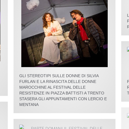
GLI STEREOTIPI SULLE DONNE DI SILVIA
FURLAN E LA RINASCITA DELLE DONNE
MAROCCHINE AL FESTIVAL DELLE
RESISTENZE IN PIAZZA BATTISTI A TRENTO
STASERA GLI APPUNTAMENTI CON LERCIO E
MENTANA