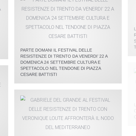
PARTE DOMANI IL FESTIVAL DELLE
RESISTENZE DI TRENTO DA VENERDI’ 22 A
DOMENICA 24 SETTEMBRE CULTURA E
SPETTACOLO NEL TENDONE DI PIAZZA
CESARE BATTISTI