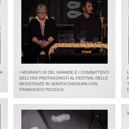
A
I MIGRANTI DI DEL GRANDE E I COMBATTENTI
DELL'ISIS PROTAGONISTI AL FESTIVAL DELLE
RESISTENZE IN SERATA CHIUSURA CON
FRANCESCO PICCOLO