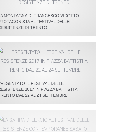
LA MONTAGNA DI FRANCESCO VIDOTTO
PROTAGONISTA AL FESTIVAL DELLE
RESISTENZE DI TRENTO
PRESENTATO IL FESTIVAL DELLE
RESISTENZE 2017 IN PIAZZA BATTISTI A
TRENTO DAL 22 AL 24 SETTEMBRE