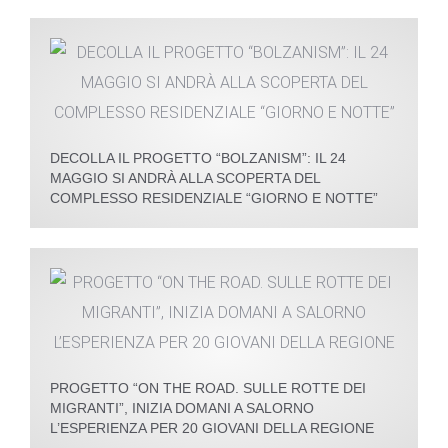
DECOLLA IL PROGETTO “BOLZANISM”: IL 24
MAGGIO SI ANDRÀ ALLA SCOPERTA DEL
COMPLESSO RESIDENZIALE “GIORNO E NOTTE”
PROGETTO “ON THE ROAD. SULLE ROTTE DEI
MIGRANTI”, INIZIA DOMANI A SALORNO
L’ESPERIENZA PER 20 GIOVANI DELLA REGIONE