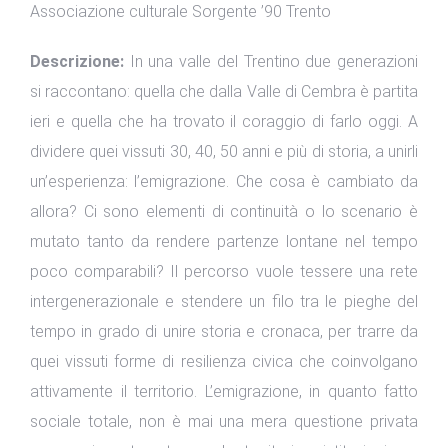
Associazione culturale Sorgente ’90 Trento
Descrizione:
In una valle del Trentino due generazioni
si raccontano: quella che dalla Valle di Cembra è partita
ieri e quella che ha trovato il coraggio di farlo oggi. A
dividere quei vissuti 30, 40, 50 anni e più di storia, a unirli
un’esperienza: l’emigrazione. Che cosa è cambiato da
allora? Ci sono elementi di continuità o lo scenario è
mutato tanto da rendere partenze lontane nel tempo
poco comparabili? Il percorso vuole tessere una rete
intergenerazionale e stendere un filo tra le pieghe del
tempo in grado di unire storia e cronaca, per trarre da
quei vissuti forme di resilienza civica che coinvolgano
attivamente il territorio. L’emigrazione, in quanto fatto
sociale totale, non è mai una mera questione privata