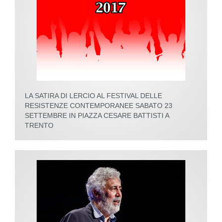
LA SATIRA DI LERCIO AL FESTIVAL DELLE
RESISTENZE CONTEMPORANEE SABATO 23
SETTEMBRE IN PIAZZA CESARE BATTISTI A
TRENTO