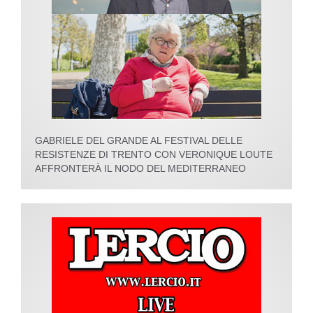
GABRIELE DEL GRANDE AL FESTIVAL DELLE
RESISTENZE DI TRENTO CON VERONIQUE LOUTE
AFFRONTERÀ IL NODO DEL MEDITERRANEO