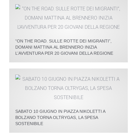
“ON THE ROAD. SULLE ROTTE DEI MIGRANTI”,
DOMANI MATTINA AL BRENNERO INIZIA
L’AVVENTURA PER 20 GIOVANI DELLA REGIONE
SABATO 10 GIUGNO IN PIAZZA NIKOLETTI A
BOLZANO TORNA OLTRYGAS, LA SPESA
SOSTENIBILE