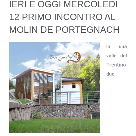
IERI E OGGI MERCOLEDÌ
12 PRIMO INCONTRO AL
MOLIN DE PORTEGNACH
In una
valle del
Trentino
due