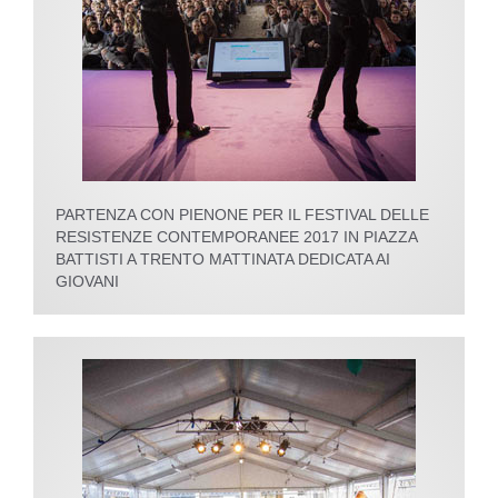
PARTENZA CON PIENONE PER IL FESTIVAL DELLE
RESISTENZE CONTEMPORANEE 2017 IN PIAZZA
BATTISTI A TRENTO MATTINATA DEDICATA AI
GIOVANI