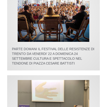
PARTE DOMANI IL FESTIVAL DELLE RESISTENZE DI
TRENTO DA VENERDI’ 22 A DOMENICA 24
SETTEMBRE CULTURA E SPETTACOLO NEL
TENDONE DI PIAZZA CESARE BATTISTI