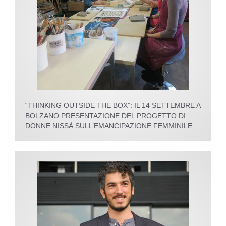
“THINKING OUTSIDE THE BOX”: IL 14 SETTEMBRE A
BOLZANO PRESENTAZIONE DEL PROGETTO DI
DONNE NISSÀ SULL’EMANCIPAZIONE FEMMINILE