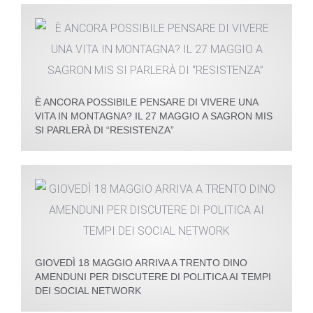
È ANCORA POSSIBILE PENSARE DI VIVERE UNA
VITA IN MONTAGNA? IL 27 MAGGIO A SAGRON MIS
SI PARLERÀ DI “RESISTENZA”
GIOVEDÌ 18 MAGGIO ARRIVA A TRENTO DINO
AMENDUNI PER DISCUTERE DI POLITICA AI TEMPI
DEI SOCIAL NETWORK