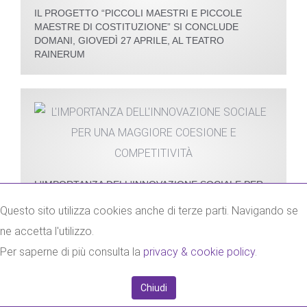
IL PROGETTO “PICCOLI MAESTRI E PICCOLE
MAESTRE DI COSTITUZIONE” SI CONCLUDE
DOMANI, GIOVEDÌ 27 APRILE, AL TEATRO
RAINERUM
L'IMPORTANZA DELL'INNOVAZIONE SOCIALE PER
UNA MAGGIORE COESIONE E COMPETITIVITÀ
Questo sito utilizza cookies anche di terze parti. Navigando se
ne accetta l'utilizzo.
Per saperne di più consulta la
privacy & cookie policy
.
Chiudi