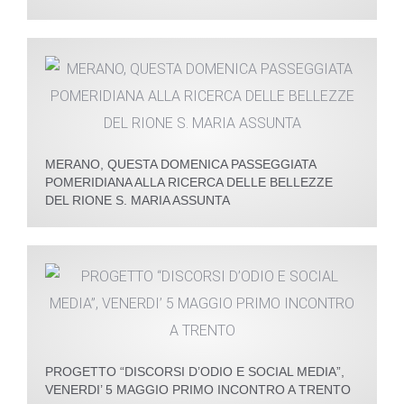
MERANO, QUESTA DOMENICA PASSEGGIATA
POMERIDIANA ALLA RICERCA DELLE BELLEZZE
DEL RIONE S. MARIA ASSUNTA
PROGETTO “DISCORSI D’ODIO E SOCIAL MEDIA”,
VENERDI’ 5 MAGGIO PRIMO INCONTRO A TRENTO