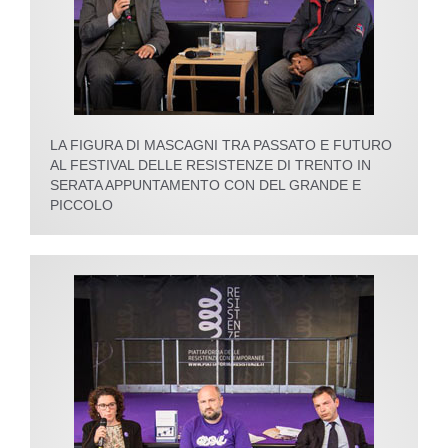
LA FIGURA DI MASCAGNI TRA PASSATO E FUTURO
AL FESTIVAL DELLE RESISTENZE DI TRENTO IN
SERATA APPUNTAMENTO CON DEL GRANDE E
PICCOLO