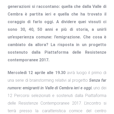
generazioni si raccontano: quella che dalla Valle di
Cembra è partita ieri e quella che ha trovato il
coraggio di farlo oggi. A dividere quei vissuti ci
sono 30, 40, 50 anni e più di storia, a unirli
un’esperienza comune: l’emigrazione. Che cosa è
cambiato da allora? La risposta in un progetto
sostenuto dalla Piattaforma delle Resistenze
contemporanee 2017.
Mercoledì 12 aprile alle 19.30
avrà luogo il primo di
una serie di brainstorming relativi al progetto
Senza far
rumore: emigranti in Valle di Cembra ieri e oggi
, uno dei
12 Percorsi selezionati e sostenuti dalla Piattaforma
delle Resistenze Contemporanee 2017. L’incontro si
terrà presso la caratteristica cornice del centro