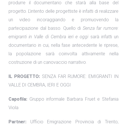
produrre il documentario che starà alla base del
progetto. L’intento delle progettiste è infatti di realizzare
un video incoraggiando e promuovendo la
partecipazione dal basso. Quello di
Senza far rumore:
emigranti in Valle di Cembra ieri e oggi
sarà infatti un
documentario in cui, nella fase antecedente le riprese,
la popolazione sarà coinvolta attivamente nella
costruzione di un canovaccio narrativo.
IL PROGETTO:
SENZA FAR RUMORE: EMIGRANTI IN
VALLE DI CEMBRA, IERI E OGGI
Capofila:
Gruppo informale Barbara Fruet e Stefania
Viola
Partner:
Ufficio Emigrazione Provincia di Trento;