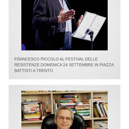
FRANCESCO PICCOLO AL FESTIVAL DELLE
RESISTENZE DOMENICA 24 SETTEMBRE IN PIAZZA
BATTISTI A TRENTO