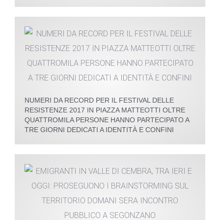
NUMERI DA RECORD PER IL FESTIVAL DELLE
RESISTENZE 2017 IN PIAZZA MATTEOTTI OLTRE
QUATTROMILA PERSONE HANNO PARTECIPATO A
TRE GIORNI DEDICATI A IDENTITÀ E CONFINI