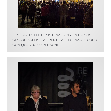
FESTIVAL DELLE RESISTENZE 2017, IN PIAZZA
CESARE BATTISTI A TRENTO AFFLUENZA RECORD
CON QUASI 4.000 PERSONE