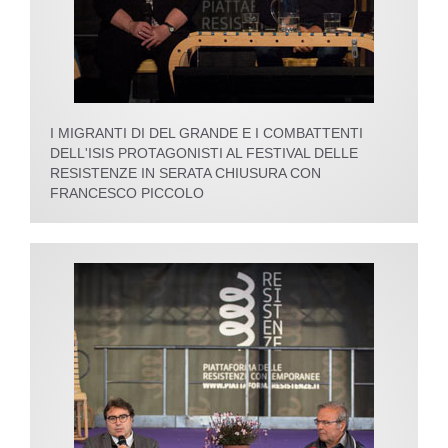
I MIGRANTI DI DEL GRANDE E I COMBATTENTI
DELL'ISIS PROTAGONISTI AL FESTIVAL DELLE
RESISTENZE IN SERATA CHIUSURA CON
FRANCESCO PICCOLO