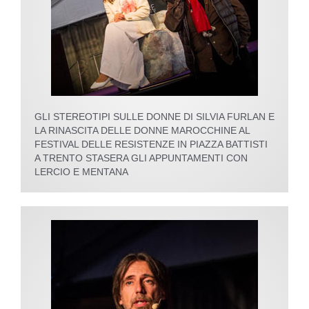
GLI STEREOTIPI SULLE DONNE DI SILVIA FURLAN E
LA RINASCITA DELLE DONNE MAROCCHINE AL
FESTIVAL DELLE RESISTENZE IN PIAZZA BATTISTI
A TRENTO STASERA GLI APPUNTAMENTI CON
LERCIO E MENTANA