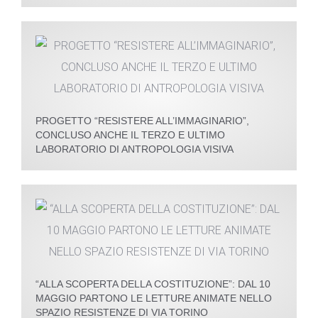
PROGETTO “RESISTERE ALL’IMMAGINARIO”,
CONCLUSO ANCHE IL TERZO E ULTIMO
LABORATORIO DI ANTROPOLOGIA VISIVA
“ALLA SCOPERTA DELLA COSTITUZIONE”: DAL 10
MAGGIO PARTONO LE LETTURE ANIMATE NELLO
SPAZIO RESISTENZE DI VIA TORINO