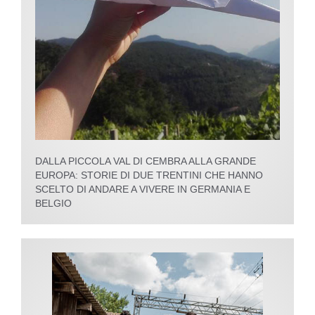
DALLA PICCOLA VAL DI CEMBRA ALLA GRANDE
EUROPA: STORIE DI DUE TRENTINI CHE HANNO
SCELTO DI ANDARE A VIVERE IN GERMANIA E
BELGIO