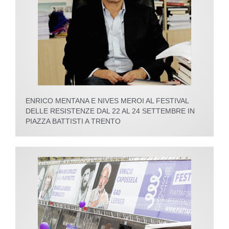
ENRICO MENTANA E NIVES MEROI AL FESTIVAL
DELLE RESISTENZE DAL 22 AL 24 SETTEMBRE IN
PIAZZA BATTISTI A TRENTO