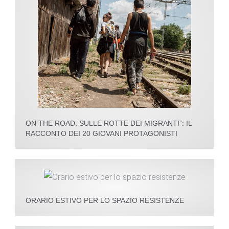
ON THE ROAD. SULLE ROTTE DEI MIGRANTI”: IL
RACCONTO DEI 20 GIOVANI PROTAGONISTI
ORARIO ESTIVO PER LO SPAZIO RESISTENZE