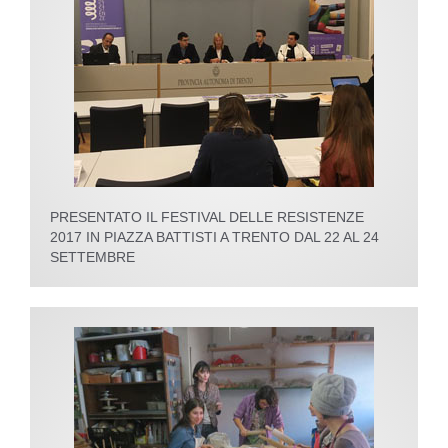
PRESENTATO IL FESTIVAL DELLE RESISTENZE
2017 IN PIAZZA BATTISTI A TRENTO DAL 22 AL 24
SETTEMBRE