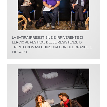
LA SATIRA IRRESISTIBILE E IRRIVERENTE DI
LERCIO AL FESTIVAL DELLE RESISTENZE DI
TRENTO DOMANI CHIUSURA CON DEL GRANDE E
PICCOLO