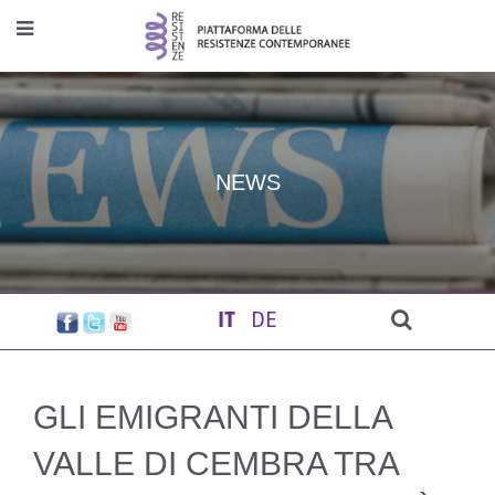
NEWS
IT
DE
GLI EMIGRANTI DELLA
VALLE DI CEMBRA TRA