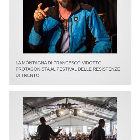
LA MONTAGNA DI FRANCESCO VIDOTTO
PROTAGONISTA AL FESTIVAL DELLE RESISTENZE
DI TRENTO