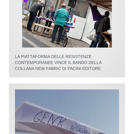
LA PIATTAFORMA DELLE RESISTENZE
CONTEMPORANEE VINCE IL BANDO DELLA
COLLANA NEW FABRIC DI PACINI EDITORE