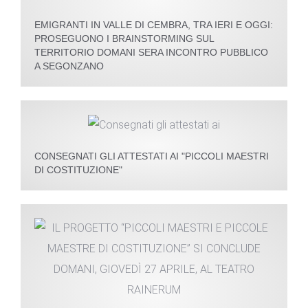
EMIGRANTI IN VALLE DI CEMBRA, TRA IERI E OGGI:
PROSEGUONO I BRAINSTORMING SUL
TERRITORIO DOMANI SERA INCONTRO PUBBLICO
A SEGONZANO
CONSEGNATI GLI ATTESTATI AI "PICCOLI MAESTRI
DI COSTITUZIONE"