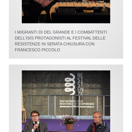
I MIGRANTI DI DEL GRANDE E I COMBATTENTI
DELL'ISIS PROTAGONISTI AL FESTIVAL DELLE
RESISTENZE IN SERATA CHIUSURA CON
FRANCESCO PICCOLO