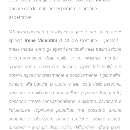
parlare con le mani per esprimere le proprie
aspettative.
“Abbiamo pensato di rivolgerci a queste due categorie
–
spiega
Irene Visentini
di Studio Comune –
perché i
mass media sono gli agenti principali nella trasmissione
e comprensione della realtà in cui viviamo, mentre i
giovani sono coloro che devono capire tale realtà per
potervi agire concretamente e positivamente. I giornalisti
parlano alla pancia, al cuore e alla testa delle persone,
possono amplificare o smantellare le paure della gente,
possono creare sensazionalismo e allarme, cavalcare e
influenzare l’opinione pubblica; ma possono anche
scoprire e valorizzare buone pratiche, svelare aspetti
nascosti e inusuali della realtà, diffondere informazioni