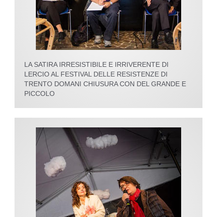
LA SATIRA IRRESISTIBILE E IRRIVERENTE DI
LERCIO AL FESTIVAL DELLE RESISTENZE DI
TRENTO DOMANI CHIUSURA CON DEL GRANDE E
PICCOLO