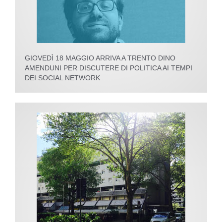
GIOVEDÌ 18 MAGGIO ARRIVA A TRENTO DINO
AMENDUNI PER DISCUTERE DI POLITICA AI TEMPI
DEI SOCIAL NETWORK