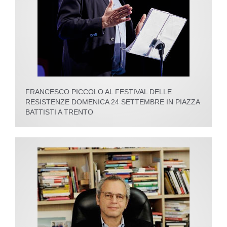
FRANCESCO PICCOLO AL FESTIVAL DELLE
RESISTENZE DOMENICA 24 SETTEMBRE IN PIAZZA
BATTISTI A TRENTO