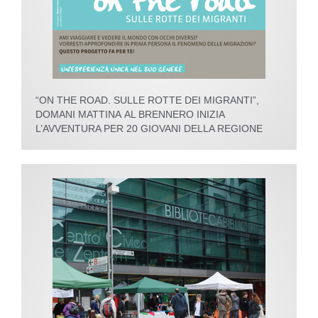
“ON THE ROAD. SULLE ROTTE DEI MIGRANTI”,
DOMANI MATTINA AL BRENNERO INIZIA
L’AVVENTURA PER 20 GIOVANI DELLA REGIONE