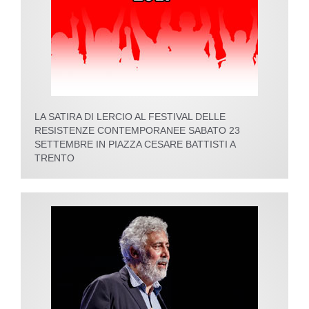
LA SATIRA DI LERCIO AL FESTIVAL DELLE
RESISTENZE CONTEMPORANEE SABATO 23
SETTEMBRE IN PIAZZA CESARE BATTISTI A
TRENTO