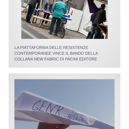
LA PIATTAFORMA DELLE RESISTENZE
CONTEMPORANEE VINCE IL BANDO DELLA
COLLANA NEW FABRIC DI PACINI EDITORE