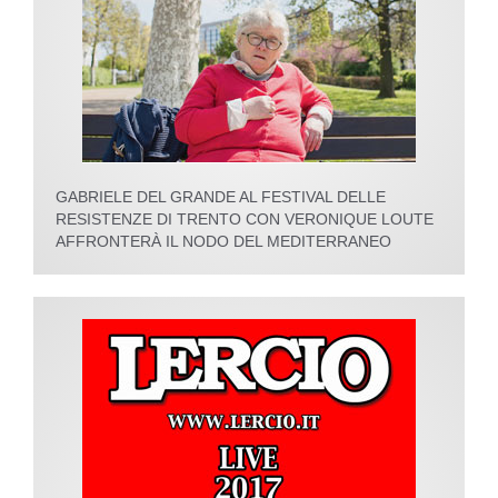
GABRIELE DEL GRANDE AL FESTIVAL DELLE
RESISTENZE DI TRENTO CON VERONIQUE LOUTE
AFFRONTERÀ IL NODO DEL MEDITERRANEO