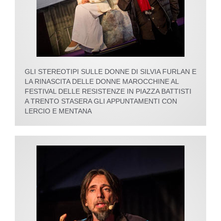
GLI STEREOTIPI SULLE DONNE DI SILVIA FURLAN E
LA RINASCITA DELLE DONNE MAROCCHINE AL
FESTIVAL DELLE RESISTENZE IN PIAZZA BATTISTI
A TRENTO STASERA GLI APPUNTAMENTI CON
LERCIO E MENTANA