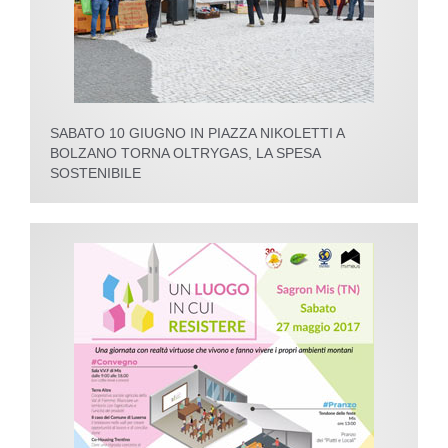
SABATO 10 GIUGNO IN PIAZZA NIKOLETTI A
BOLZANO TORNA OLTRYGAS, LA SPESA
SOSTENIBILE