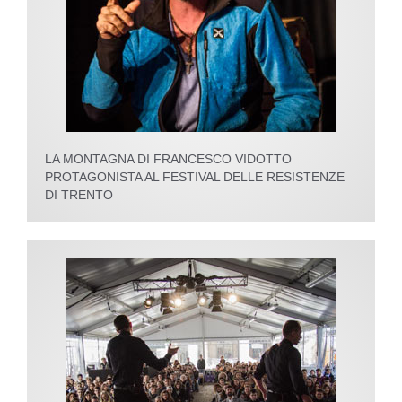
LA MONTAGNA DI FRANCESCO VIDOTTO
PROTAGONISTA AL FESTIVAL DELLE RESISTENZE
DI TRENTO