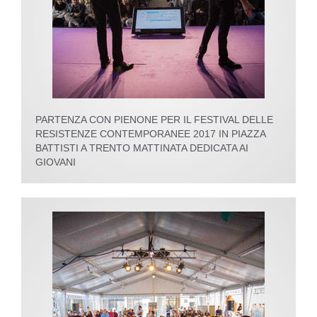
PARTENZA CON PIENONE PER IL FESTIVAL DELLE
RESISTENZE CONTEMPORANEE 2017 IN PIAZZA
BATTISTI A TRENTO MATTINATA DEDICATA AI
GIOVANI