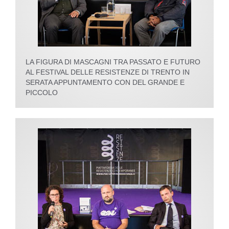
LA FIGURA DI MASCAGNI TRA PASSATO E FUTURO
AL FESTIVAL DELLE RESISTENZE DI TRENTO IN
SERATA APPUNTAMENTO CON DEL GRANDE E
PICCOLO