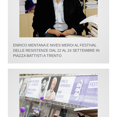
ENRICO MENTANA E NIVES MEROI AL FESTIVAL
DELLE RESISTENZE DAL 22 AL 24 SETTEMBRE IN
PIAZZA BATTISTI A TRENTO