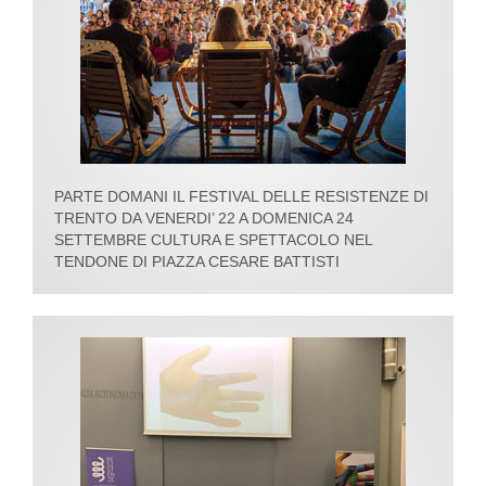
PARTE DOMANI IL FESTIVAL DELLE RESISTENZE DI
TRENTO DA VENERDI’ 22 A DOMENICA 24
SETTEMBRE CULTURA E SPETTACOLO NEL
TENDONE DI PIAZZA CESARE BATTISTI