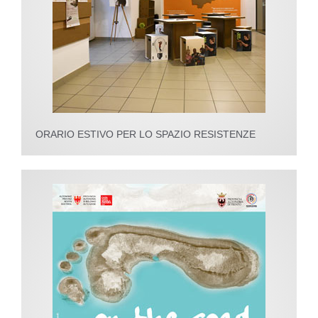
ORARIO ESTIVO PER LO SPAZIO RESISTENZE