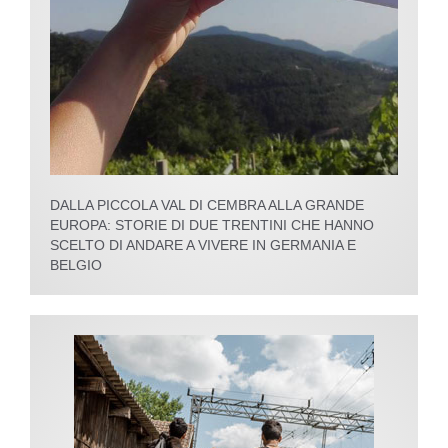
DALLA PICCOLA VAL DI CEMBRA ALLA GRANDE
EUROPA: STORIE DI DUE TRENTINI CHE HANNO
SCELTO DI ANDARE A VIVERE IN GERMANIA E
BELGIO