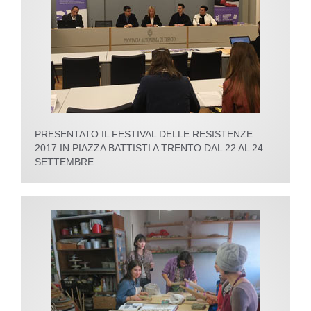
PRESENTATO IL FESTIVAL DELLE RESISTENZE
2017 IN PIAZZA BATTISTI A TRENTO DAL 22 AL 24
SETTEMBRE