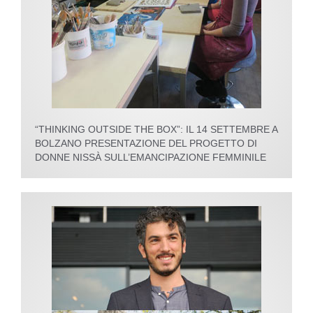
“THINKING OUTSIDE THE BOX”: IL 14 SETTEMBRE A
BOLZANO PRESENTAZIONE DEL PROGETTO DI
DONNE NISSÀ SULL’EMANCIPAZIONE FEMMINILE