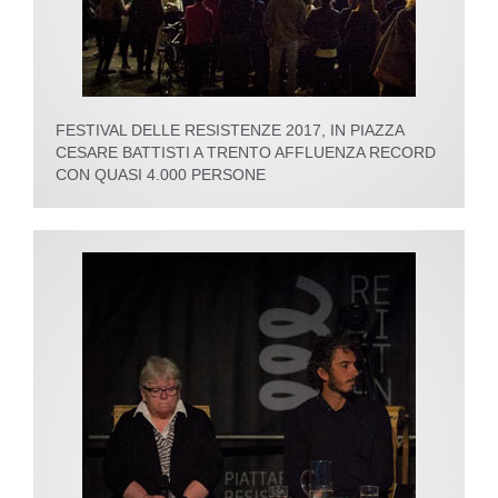
FESTIVAL DELLE RESISTENZE 2017, IN PIAZZA
CESARE BATTISTI A TRENTO AFFLUENZA RECORD
CON QUASI 4.000 PERSONE