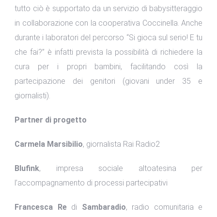
tutto ciò è supportato da un servizio di babysitteraggio
in collaborazione con la cooperativa Coccinella. Anche
durante i laboratori del percorso “Si gioca sul serio! E tu
che fai?” è infatti prevista la possibilità di richiedere la
cura per i propri bambini, facilitando così la
partecipazione dei genitori (giovani under 35 e
giornalisti).
Partner di progetto
Carmela Marsibilio
, giornalista Rai Radio2
Blufink
, impresa sociale altoatesina per
l’accompagnamento di processi partecipativi
Francesca Re
di
Sambaradio
, radio comunitaria e