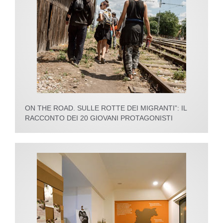
ON THE ROAD. SULLE ROTTE DEI MIGRANTI”: IL
RACCONTO DEI 20 GIOVANI PROTAGONISTI