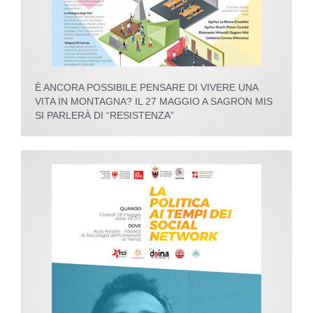
È ANCORA POSSIBILE PENSARE DI VIVERE UNA
VITA IN MONTAGNA? IL 27 MAGGIO A SAGRON MIS
SI PARLERÀ DI “RESISTENZA”