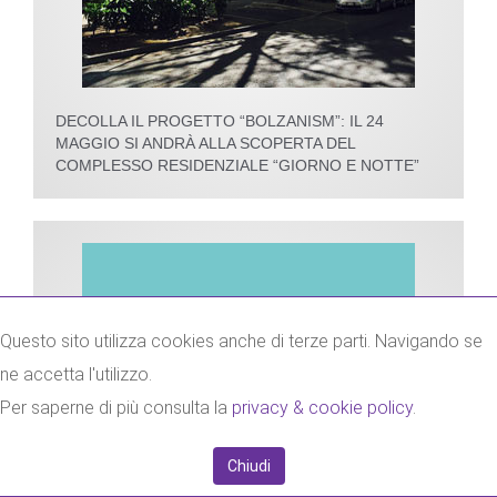
DECOLLA IL PROGETTO “BOLZANISM”: IL 24
MAGGIO SI ANDRÀ ALLA SCOPERTA DEL
COMPLESSO RESIDENZIALE “GIORNO E NOTTE”
Questo sito utilizza cookies anche di terze parti. Navigando se
ne accetta l'utilizzo.
Per saperne di più consulta la
privacy & cookie policy
.
Chiudi