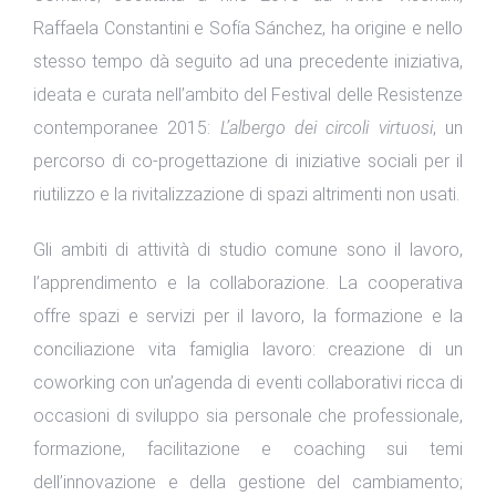
Raffaela Constantini e Sofía Sánchez, ha origine e nello
stesso tempo dà seguito ad una precedente iniziativa,
ideata e curata nell’ambito del Festival delle Resistenze
contemporanee 2015:
L’albergo dei circoli virtuosi
, un
percorso di co-progettazione di iniziative sociali per il
riutilizzo e la rivitalizzazione di spazi altrimenti non usati.
Gli ambiti di attività di studio comune sono il lavoro,
l’apprendimento e la collaborazione. La cooperativa
offre spazi e servizi per il lavoro, la formazione e la
conciliazione vita famiglia lavoro: creazione di un
coworking con un’agenda di eventi collaborativi ricca di
occasioni di sviluppo sia personale che professionale,
formazione, facilitazione e coaching sui temi
dell’innovazione e della gestione del cambiamento;