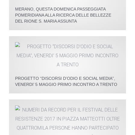
MERANO, QUESTA DOMENICA PASSEGGIATA
POMERIDIANA ALLA RICERCA DELLE BELLEZZE
DEL RIONE S. MARIA ASSUNTA
PROGETTO “DISCORSI D’ODIO E SOCIAL MEDIA”,
VENERDI’ 5 MAGGIO PRIMO INCONTRO A TRENTO