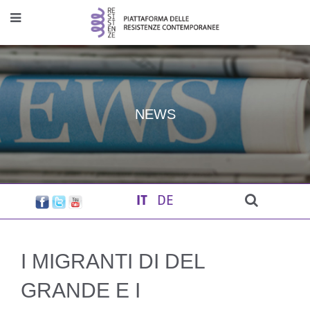
NEWS
IT
DE
I MIGRANTI DI DEL
GRANDE E I