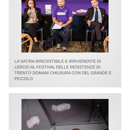
LA SATIRA IRRESISTIBILE E IRRIVERENTE DI
LERCIO AL FESTIVAL DELLE RESISTENZE DI
TRENTO DOMANI CHIUSURA CON DEL GRANDE E
PICCOLO