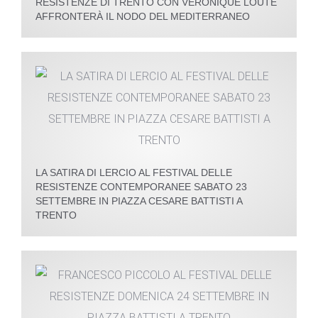
RESISTENZE DI TRENTO CON VERONIQUE LOUTE
AFFRONTERÀ IL NODO DEL MEDITERRANEO
LA SATIRA DI LERCIO AL FESTIVAL DELLE
RESISTENZE CONTEMPORANEE SABATO 23
SETTEMBRE IN PIAZZA CESARE BATTISTI A
TRENTO