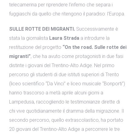
telecamerina per riprendere l'inferno che separa i
fuggiaschi da quello che ritengono il paradiso: l'Europa.
SULLE ROTTE DEI MIGRANTI.
Successivamente è
stata la giornalista
Laura Strada
a introdurre la
restituzione del progetto
“On the road. Sulle rotte dei
migranti”
, che ha avuto come protagonisti in due fasi
distinte i giovani del Trentino-Alto Adige. Nel primo
percorso gli studenti di due istituti superiori di Trento
(liceo scientifico “Da Vinci” e liceo musicale “Bonporti”)
hanno trascorso a metà aprile alcuni giorni a
Lampedusa, raccogliendo le testimonianze dirette di
chi vive quotidianamente il dramma della migrazione. Il
secondo percorso, quello extrascolastico, ha portato
20 giovani del Trentino-Alto Adige a percorrere le tre