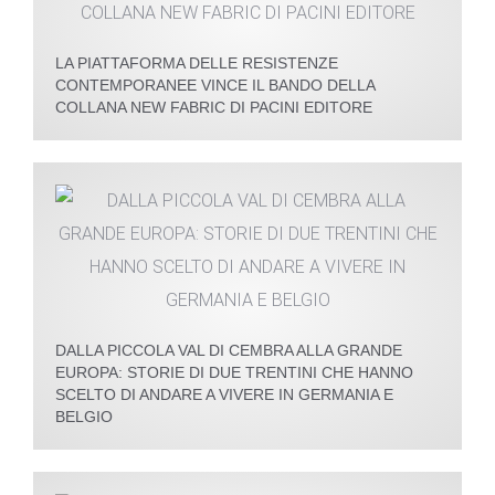
LA PIATTAFORMA DELLE RESISTENZE
CONTEMPORANEE VINCE IL BANDO DELLA
COLLANA NEW FABRIC DI PACINI EDITORE
DALLA PICCOLA VAL DI CEMBRA ALLA GRANDE
EUROPA: STORIE DI DUE TRENTINI CHE HANNO
SCELTO DI ANDARE A VIVERE IN GERMANIA E
BELGIO