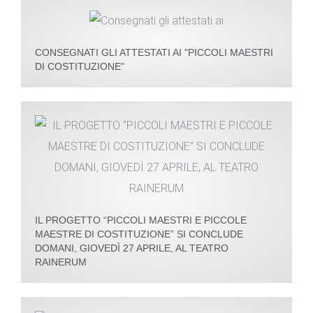
CONSEGNATI GLI ATTESTATI AI "PICCOLI MAESTRI
DI COSTITUZIONE"
IL PROGETTO “PICCOLI MAESTRI E PICCOLE
MAESTRE DI COSTITUZIONE” SI CONCLUDE
DOMANI, GIOVEDÌ 27 APRILE, AL TEATRO
RAINERUM