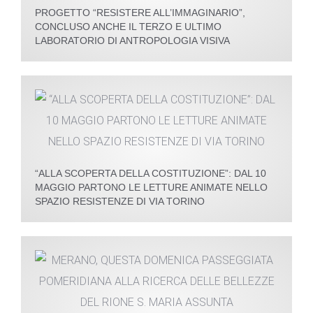
PROGETTO “RESISTERE ALL’IMMAGINARIO”,
CONCLUSO ANCHE IL TERZO E ULTIMO
LABORATORIO DI ANTROPOLOGIA VISIVA
“ALLA SCOPERTA DELLA COSTITUZIONE”: DAL 10
MAGGIO PARTONO LE LETTURE ANIMATE NELLO
SPAZIO RESISTENZE DI VIA TORINO