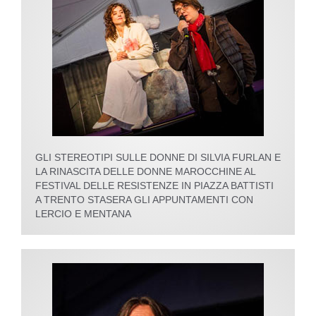
GLI STEREOTIPI SULLE DONNE DI SILVIA FURLAN E
LA RINASCITA DELLE DONNE MAROCCHINE AL
FESTIVAL DELLE RESISTENZE IN PIAZZA BATTISTI
A TRENTO STASERA GLI APPUNTAMENTI CON
LERCIO E MENTANA