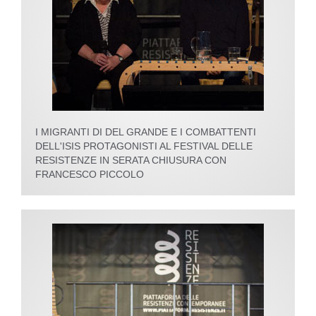
I MIGRANTI DI DEL GRANDE E I COMBATTENTI
DELL'ISIS PROTAGONISTI AL FESTIVAL DELLE
RESISTENZE IN SERATA CHIUSURA CON
FRANCESCO PICCOLO