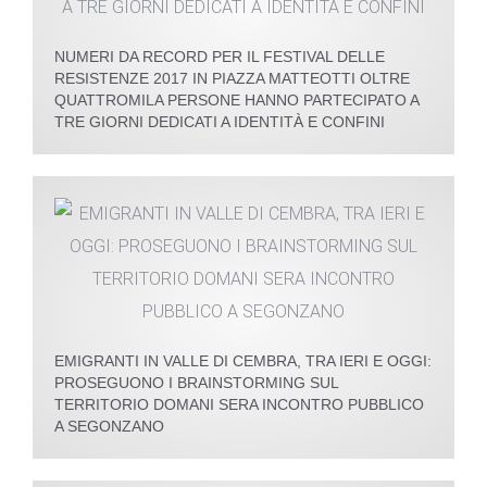
NUMERI DA RECORD PER IL FESTIVAL DELLE
RESISTENZE 2017 IN PIAZZA MATTEOTTI OLTRE
QUATTROMILA PERSONE HANNO PARTECIPATO A
TRE GIORNI DEDICATI A IDENTITÀ E CONFINI
EMIGRANTI IN VALLE DI CEMBRA, TRA IERI E OGGI:
PROSEGUONO I BRAINSTORMING SUL
TERRITORIO DOMANI SERA INCONTRO PUBBLICO
A SEGONZANO