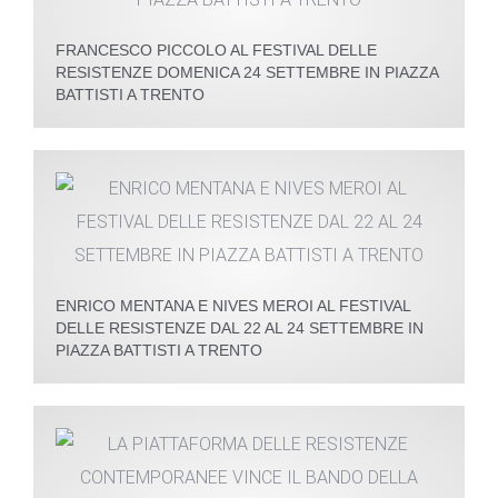
FRANCESCO PICCOLO AL FESTIVAL DELLE
RESISTENZE DOMENICA 24 SETTEMBRE IN PIAZZA
BATTISTI A TRENTO
ENRICO MENTANA E NIVES MEROI AL FESTIVAL
DELLE RESISTENZE DAL 22 AL 24 SETTEMBRE IN
PIAZZA BATTISTI A TRENTO