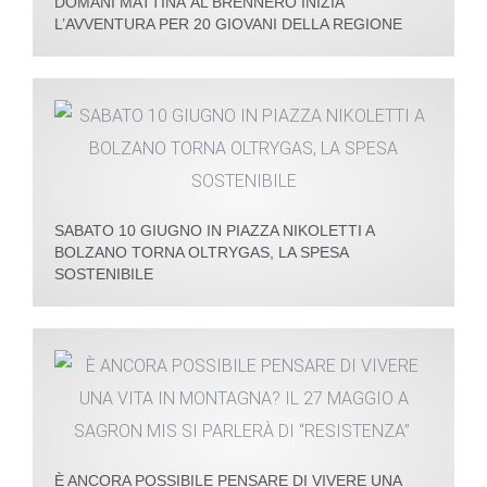
DOMANI MATTINA AL BRENNERO INIZIA
L’AVVENTURA PER 20 GIOVANI DELLA REGIONE
SABATO 10 GIUGNO IN PIAZZA NIKOLETTI A
BOLZANO TORNA OLTRYGAS, LA SPESA
SOSTENIBILE
È ANCORA POSSIBILE PENSARE DI VIVERE UNA