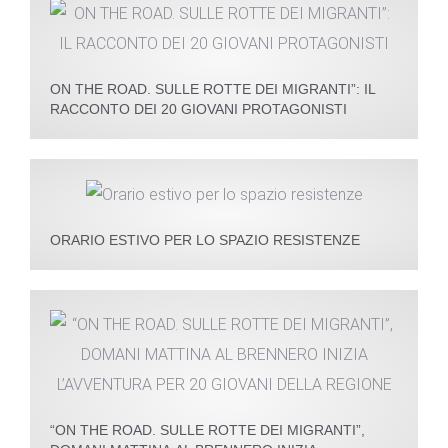
ON THE ROAD. SULLE ROTTE DEI MIGRANTI”: IL
RACCONTO DEI 20 GIOVANI PROTAGONISTI
ORARIO ESTIVO PER LO SPAZIO RESISTENZE
“ON THE ROAD. SULLE ROTTE DEI MIGRANTI”,