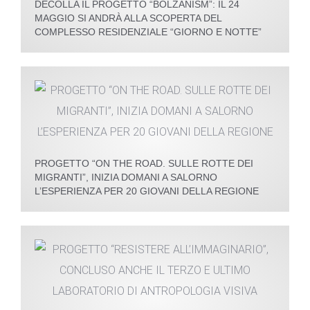
DECOLLA IL PROGETTO “BOLZANISM”: IL 24
MAGGIO SI ANDRÀ ALLA SCOPERTA DEL
COMPLESSO RESIDENZIALE “GIORNO E NOTTE”
PROGETTO “ON THE ROAD. SULLE ROTTE DEI
MIGRANTI”, INIZIA DOMANI A SALORNO
L’ESPERIENZA PER 20 GIOVANI DELLA REGIONE