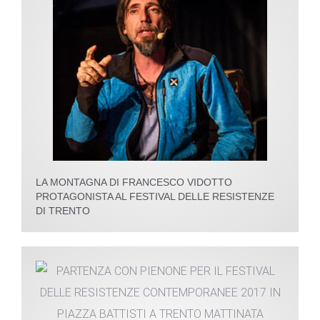
LA MONTAGNA DI FRANCESCO VIDOTTO
PROTAGONISTA AL FESTIVAL DELLE RESISTENZE
DI TRENTO