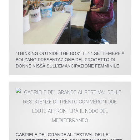
“THINKING OUTSIDE THE BOX”: IL 14 SETTEMBRE A
BOLZANO PRESENTAZIONE DEL PROGETTO DI
DONNE NISSÀ SULL’EMANCIPAZIONE FEMMINILE
GABRIELE DEL GRANDE AL FESTIVAL DELLE