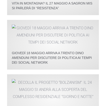
VITA IN MONTAGNA? IL 27 MAGGIO A SAGRON MIS
SI PARLERÀ DI “RESISTENZA”
GIOVEDÌ 18 MAGGIO ARRIVA A TRENTO DINO
AMENDUNI PER DISCUTERE DI POLITICA AI TEMPI
DEI SOCIAL NETWORK