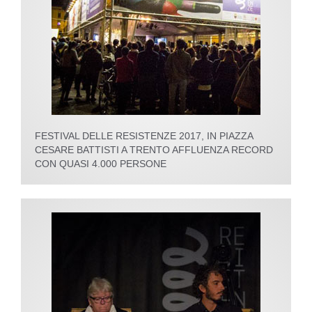
FESTIVAL DELLE RESISTENZE 2017, IN PIAZZA
CESARE BATTISTI A TRENTO AFFLUENZA RECORD
CON QUASI 4.000 PERSONE