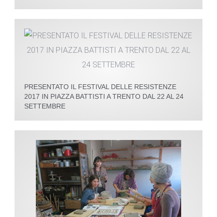
PRESENTATO IL FESTIVAL DELLE RESISTENZE
2017 IN PIAZZA BATTISTI A TRENTO DAL 22 AL 24
SETTEMBRE