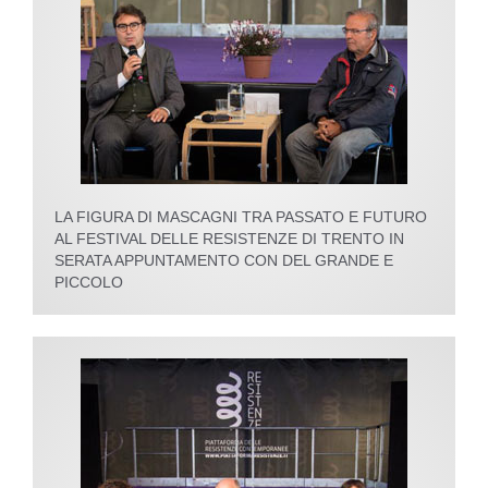
LA FIGURA DI MASCAGNI TRA PASSATO E FUTURO
AL FESTIVAL DELLE RESISTENZE DI TRENTO IN
SERATA APPUNTAMENTO CON DEL GRANDE E
PICCOLO