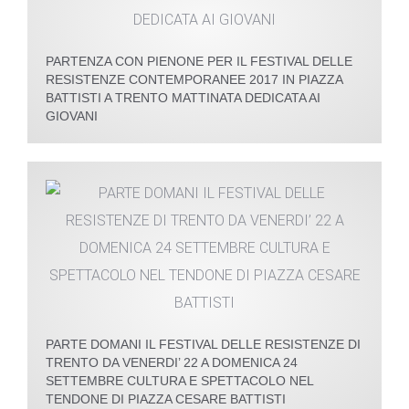
PARTENZA CON PIENONE PER IL FESTIVAL DELLE
RESISTENZE CONTEMPORANEE 2017 IN PIAZZA
BATTISTI A TRENTO MATTINATA DEDICATA AI
GIOVANI
PARTE DOMANI IL FESTIVAL DELLE RESISTENZE DI
TRENTO DA VENERDI’ 22 A DOMENICA 24
SETTEMBRE CULTURA E SPETTACOLO NEL
TENDONE DI PIAZZA CESARE BATTISTI