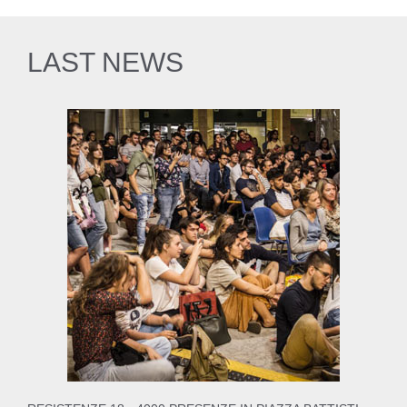
LAST NEWS