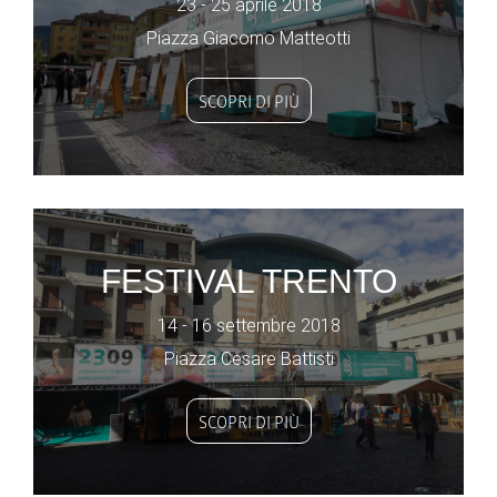
23 - 25 aprile 2018
Piazza Giacomo Matteotti
SCOPRI DI PIÙ
FESTIVAL TRENTO
14 - 16 settembre 2018
Piazza Cesare Battisti
SCOPRI DI PIÙ