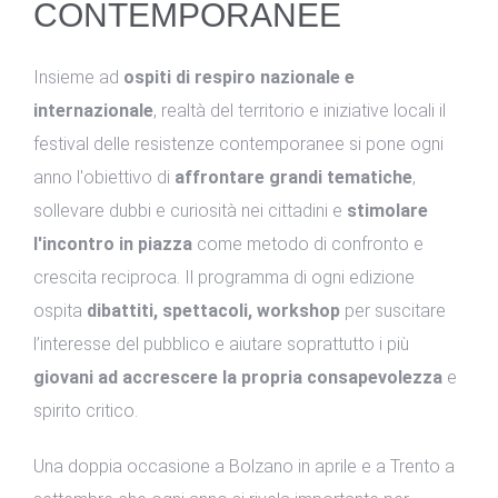
CONTEMPORANEE
Insieme ad
ospiti di respiro nazionale e
internazionale
, realtà del territorio e iniziative locali il
festival delle resistenze contemporanee si pone ogni
anno l'obiettivo di
affrontare grandi tematiche
,
sollevare dubbi e curiosità nei cittadini e
stimolare
l'incontro in piazza
come metodo di confronto e
crescita reciproca. Il programma di ogni edizione
ospita
dibattiti, spettacoli, workshop
per suscitare
l’interesse del pubblico e aiutare soprattutto i più
giovani ad accrescere la propria consapevolezza
e
spirito critico.
Una doppia occasione a Bolzano in aprile e a Trento a