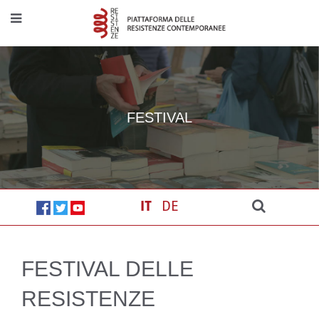
FESTIVAL
IT
DE
FESTIVAL DELLE
RESISTENZE