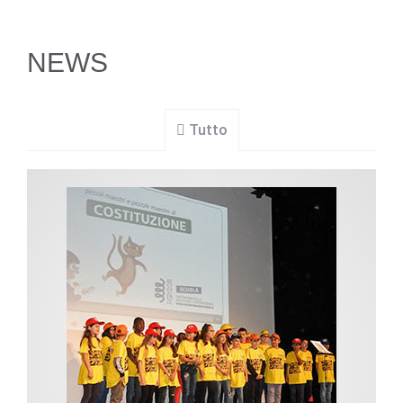
NEWS
Tutto