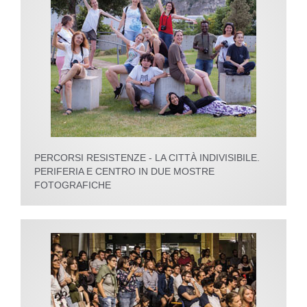
PERCORSI RESISTENZE - LA CITTÀ INDIVISIBILE.
PERIFERIA E CENTRO IN DUE MOSTRE
FOTOGRAFICHE