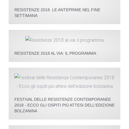
RESISTENZE 2018. LE ANTEPRIME NEL FINE
SETTIMANA
RESISTENZE 2018 AL VIA: IL PROGRAMMA
FESTIVAL DELLE RESISTENZE CONTEMPORANEE
2018 - ECCO GLI OSPITI PIÙ ATTESI DELL'EDIZIONE
BOLZANINA