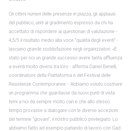
Gli ottimi numeri delle presenze in piazza, gli applausi
del pubblico, uniti al gradimento espresso da chi ha
accettato di rispondere ai questionari di valutazione -
4,5/5 il risultato medio alla voce “qualità degli eventi” -
lasciano grande soddisfazione negli organizzatori: «È
stato per noi un grande successo avere tanta affluenza
a eventi molto diversi tra loro - afferma Daniel Benelli,
coordinatore della Piattaforma e del Festival delle
Resistenze Contemporanee -. Abbiamo voluto costruire
un programma che guardasse da nuovi punti di vista
temi a noi da sempre molto cari e che allo stesso
tempo provasse a dialogare con le diverse accezioni
del termine “giovani”, il nostro pubblico privilegiato. Lo
abbiamo fatto ad esempio parlando di lavoro con Gad