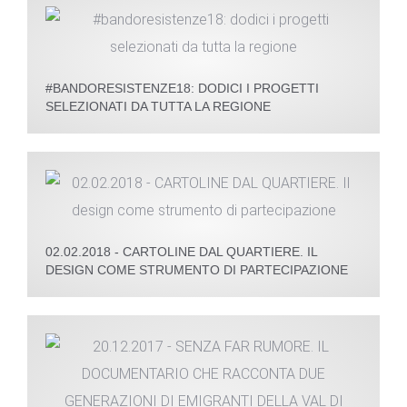
#BANDORESISTENZE18: DODICI I PROGETTI
SELEZIONATI DA TUTTA LA REGIONE
02.02.2018 - CARTOLINE DAL QUARTIERE. IL
DESIGN COME STRUMENTO DI PARTECIPAZIONE