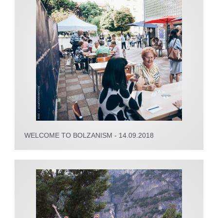
WELCOME TO BOLZANISM - 14.09.2018