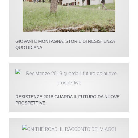
GIOVANI E MONTAGNA. STORIE DI RESISTENZA
QUOTIDIANA
RESISTENZE 2018 GUARDA IL FUTURO DA NUOVE
PROSPETTIVE