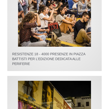
RESISTENZE 18 - 4000 PRESENZE IN PIAZZA
BATTISTI PER L’EDIZIONE DEDICATA ALLE
PERIFERIE