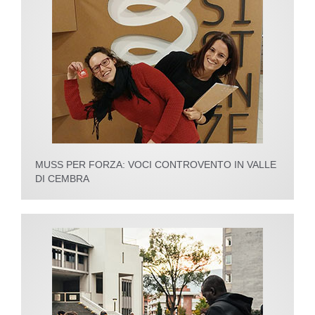
MUSS PER FORZA: VOCI CONTROVENTO IN VALLE
DI CEMBRA