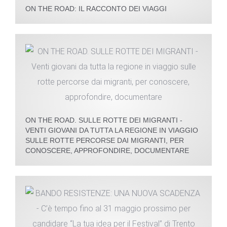
ON THE ROAD: IL RACCONTO DEI VIAGGI
ON THE ROAD. SULLE ROTTE DEI MIGRANTI -
VENTI GIOVANI DA TUTTA LA REGIONE IN VIAGGIO
SULLE ROTTE PERCORSE DAI MIGRANTI, PER
CONOSCERE, APPROFONDIRE, DOCUMENTARE