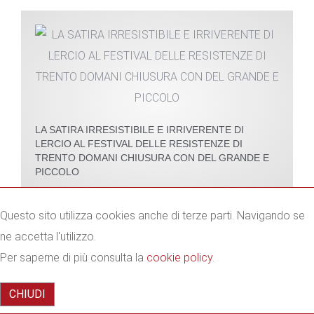
LA SATIRA IRRESISTIBILE E IRRIVERENTE DI
LERCIO AL FESTIVAL DELLE RESISTENZE DI
TRENTO DOMANI CHIUSURA CON DEL GRANDE E
PICCOLO
Questo sito utilizza cookies anche di terze parti. Navigando se
ne accetta l'utilizzo.
Per saperne di più consulta la
cookie policy
.
CHIUDI