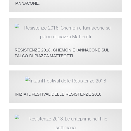
IANNACONE.
RESISTENZE 2018. GHEMON E IANNACONE SUL
PALCO DI PIAZZA MATTEOTTI
INIZIA IL FESTIVAL DELLE RESISTENZE 2018