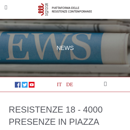
NEWS
IT
DE
RESISTENZE 18 - 4000
PRESENZE IN PIAZZA