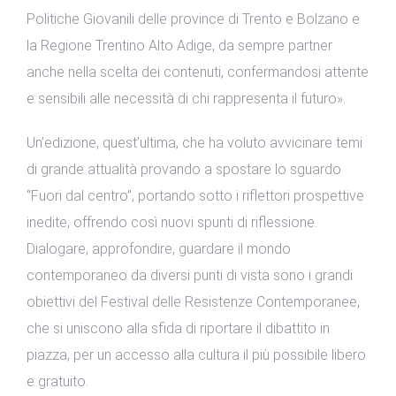
Politiche Giovanili delle province di Trento e Bolzano e
la Regione Trentino Alto Adige, da sempre partner
anche nella scelta dei contenuti, confermandosi attente
e sensibili alle necessità di chi rappresenta il futuro».
Un’edizione, quest’ultima, che ha voluto avvicinare temi
di grande attualità provando a spostare lo sguardo
“Fuori dal centro”, portando sotto i riflettori prospettive
inedite, offrendo così nuovi spunti di riflessione.
Dialogare, approfondire, guardare il mondo
contemporaneo da diversi punti di vista sono i grandi
obiettivi del Festival delle Resistenze Contemporanee,
che si uniscono alla sfida di riportare il dibattito in
piazza, per un accesso alla cultura il più possibile libero
e gratuito.