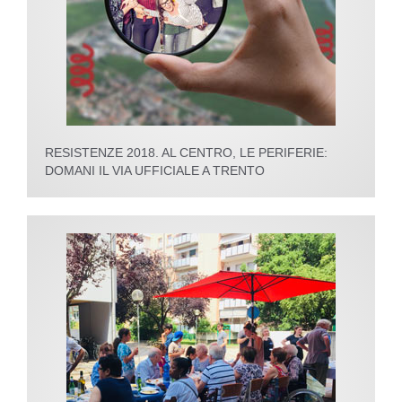
RESISTENZE 2018. AL CENTRO, LE PERIFERIE:
DOMANI IL VIA UFFICIALE A TRENTO