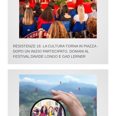
RESISTENZE 18. LA CULTURA TORNA IN PIAZZA -
DOPO UN INIZIO PARTECIPATO, DOMANI AL
FESTIVAL DAVIDE LONGO E GAD LERNER