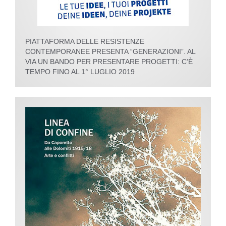
PIATTAFORMA DELLE RESISTENZE
CONTEMPORANEE PRESENTA “GENERAZIONI”. AL
VIA UN BANDO PER PRESENTARE PROGETTI: C’È
TEMPO FINO AL 1° LUGLIO 2019