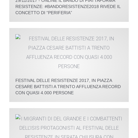
29/11/2017 - ONLINE IL BANDO DI PIATTAFORMA
RESISTENZE: #BANDORESISTENZE2018 RIVEDE IL
CONCETTO DI “PERIFERIA”
FESTIVAL DELLE RESISTENZE 2017, IN PIAZZA
CESARE BATTISTI A TRENTO AFFLUENZA RECORD
CON QUASI 4.000 PERSONE