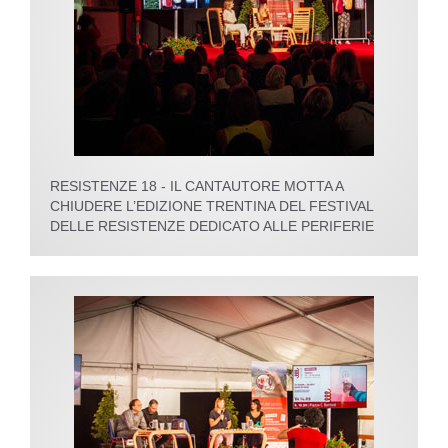
RESISTENZE 18 - IL CANTAUTORE MOTTA A
CHIUDERE L’EDIZIONE TRENTINA DEL FESTIVAL
DELLE RESISTENZE DEDICATO ALLE PERIFERIE