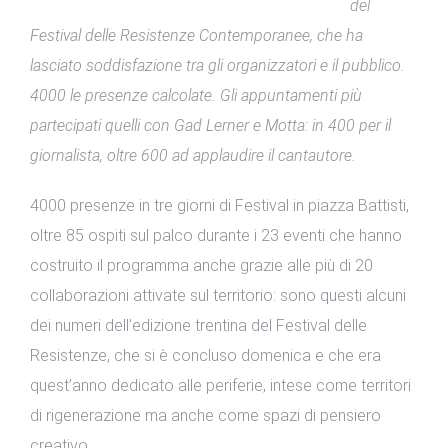
del
Festival delle Resistenze Contemporanee, che ha
lasciato soddisfazione tra gli organizzatori e il pubblico.
4000 le presenze calcolate. Gli appuntamenti più
partecipati quelli con Gad Lerner e Motta: in 400 per il
giornalista, oltre 600 ad applaudire il cantautore.
4000 presenze in tre giorni di Festival in piazza Battisti,
oltre 85 ospiti sul palco durante i 23 eventi che hanno
costruito il programma anche grazie alle più di 20
collaborazioni attivate sul territorio: sono questi alcuni
dei numeri dell’edizione trentina del Festival delle
Resistenze, che si è concluso domenica e che era
quest’anno dedicato alle periferie, intese come territori
di rigenerazione ma anche come spazi di pensiero
creativo.