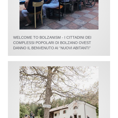
WELCOME TO BOLZANISM - I CITTADINI DEI
COMPLESSI POPOLARI DI BOLZANO OVEST
DANNO IL BENVENUTO AI “NUOVI ABITANTI”