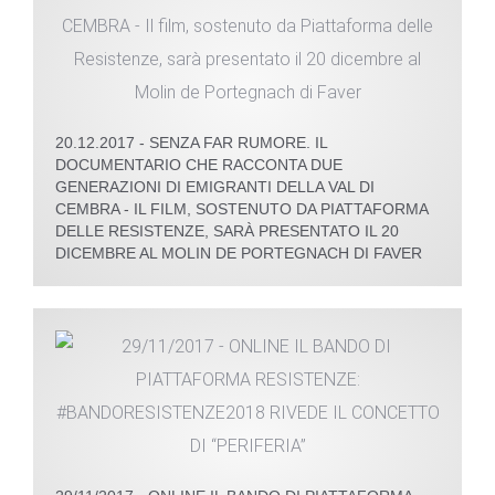
20.12.2017 - SENZA FAR RUMORE. IL
DOCUMENTARIO CHE RACCONTA DUE
GENERAZIONI DI EMIGRANTI DELLA VAL DI
CEMBRA - IL FILM, SOSTENUTO DA PIATTAFORMA
DELLE RESISTENZE, SARÀ PRESENTATO IL 20
DICEMBRE AL MOLIN DE PORTEGNACH DI FAVER