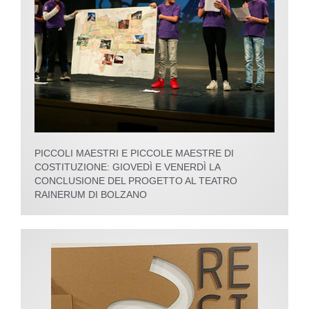
PICCOLI MAESTRI E PICCOLE MAESTRE DI
COSTITUZIONE: GIOVEDÌ E VENERDÌ LA
CONCLUSIONE DEL PROGETTO AL TEATRO
RAINERUM DI BOLZANO