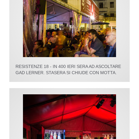
RESISTENZE 18 - IN 400 IERI SERA AD ASCOLTARE
GAD LERNER. STASERA SI CHIUDE CON MOTTA.