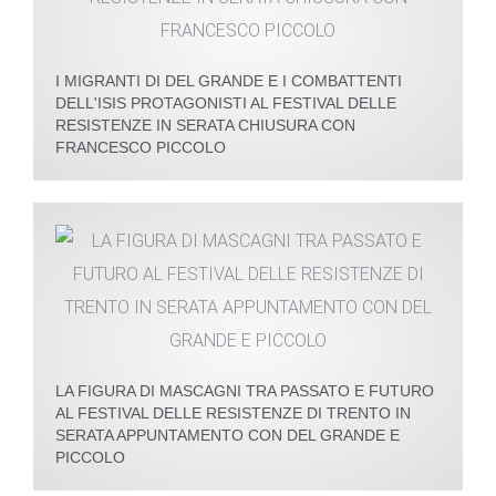
I MIGRANTI DI DEL GRANDE E I COMBATTENTI
DELL'ISIS PROTAGONISTI AL FESTIVAL DELLE
RESISTENZE IN SERATA CHIUSURA CON
FRANCESCO PICCOLO
LA FIGURA DI MASCAGNI TRA PASSATO E FUTURO
AL FESTIVAL DELLE RESISTENZE DI TRENTO IN
SERATA APPUNTAMENTO CON DEL GRANDE E
PICCOLO