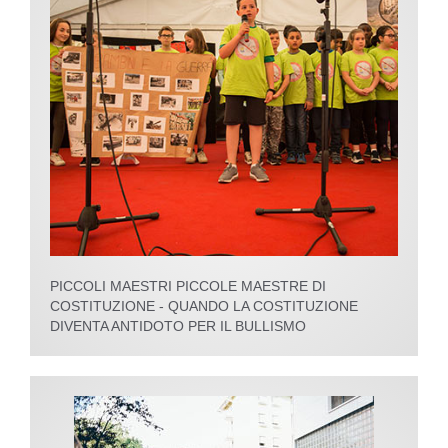
PICCOLI MAESTRI PICCOLE MAESTRE DI
COSTITUZIONE - QUANDO LA COSTITUZIONE
DIVENTA ANTIDOTO PER IL BULLISMO