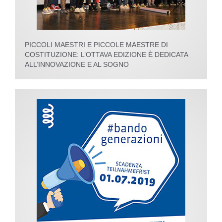
PICCOLI MAESTRI E PICCOLE MAESTRE DI
COSTITUZIONE: L’OTTAVA EDIZIONE È DEDICATA
ALL’INNOVAZIONE E AL SOGNO