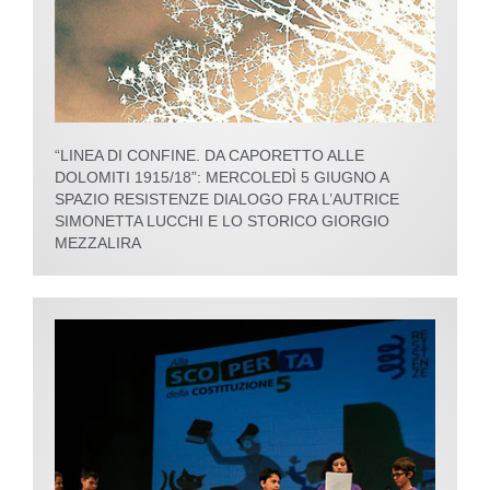
“LINEA DI CONFINE. DA CAPORETTO ALLE
DOLOMITI 1915/18”: MERCOLEDÌ 5 GIUGNO A
SPAZIO RESISTENZE DIALOGO FRA L’AUTRICE
SIMONETTA LUCCHI E LO STORICO GIORGIO
MEZZALIRA