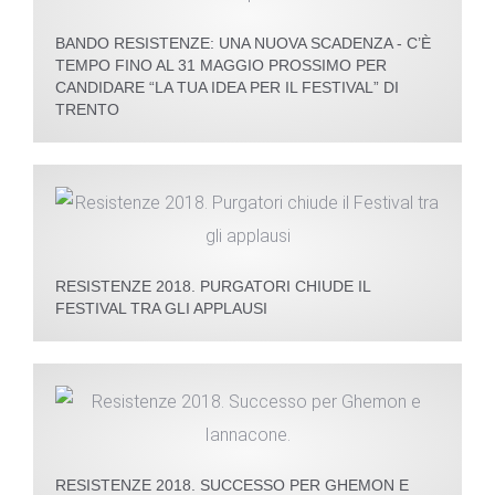
BANDO RESISTENZE: UNA NUOVA SCADENZA - C’È
TEMPO FINO AL 31 MAGGIO PROSSIMO PER
CANDIDARE “LA TUA IDEA PER IL FESTIVAL” DI
TRENTO
RESISTENZE 2018. PURGATORI CHIUDE IL
FESTIVAL TRA GLI APPLAUSI
RESISTENZE 2018. SUCCESSO PER GHEMON E