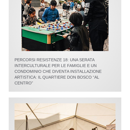
PERCORSI RESISTENZE 18: UNA SERATA
INTERCULTURALE PER LE FAMIGLIE E UN
CONDOMINIO CHE DIVENTA INSTALLAZIONE
ARTISTICA: IL QUARTIERE DON BOSCO “AL
CENTRO”