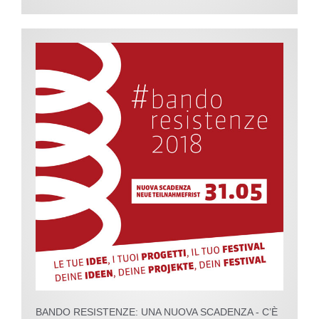
BANDO RESISTENZE: UNA NUOVA SCADENZA - C’È