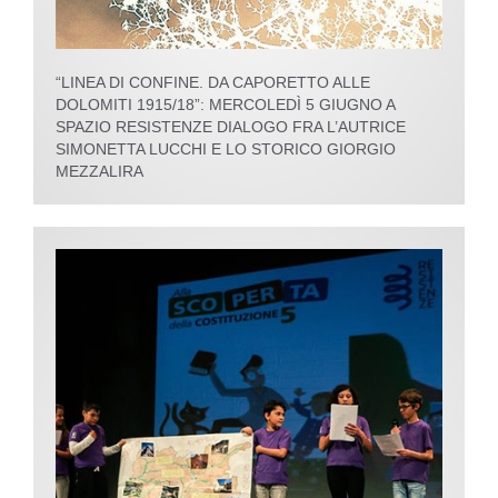
“LINEA DI CONFINE. DA CAPORETTO ALLE
DOLOMITI 1915/18”: MERCOLEDÌ 5 GIUGNO A
SPAZIO RESISTENZE DIALOGO FRA L’AUTRICE
SIMONETTA LUCCHI E LO STORICO GIORGIO
MEZZALIRA