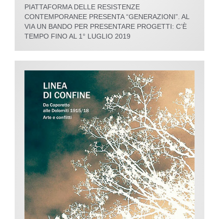
PIATTAFORMA DELLE RESISTENZE
CONTEMPORANEE PRESENTA “GENERAZIONI”. AL
VIA UN BANDO PER PRESENTARE PROGETTI: C’È
TEMPO FINO AL 1° LUGLIO 2019