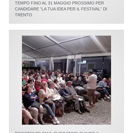
TEMPO FINO AL 31 MAGGIO PROSSIMO PER
CANDIDARE “LA TUA IDEA PER IL FESTIVAL” DI
TRENTO