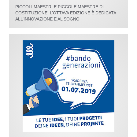
PICCOLI MAESTRI E PICCOLE MAESTRE DI
COSTITUZIONE: L’OTTAVA EDIZIONE È DEDICATA
ALL’INNOVAZIONE E AL SOGNO