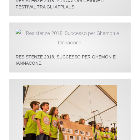
RESISTENZE 2018. PURGATORI CHIUDE IL
FESTIVAL TRA GLI APPLAUSI
RESISTENZE 2018. SUCCESSO PER GHEMON E
IANNACONE.