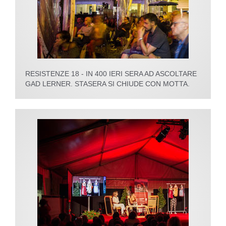
RESISTENZE 18 - IN 400 IERI SERA AD ASCOLTARE
GAD LERNER. STASERA SI CHIUDE CON MOTTA.