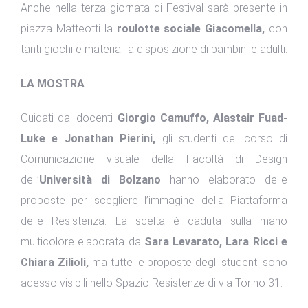
Anche nella terza giornata di Festival sarà presente in
piazza Matteotti la
roulotte sociale Giacomella,
con
tanti giochi e materiali a disposizione di bambini e adulti.
LA MOSTRA
Guidati dai docenti
Giorgio Camuffo, Alastair Fuad-
Luke e Jonathan Pierini,
gli studenti del corso di
Comunicazione visuale della Facoltà di Design
dell’
Università di Bolzano
hanno elaborato delle
proposte per scegliere l’immagine della Piattaforma
delle Resistenza. La scelta è caduta sulla mano
multicolore elaborata da
Sara Levarato, Lara Ricci e
Chiara Zilioli,
ma tutte le proposte degli studenti sono
adesso visibili nello Spazio Resistenze di via Torino 31.