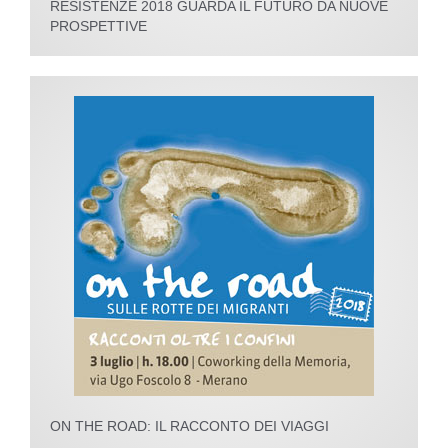
RESISTENZE 2018 GUARDA IL FUTURO DA NUOVE
PROSPETTIVE
ON THE ROAD: IL RACCONTO DEI VIAGGI