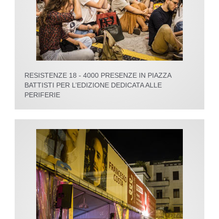
RESISTENZE 18 - 4000 PRESENZE IN PIAZZA
BATTISTI PER L’EDIZIONE DEDICATA ALLE
PERIFERIE