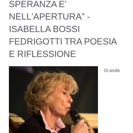
SPERANZA E'
NELL'APERTURA” -
ISABELLA BOSSI
FEDRIGOTTI TRA POESIA
E RIFLESSIONE
Grande