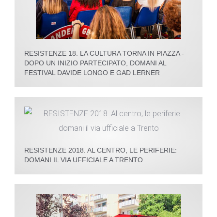
RESISTENZE 18. LA CULTURA TORNA IN PIAZZA -
DOPO UN INIZIO PARTECIPATO, DOMANI AL
FESTIVAL DAVIDE LONGO E GAD LERNER
RESISTENZE 2018. AL CENTRO, LE PERIFERIE:
DOMANI IL VIA UFFICIALE A TRENTO