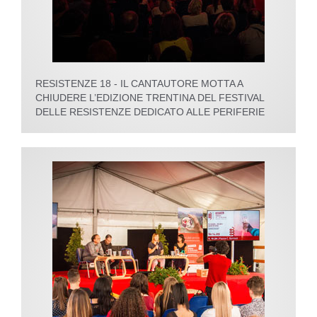
RESISTENZE 18 - IL CANTAUTORE MOTTA A
CHIUDERE L’EDIZIONE TRENTINA DEL FESTIVAL
DELLE RESISTENZE DEDICATO ALLE PERIFERIE