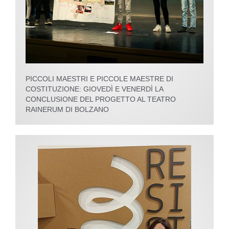
PICCOLI MAESTRI E PICCOLE MAESTRE DI
COSTITUZIONE: GIOVEDÌ E VENERDÌ LA
CONCLUSIONE DEL PROGETTO AL TEATRO
RAINERUM DI BOLZANO