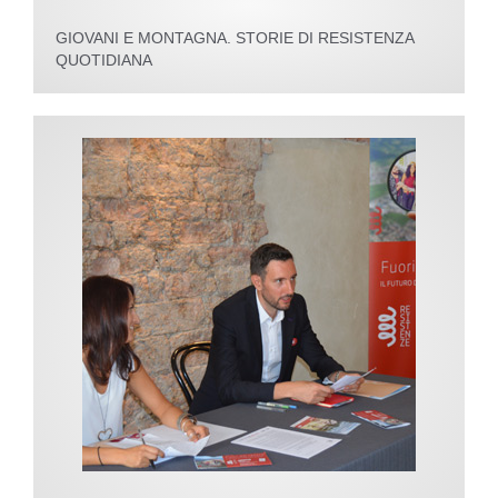
GIOVANI E MONTAGNA. STORIE DI RESISTENZA
QUOTIDIANA