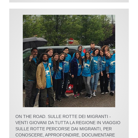
ON THE ROAD. SULLE ROTTE DEI MIGRANTI -
VENTI GIOVANI DA TUTTA LA REGIONE IN VIAGGIO
SULLE ROTTE PERCORSE DAI MIGRANTI, PER
CONOSCERE, APPROFONDIRE, DOCUMENTARE