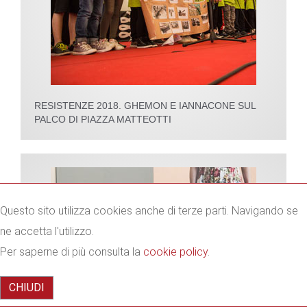
RESISTENZE 2018. GHEMON E IANNACONE SUL
PALCO DI PIAZZA MATTEOTTI
Questo sito utilizza cookies anche di terze parti. Navigando se
ne accetta l'utilizzo.
Per saperne di più consulta la
cookie policy
.
CHIUDI