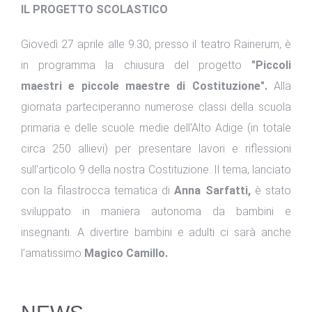
IL PROGETTO SCOLASTICO
Giovedì 27 aprile alle 9.30, presso il teatro Rainerum, è
in programma la chiusura del progetto
"Piccoli
maestri e piccole maestre di Costituzione".
Alla
giornata parteciperanno numerose classi della scuola
primaria e delle scuole medie dell'Alto Adige (in totale
circa 250 allievi) per presentare lavori e riflessioni
sull'articolo 9 della nostra Costituzione. Il tema, lanciato
con la filastrocca tematica di
Anna Sarfatti,
è stato
sviluppato in maniera autonoma da bambini e
insegnanti. A divertire bambini e adulti ci sarà anche
l’amatissimo
Magico Camillo.