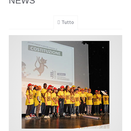
NEWS
Tutto