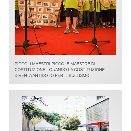
PICCOLI MAESTRI PICCOLE MAESTRE DI
COSTITUZIONE - QUANDO LA COSTITUZIONE
DIVENTA ANTIDOTO PER IL BULLISMO