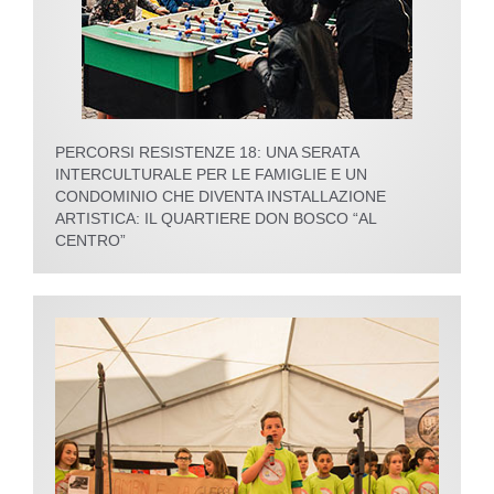
PERCORSI RESISTENZE 18: UNA SERATA
INTERCULTURALE PER LE FAMIGLIE E UN
CONDOMINIO CHE DIVENTA INSTALLAZIONE
ARTISTICA: IL QUARTIERE DON BOSCO “AL
CENTRO”