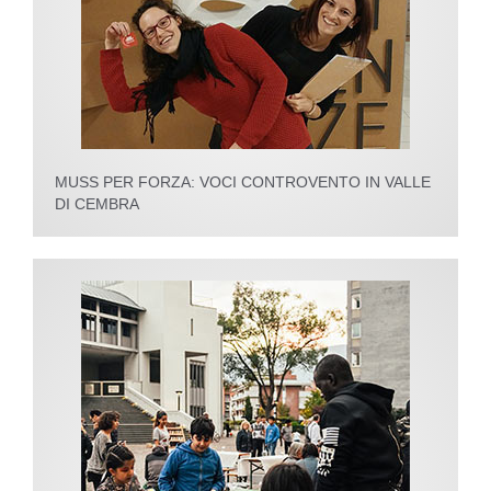
MUSS PER FORZA: VOCI CONTROVENTO IN VALLE
DI CEMBRA