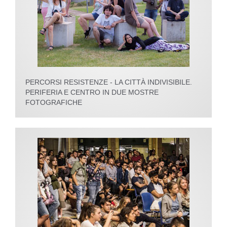
PERCORSI RESISTENZE - LA CITTÀ INDIVISIBILE.
PERIFERIA E CENTRO IN DUE MOSTRE
FOTOGRAFICHE