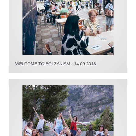
WELCOME TO BOLZANISM - 14.09.2018