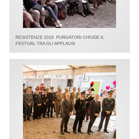
RESISTENZE 2018. PURGATORI CHIUDE IL
FESTIVAL TRA GLI APPLAUSI