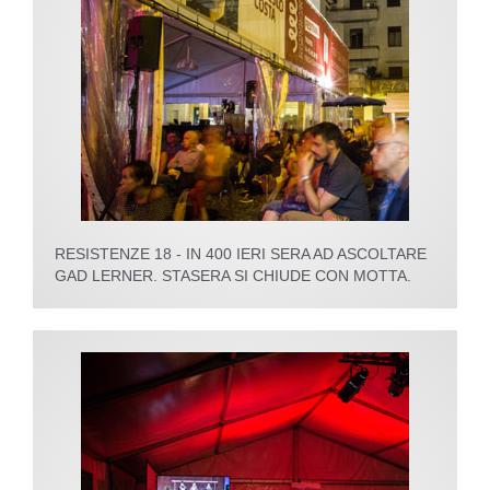
RESISTENZE 18 - IN 400 IERI SERA AD ASCOLTARE
GAD LERNER. STASERA SI CHIUDE CON MOTTA.