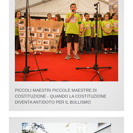
PICCOLI MAESTRI PICCOLE MAESTRE DI
COSTITUZIONE - QUANDO LA COSTITUZIONE
DIVENTA ANTIDOTO PER IL BULLISMO