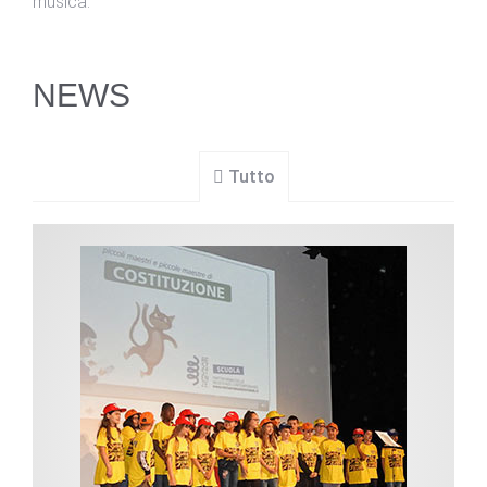
musica.
NEWS
Tutto