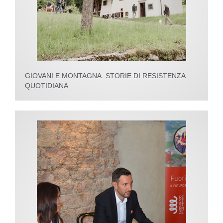
GIOVANI E MONTAGNA. STORIE DI RESISTENZA
QUOTIDIANA