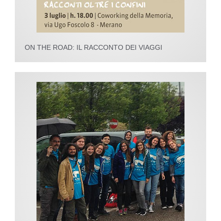
ON THE ROAD: IL RACCONTO DEI VIAGGI