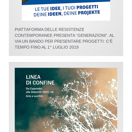
PIATTAFORMA DELLE RESISTENZE
CONTEMPORANEE PRESENTA “GENERAZIONI”. AL
VIA UN BANDO PER PRESENTARE PROGETTI: C’È
TEMPO FINO AL 1° LUGLIO 2019