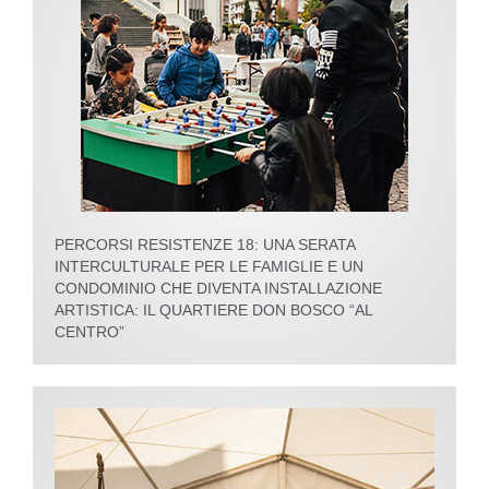
PERCORSI RESISTENZE 18: UNA SERATA
INTERCULTURALE PER LE FAMIGLIE E UN
CONDOMINIO CHE DIVENTA INSTALLAZIONE
ARTISTICA: IL QUARTIERE DON BOSCO “AL
CENTRO”