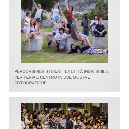
PERCORSI RESISTENZE - LA CITTÀ INDIVISIBILE.
PERIFERIA E CENTRO IN DUE MOSTRE
FOTOGRAFICHE