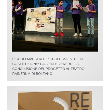
PICCOLI MAESTRI E PICCOLE MAESTRE DI
COSTITUZIONE: GIOVEDÌ E VENERDÌ LA
CONCLUSIONE DEL PROGETTO AL TEATRO
RAINERUM DI BOLZANO