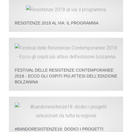
RESISTENZE 2018 AL VIA: IL PROGRAMMA
FESTIVAL DELLE RESISTENZE CONTEMPORANEE
2018 - ECCO GLI OSPITI PIÙ ATTESI DELL'EDIZIONE
BOLZANINA
#BANDORESISTENZE18: DODICI I PROGETTI