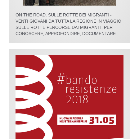
ON THE ROAD. SULLE ROTTE DEI MIGRANTI -
VENTI GIOVANI DA TUTTA LA REGIONE IN VIAGGIO
SULLE ROTTE PERCORSE DAI MIGRANTI, PER
CONOSCERE, APPROFONDIRE, DOCUMENTARE