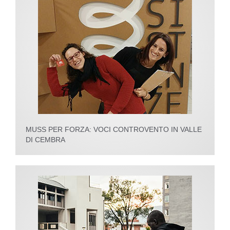
MUSS PER FORZA: VOCI CONTROVENTO IN VALLE
DI CEMBRA