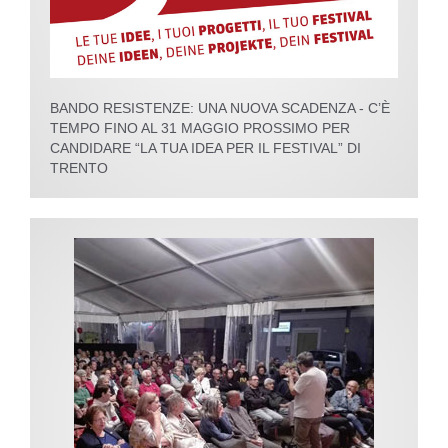
BANDO RESISTENZE: UNA NUOVA SCADENZA - C’È
TEMPO FINO AL 31 MAGGIO PROSSIMO PER
CANDIDARE “LA TUA IDEA PER IL FESTIVAL” DI
TRENTO