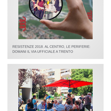
RESISTENZE 2018. AL CENTRO, LE PERIFERIE:
DOMANI IL VIA UFFICIALE A TRENTO