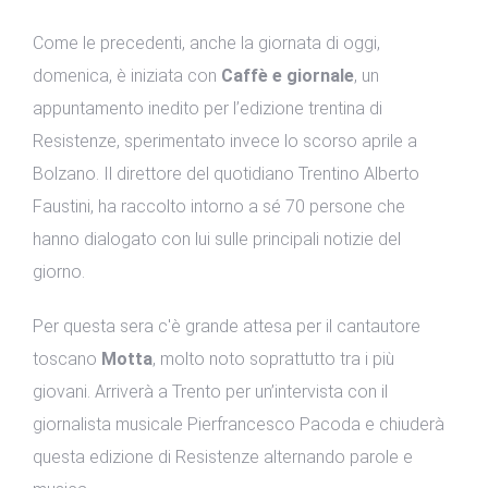
Come le precedenti, anche la giornata di oggi,
domenica, è iniziata con
Caffè e giornale
, un
appuntamento inedito per l’edizione trentina di
Resistenze, sperimentato invece lo scorso aprile a
Bolzano. Il direttore del quotidiano Trentino Alberto
Faustini, ha raccolto intorno a sé 70 persone che
hanno dialogato con lui sulle principali notizie del
giorno.
Per questa sera c'è grande attesa per il cantautore
toscano
Motta
, molto noto soprattutto tra i più
giovani. Arriverà a Trento per un’intervista con il
giornalista musicale Pierfrancesco Pacoda e chiuderà
questa edizione di Resistenze alternando parole e