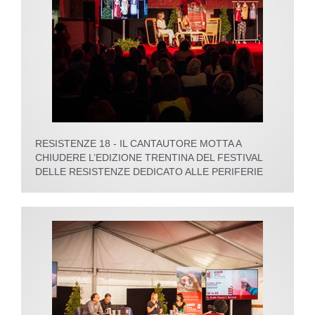
RESISTENZE 18 - IL CANTAUTORE MOTTA A
CHIUDERE L’EDIZIONE TRENTINA DEL FESTIVAL
DELLE RESISTENZE DEDICATO ALLE PERIFERIE