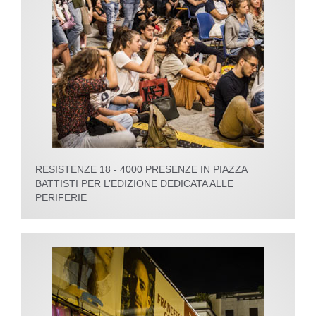
RESISTENZE 18 - 4000 PRESENZE IN PIAZZA
BATTISTI PER L’EDIZIONE DEDICATA ALLE
PERIFERIE