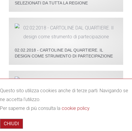
SELEZIONATI DA TUTTA LA REGIONE
02.02.2018 - CARTOLINE DAL QUARTIERE. IL
DESIGN COME STRUMENTO DI PARTECIPAZIONE
Questo sito utilizza cookies anche di terze parti. Navigando se
ne accetta l'utilizzo.
Per saperne di più consulta la
cookie policy
.
CHIUDI