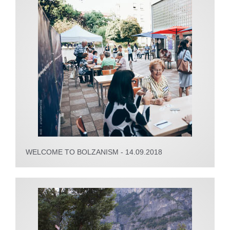
WELCOME TO BOLZANISM - 14.09.2018