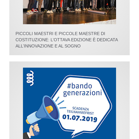
PICCOLI MAESTRI E PICCOLE MAESTRE DI
COSTITUZIONE: L’OTTAVA EDIZIONE È DEDICATA
ALL’INNOVAZIONE E AL SOGNO