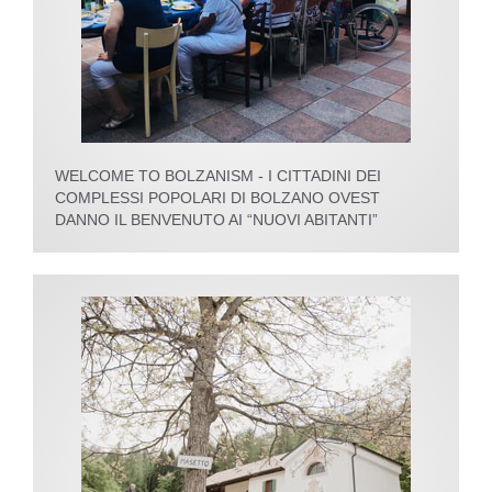
WELCOME TO BOLZANISM - I CITTADINI DEI
COMPLESSI POPOLARI DI BOLZANO OVEST
DANNO IL BENVENUTO AI “NUOVI ABITANTI”