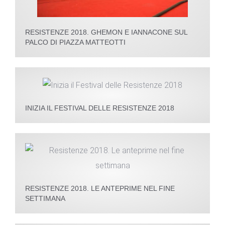
RESISTENZE 2018. GHEMON E IANNACONE SUL
PALCO DI PIAZZA MATTEOTTI
INIZIA IL FESTIVAL DELLE RESISTENZE 2018
RESISTENZE 2018. LE ANTEPRIME NEL FINE
SETTIMANA