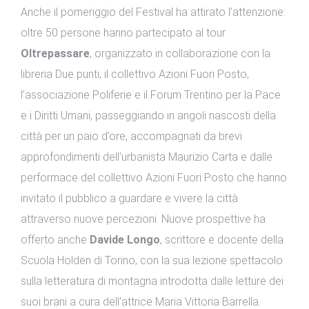
Anche il pomeriggio del Festival ha attirato l’attenzione:
oltre 50 persone hanno partecipato al tour
Oltrepassare
, organizzato in collaborazione con la
libreria Due punti, il collettivo Azioni Fuori Posto,
l’associazione Poliferie e il Forum Trentino per la Pace
e i Diritti Umani, passeggiando in angoli nascosti della
città per un paio d’ore, accompagnati da brevi
approfondimenti dell’urbanista Maurizio Carta e dalle
performace del collettivo Azioni Fuori Posto che hanno
invitato il pubblico a guardare e vivere la città
attraverso nuove percezioni. Nuove prospettive ha
offerto anche
Davide Longo
, scrittore e docente della
Scuola Holden di Torino, con la sua lezione spettacolo
sulla letteratura di montagna introdotta dalle letture dei
suoi brani a cura dell'attrice Maria Vittoria Barrella.