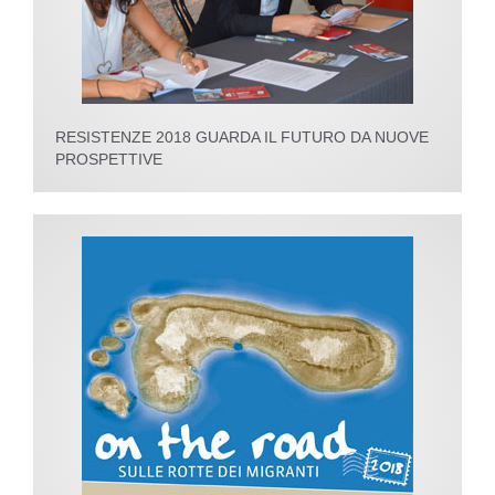
RESISTENZE 2018 GUARDA IL FUTURO DA NUOVE
PROSPETTIVE