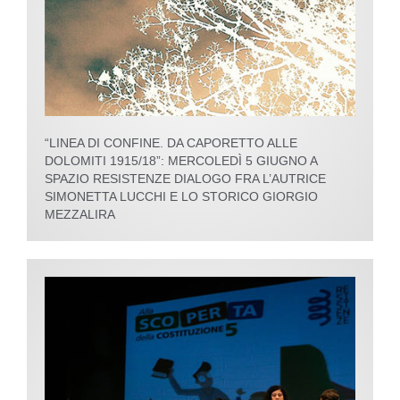
“LINEA DI CONFINE. DA CAPORETTO ALLE
DOLOMITI 1915/18”: MERCOLEDÌ 5 GIUGNO A
SPAZIO RESISTENZE DIALOGO FRA L’AUTRICE
SIMONETTA LUCCHI E LO STORICO GIORGIO
MEZZALIRA