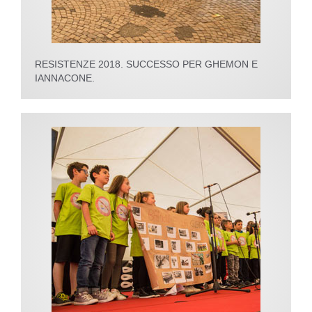
RESISTENZE 2018. SUCCESSO PER GHEMON E
IANNACONE.