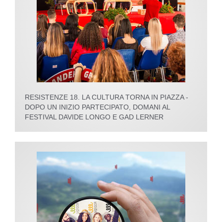
RESISTENZE 18. LA CULTURA TORNA IN PIAZZA -
DOPO UN INIZIO PARTECIPATO, DOMANI AL
FESTIVAL DAVIDE LONGO E GAD LERNER