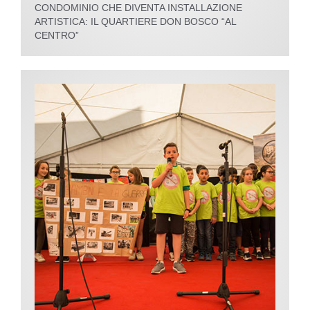
CONDOMINIO CHE DIVENTA INSTALLAZIONE
ARTISTICA: IL QUARTIERE DON BOSCO “AL
CENTRO”