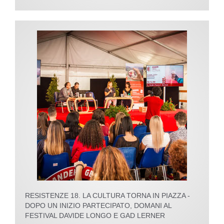
RESISTENZE 18. LA CULTURA TORNA IN PIAZZA -
DOPO UN INIZIO PARTECIPATO, DOMANI AL
FESTIVAL DAVIDE LONGO E GAD LERNER