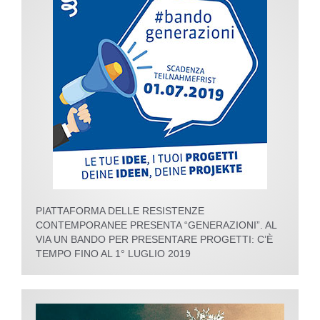
PIATTAFORMA DELLE RESISTENZE
CONTEMPORANEE PRESENTA “GENERAZIONI”. AL
VIA UN BANDO PER PRESENTARE PROGETTI: C’È
TEMPO FINO AL 1° LUGLIO 2019