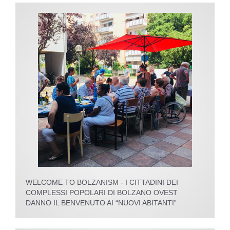
WELCOME TO BOLZANISM - I CITTADINI DEI
COMPLESSI POPOLARI DI BOLZANO OVEST
DANNO IL BENVENUTO AI “NUOVI ABITANTI”