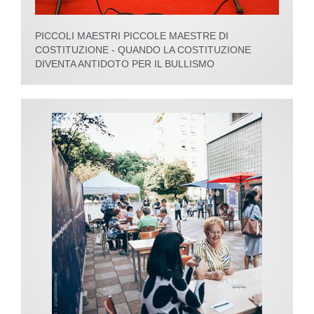
PICCOLI MAESTRI PICCOLE MAESTRE DI
COSTITUZIONE - QUANDO LA COSTITUZIONE
DIVENTA ANTIDOTO PER IL BULLISMO