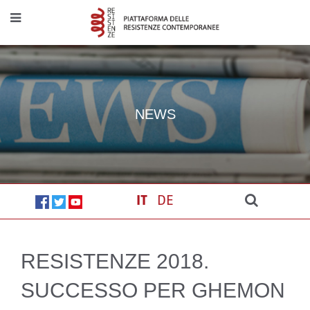
NEWS
IT
DE
RESISTENZE 2018.
SUCCESSO PER GHEMON