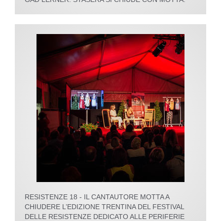
RESISTENZE 18 - IL CANTAUTORE MOTTA A
CHIUDERE L’EDIZIONE TRENTINA DEL FESTIVAL
DELLE RESISTENZE DEDICATO ALLE PERIFERIE