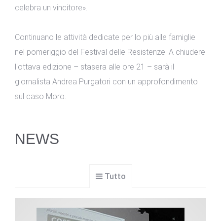
celebra un vincitore».
Continuano le attività dedicate per lo più alle famiglie
nel pomeriggio del Festival delle Resistenze. A chiudere
l'ottava edizione – stasera alle ore 21 – sarà il
giornalista Andrea Purgatori con un approfondimento
sul caso Moro.
NEWS
Tutto