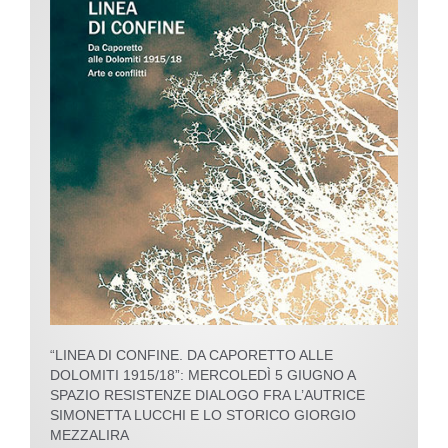
“LINEA DI CONFINE. DA CAPORETTO ALLE
DOLOMITI 1915/18”: MERCOLEDÌ 5 GIUGNO A
SPAZIO RESISTENZE DIALOGO FRA L’AUTRICE
SIMONETTA LUCCHI E LO STORICO GIORGIO
MEZZALIRA