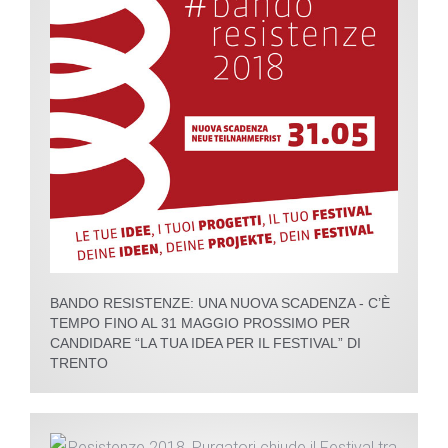
BANDO RESISTENZE: UNA NUOVA SCADENZA - C’È
TEMPO FINO AL 31 MAGGIO PROSSIMO PER
CANDIDARE “LA TUA IDEA PER IL FESTIVAL” DI
TRENTO