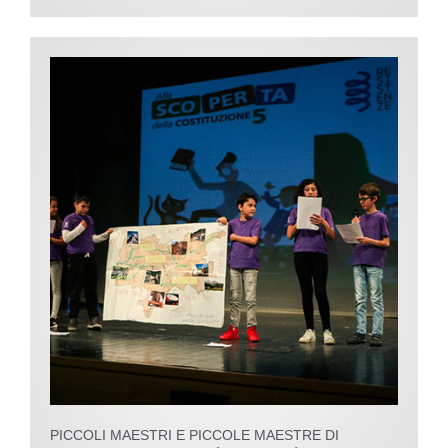
PICCOLI MAESTRI E PICCOLE MAESTRE DI