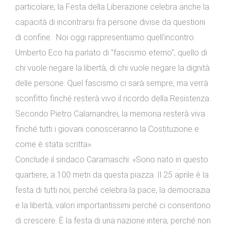
particolare, la Festa della Liberazione celebra anche la
capacità di incontrarsi fra persone divise da questioni
di confine. Noi oggi rappresentiamo quell'incontro.
Umberto Eco ha parlato di "fascismo eterno", quello di
chi vuole negare la libertà, di chi vuole negare la dignità
delle persone. Quel fascismo ci sarà sempre, ma verrà
sconfitto finché resterà vivo il ricordo della Resistenza.
Secondo Pietro Calamandrei, la memoria resterà viva
finché tutti i giovani conosceranno la Costituzione e
come è stata scritta».
Conclude il sindaco Caramaschi: «Sono nato in questo
quartiere, a 100 metri da questa piazza. Il 25 aprile è la
festa di tutti noi, perché celebra la pace, la democrazia
e la libertà, valori importantissimi perché ci consentono
di crescere. È la festa di una nazione intera, perché non