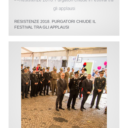
RESISTENZE 2018. PURGATORI CHIUDE IL
FESTIVAL TRA GLI APPLAUSI