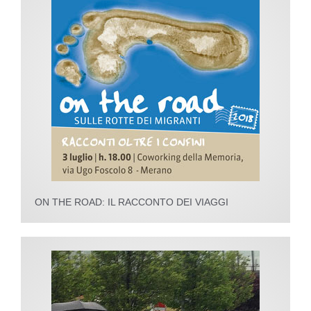
ON THE ROAD: IL RACCONTO DEI VIAGGI