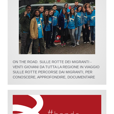
ON THE ROAD. SULLE ROTTE DEI MIGRANTI -
VENTI GIOVANI DA TUTTA LA REGIONE IN VIAGGIO
SULLE ROTTE PERCORSE DAI MIGRANTI, PER
CONOSCERE, APPROFONDIRE, DOCUMENTARE