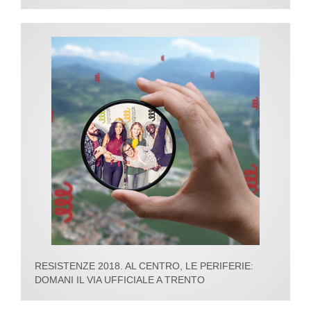
RESISTENZE 2018. AL CENTRO, LE PERIFERIE:
DOMANI IL VIA UFFICIALE A TRENTO