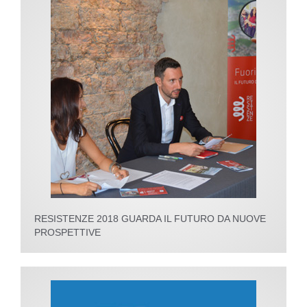
RESISTENZE 2018 GUARDA IL FUTURO DA NUOVE
PROSPETTIVE