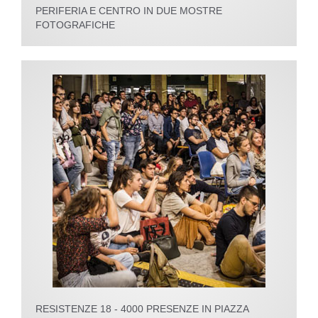
PERIFERIA E CENTRO IN DUE MOSTRE
FOTOGRAFICHE
RESISTENZE 18 - 4000 PRESENZE IN PIAZZA