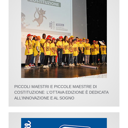
PICCOLI MAESTRI E PICCOLE MAESTRE DI
COSTITUZIONE: L’OTTAVA EDIZIONE È DEDICATA
ALL’INNOVAZIONE E AL SOGNO