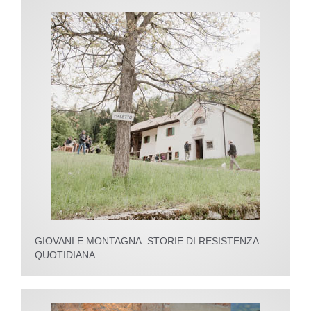
GIOVANI E MONTAGNA. STORIE DI RESISTENZA
QUOTIDIANA