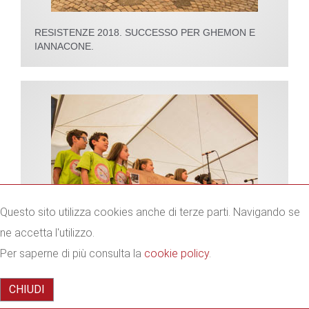
RESISTENZE 2018. SUCCESSO PER GHEMON E
IANNACONE.
Questo sito utilizza cookies anche di terze parti. Navigando se
ne accetta l'utilizzo.
Per saperne di più consulta la
cookie policy
.
CHIUDI