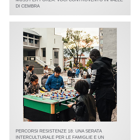
DI CEMBRA
PERCORSI RESISTENZE 18: UNA SERATA
INTERCULTURALE PER LE FAMIGLIE E UN