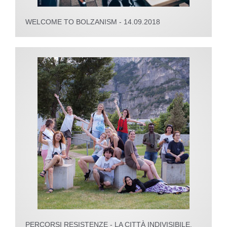
WELCOME TO BOLZANISM - 14.09.2018
PERCORSI RESISTENZE - LA CITTÀ INDIVISIBILE.