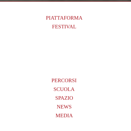
PIATTAFORMA
FESTIVAL
PERCORSI
SCUOLA
SPAZIO
NEWS
MEDIA