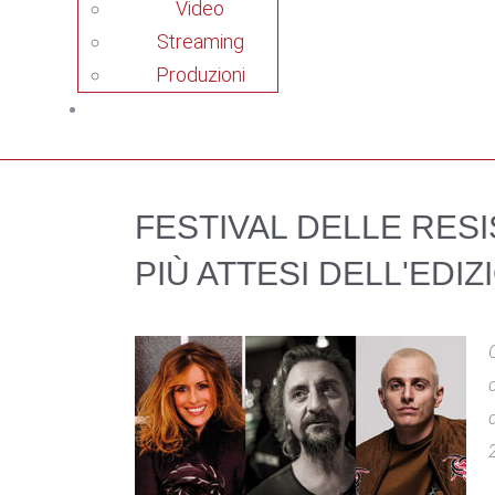
Video
Streaming
Produzioni
FESTIVAL DELLE RES
PIÙ ATTESI DELL'EDI