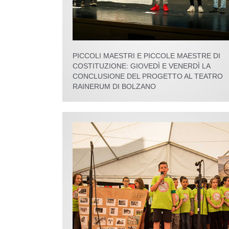
PICCOLI MAESTRI E PICCOLE MAESTRE DI
COSTITUZIONE: GIOVEDÌ E VENERDÌ LA
CONCLUSIONE DEL PROGETTO AL TEATRO
RAINERUM DI BOLZANO