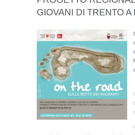
GIOVANI DI TRENTO A