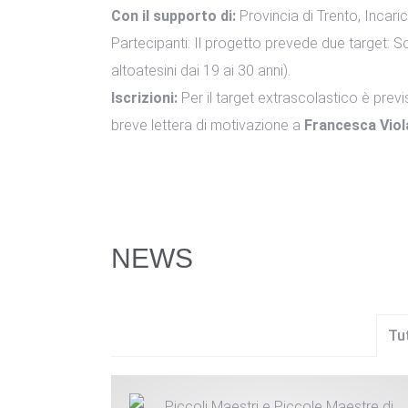
Con il supporto di:
Provincia di Trento, Incaric
Partecipanti: Il progetto prevede due target: Scu
altoatesini dai 19 ai 30 anni).
Iscrizioni:
Per il target extrascolastico è previ
breve lettera di motivazione a
Francesca Viol
NEWS
Tu