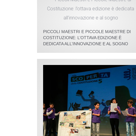
PICCOLI MAESTRI E PICCOLE MAESTRE DI
COSTITUZIONE: L’OTTAVA EDIZIONE È
DEDICATA ALL’INNOVAZIONE E AL SOGNO