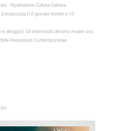
ni - Ripartizione Cultura Italiana.
d Extrascuola (10 giovani trentini e 10
e alloggio). Gli interessati devono inviare una
ma delle Resistenze Contemporanee.
zio