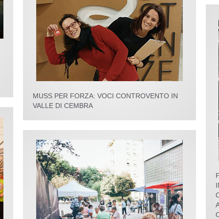
MUSS PER FORZA: VOCI CONTROVENTO IN
VALLE DI CEMBRA