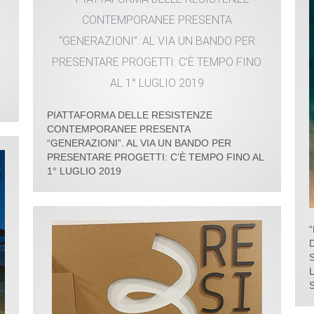
PIATTAFORMA DELLE RESISTENZE
CONTEMPORANEE PRESENTA
“GENERAZIONI”. AL VIA UN BANDO PER
PRESENTARE PROGETTI: C’È TEMPO FINO AL
1° LUGLIO 2019