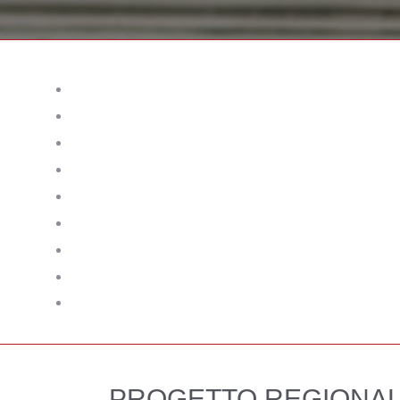
PROGETTO REGIONALE