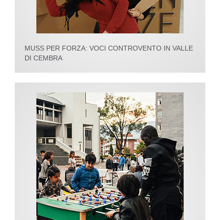
MUSS PER FORZA: VOCI CONTROVENTO IN VALLE
DI CEMBRA