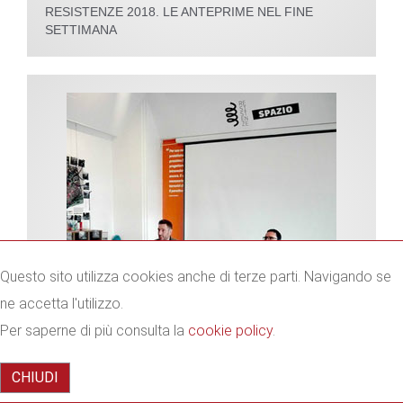
RESISTENZE 2018. LE ANTEPRIME NEL FINE
SETTIMANA
Questo sito utilizza cookies anche di terze parti. Navigando se
ne accetta l'utilizzo.
Per saperne di più consulta la
cookie policy
.
CHIUDI
RESISTENZE 2018 AL VIA: IL PROGRAMMA