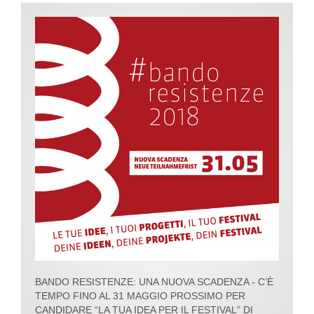
BANDO RESISTENZE: UNA NUOVA SCADENZA - C’È
TEMPO FINO AL 31 MAGGIO PROSSIMO PER
CANDIDARE “LA TUA IDEA PER IL FESTIVAL” DI