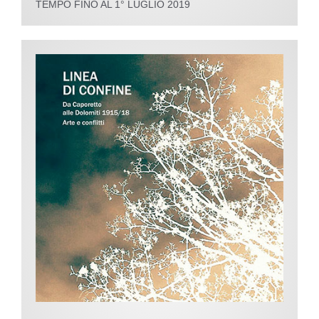
TEMPO FINO AL 1° LUGLIO 2019