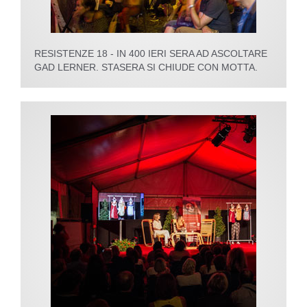
RESISTENZE 18 - IN 400 IERI SERA AD ASCOLTARE
GAD LERNER. STASERA SI CHIUDE CON MOTTA.