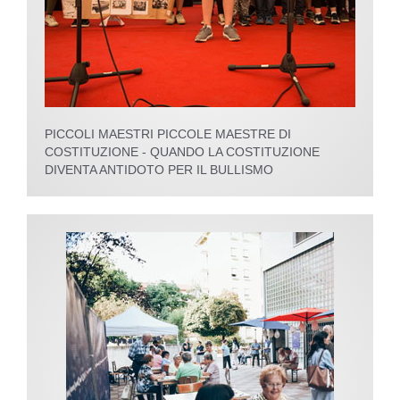
PICCOLI MAESTRI PICCOLE MAESTRE DI
COSTITUZIONE - QUANDO LA COSTITUZIONE
DIVENTA ANTIDOTO PER IL BULLISMO