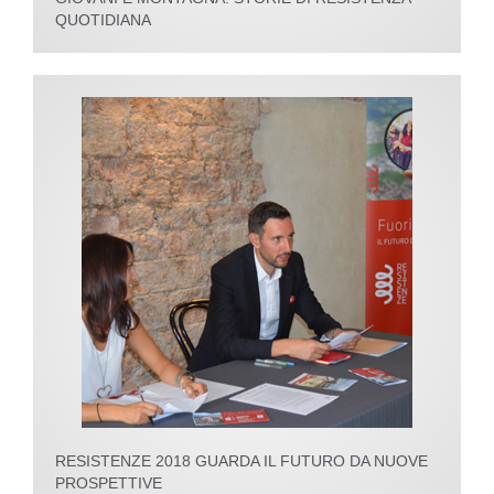
QUOTIDIANA
RESISTENZE 2018 GUARDA IL FUTURO DA NUOVE
PROSPETTIVE