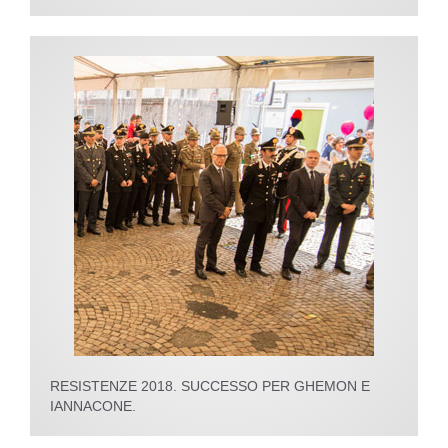
RESISTENZE 2018. SUCCESSO PER GHEMON E
IANNACONE.