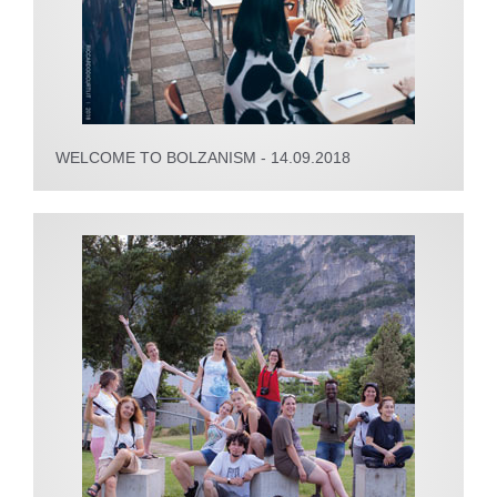
WELCOME TO BOLZANISM - 14.09.2018