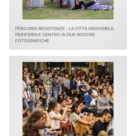
PERCORSI RESISTENZE - LA CITTÀ INDIVISIBILE.
PERIFERIA E CENTRO IN DUE MOSTRE
FOTOGRAFICHE