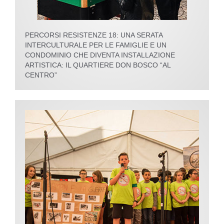
PERCORSI RESISTENZE 18: UNA SERATA
INTERCULTURALE PER LE FAMIGLIE E UN
CONDOMINIO CHE DIVENTA INSTALLAZIONE
ARTISTICA: IL QUARTIERE DON BOSCO “AL
CENTRO”