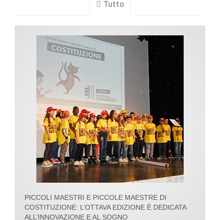
Tutto
PICCOLI MAESTRI E PICCOLE MAESTRE DI
COSTITUZIONE: L’OTTAVA EDIZIONE È DEDICATA
ALL’INNOVAZIONE E AL SOGNO