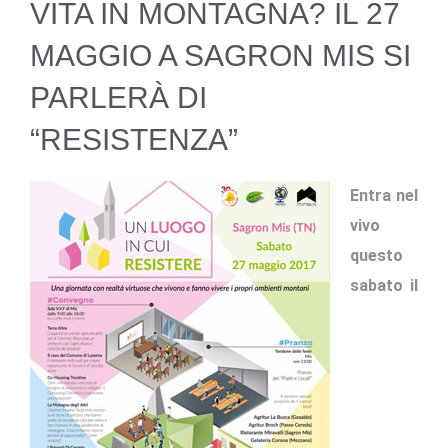
VITA IN MONTAGNA? IL 27
MAGGIO A SAGRON MIS SI
PARLERÀ DI
“RESISTENZA”
Entra nel
vivo
questo
sabato il