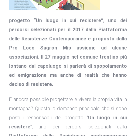
progetto “Un luogo in cui resistere”, uno dei
percorsi selezionati per il 2017 dalla Piattaforma
delle Resistenze Contemporanee e proposto dalla
Pro Loco Sagron Mis assieme ad alcune
associazioni. Il 27 maggio nel comune trentino più
lontano dal capoluogo si parlerà di spopolamento
ed emigrazione ma anche di realtà che hanno
deciso di resistere.
È ancora possibile progettare e vivere la propria vita in
montagna? Questa la domanda principale che si sono
posti i responsabili del progetto “
Un luogo in cui
resistere
”, uno dei percorsi selezionati dalla
Piattaforma delle Resistenze contemporanee