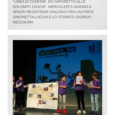
“LINEA DI CONFINE. DA CAPORETTO ALLE
DOLOMITI 1915/18”: MERCOLEDÌ 5 GIUGNO A
SPAZIO RESISTENZE DIALOGO FRA L’AUTRICE
SIMONETTA LUCCHI E LO STORICO GIORGIO
MEZZALIRA