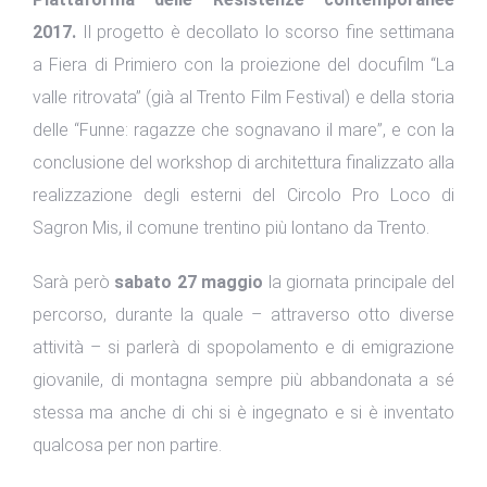
2017.
Il progetto è decollato lo scorso fine settimana
a Fiera di Primiero con la proiezione del docufilm “La
valle ritrovata” (già al Trento Film Festival) e della storia
delle “Funne: ragazze che sognavano il mare”, e con la
conclusione del workshop di architettura finalizzato alla
realizzazione degli esterni del Circolo Pro Loco di
Sagron Mis, il comune trentino più lontano da Trento.
Sarà però
sabato 27 maggio
la giornata principale del
percorso, durante la quale – attraverso otto diverse
attività – si parlerà di spopolamento e di emigrazione
giovanile, di montagna sempre più abbandonata a sé
stessa ma anche di chi si è ingegnato e si è inventato
qualcosa per non partire.