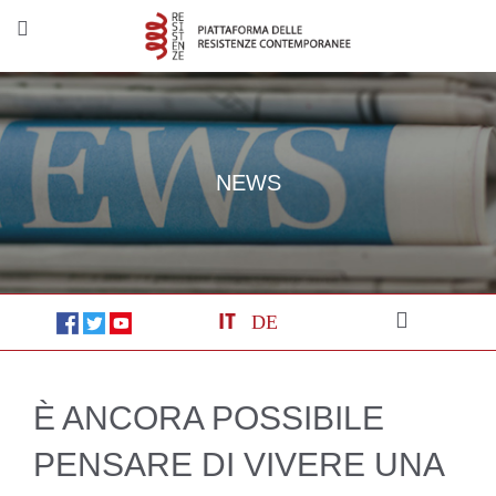
NEWS
DE
IT
È ANCORA POSSIBILE
PENSARE DI VIVERE UNA