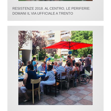
RESISTENZE 2018. AL CENTRO, LE PERIFERIE:
DOMANI IL VIA UFFICIALE A TRENTO