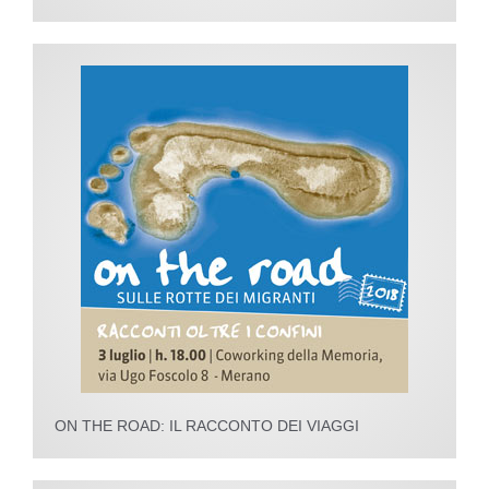
ON THE ROAD: IL RACCONTO DEI VIAGGI