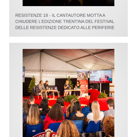
RESISTENZE 18 - IL CANTAUTORE MOTTA A
CHIUDERE L’EDIZIONE TRENTINA DEL FESTIVAL
DELLE RESISTENZE DEDICATO ALLE PERIFERIE