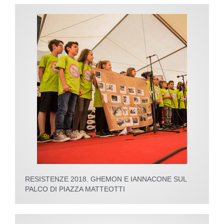
RESISTENZE 2018. GHEMON E IANNACONE SUL
PALCO DI PIAZZA MATTEOTTI