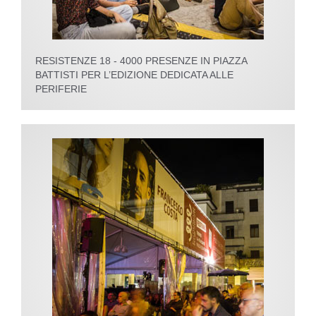
RESISTENZE 18 - 4000 PRESENZE IN PIAZZA
BATTISTI PER L’EDIZIONE DEDICATA ALLE
PERIFERIE