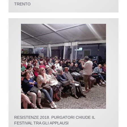
TRENTO
RESISTENZE 2018. PURGATORI CHIUDE IL
FESTIVAL TRA GLI APPLAUSI