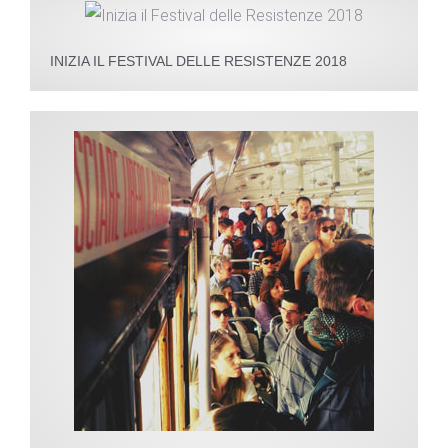
INIZIA IL FESTIVAL DELLE RESISTENZE 2018