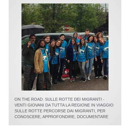
ON THE ROAD. SULLE ROTTE DEI MIGRANTI -
VENTI GIOVANI DA TUTTA LA REGIONE IN VIAGGIO
SULLE ROTTE PERCORSE DAI MIGRANTI, PER
CONOSCERE, APPROFONDIRE, DOCUMENTARE