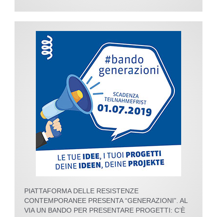
PIATTAFORMA DELLE RESISTENZE
CONTEMPORANEE PRESENTA “GENERAZIONI”. AL
VIA UN BANDO PER PRESENTARE PROGETTI: C’È