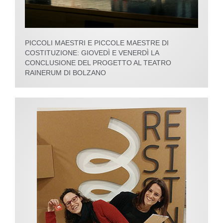
PICCOLI MAESTRI E PICCOLE MAESTRE DI
COSTITUZIONE: GIOVEDÌ E VENERDÌ LA
CONCLUSIONE DEL PROGETTO AL TEATRO
RAINERUM DI BOLZANO