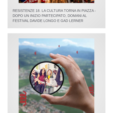
RESISTENZE 18. LA CULTURA TORNA IN PIAZZA -
DOPO UN INIZIO PARTECIPATO, DOMANI AL
FESTIVAL DAVIDE LONGO E GAD LERNER